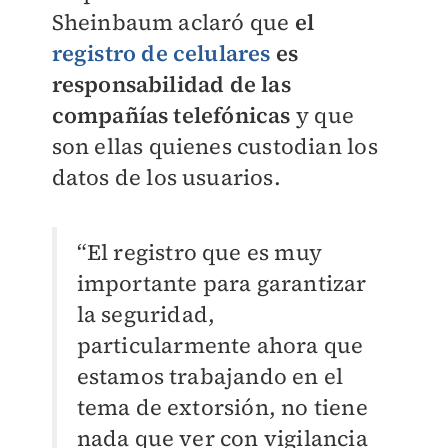
Sheinbaum aclaró que
el
registro de celulares
es
responsabilidad de las
compañías telefónicas
y que
son ellas quienes custodian los
datos de los usuarios.
“El registro que es muy
importante para garantizar
la seguridad,
particularmente ahora que
estamos trabajando en el
tema de extorsión, no tiene
nada que ver con vigilancia