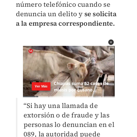
número telefónico cuando se
denuncia un delito y
se solicita
a la empresa correspondiente.
“Si hay una llamada de
extorsión o de fraude y las
personas lo denuncian en el
089, la autoridad puede