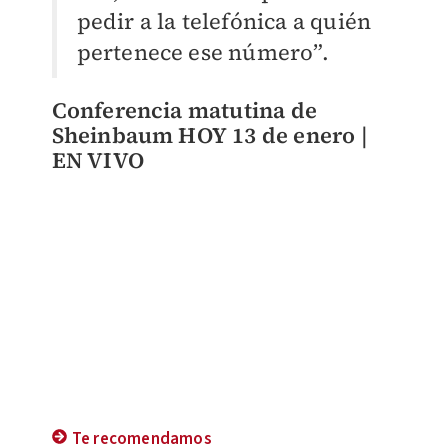
pedir a la telefónica a quién
pertenece ese número”.
Conferencia matutina de
Sheinbaum HOY 13 de enero |
EN VIVO
Te recomendamos