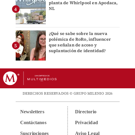
planta de Whirlpool en Apodaca,
NL
¿Qué se sabe sobre la nueva
polémica de RoRo, influencer
que señalan de acoso y
suplantación de identidad?
DERECHOS RESERVADOS © GRUPO MILENIO 2026
Newsletters
Directorio
Contáctanos
Privacidad
Suscripciones
Aviso Legal