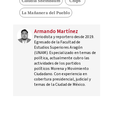
Claudia Sheinbaum
Chips
La Mañanera del Pueblo
Armando Martínez
Periodista y reportero desde 2019.
Egresado de la Facultad de
Estudios Superiores Aragón
(UNAM). Especializado en temas de
política, actualmente cubro las
actividades de los partidos
políticos Morena y Movimiento
Ciudadano. Con experiencia en
cobertura presidencial, judicial y
temas de la Ciudad de México.