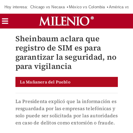
Hoy interesa:
Chicago vs Necaxa
México vs Colombia
América vs S
Sheinbaum aclara que
registro de SIM es para
garantizar la seguridad, no
para vigilancia
La Mañanera del Pueblo
La Presidenta explicó que la información es
resguardada por las empresas telefónicas y
solo puede ser solicitada por las autoridades
en caso de delitos como extorsión o fraude.