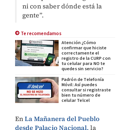
ni con saber dónde está la
gente”.
Te recomendamos
Atención ¿Cómo
confirmar que hiciste
correctamente el
registro de la CURP con
tu celular para NO te
quedes sin servicio?
Padrón de Telefonía
Móvil: Así puedes
consultar si registraste
bien tu número de
celular Telcel
En
La Mañanera del Pueblo
desde Palacio Nacional,
la