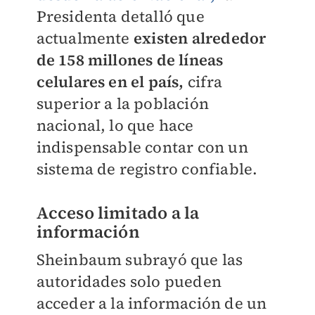
Presidenta detalló que
actualmente
existen alrededor
de 158 millones de líneas
celulares en el país,
cifra
superior a la población
nacional, lo que hace
indispensable contar con un
sistema de registro confiable.
Acceso limitado a la
información
Sheinbaum subrayó que las
autoridades solo pueden
acceder a la información de un