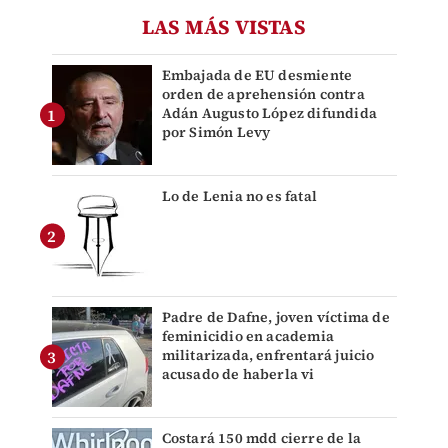
LAS MÁS VISTAS
Embajada de EU desmiente
orden de aprehensión contra
Adán Augusto López difundida
por Simón Levy
Lo de Lenia no es fatal
Padre de Dafne, joven víctima de
feminicidio en academia
militarizada, enfrentará juicio
acusado de haberla vi
Costará 150 mdd cierre de la