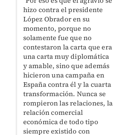
"Por eso es que el agravio se
hizo contra el presidente
López Obrador en su
momento, porque no
solamente fue que no
contestaron la carta que era
una carta muy diplomática
y amable, sino que además
hicieron una campaña en
España contra él y la cuarta
transformación. Nunca se
rompieron las relaciones, la
relación comercial
económica de todo tipo
siempre existido con