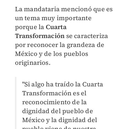
La mandataria mencionó que es
un tema muy importante
porque la
Cuarta
Transformación
se caracteriza
por reconocer la grandeza de
México y de los pueblos
originarios.
"Si algo ha traído la Cuarta
Transformación es el
reconocimiento de la
dignidad del pueblo de
México y la dignidad del
pueblo viene de nuestra