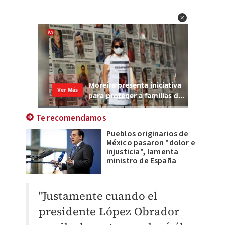
Te recomendamos
Pueblos originarios de
México pasaron "dolor e
injusticia", lamenta
ministro de España
"Justamente cuando el
presidente López Obrador