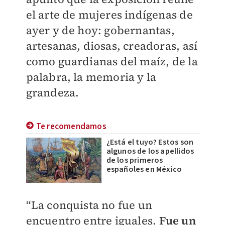
el arte de mujeres indígenas de
ayer y de hoy: gobernantas,
artesanas, diosas, creadoras, así
como guardianas del maíz, de la
palabra, la memoria y la
grandeza.
Te recomendamos
¿Está el tuyo? Estos son
algunos de los apellidos
de los primeros
españoles en México
“La conquista no fue un
encuentro entre iguales.
Fue un