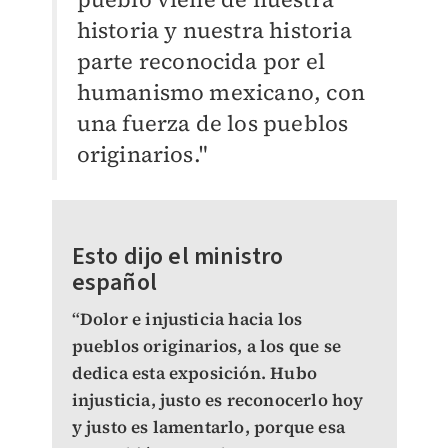
historia y nuestra historia
parte reconocida por el
humanismo mexicano, con
una fuerza de los pueblos
originarios."
Esto dijo el ministro
español
“Dolor e injusticia hacia los
pueblos originarios, a los que se
dedica esta exposición. Hubo
injusticia, justo es reconocerlo hoy
y justo es lamentarlo, porque esa