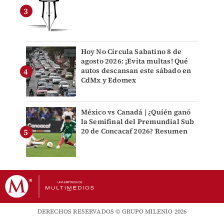
Hoy No Circula Sabatino 8 de
agosto 2026: ¡Evita multas! Qué
autos descansan este sábado en
CdMx y Edomex
México vs Canadá | ¿Quién ganó
la Semifinal del Premundial Sub
20 de Concacaf 2026? Resumen
DERECHOS RESERVADOS © GRUPO MILENIO 2026