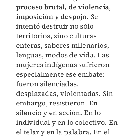
proceso brutal, de violencia,
imposición y despojo
. Se
intentó destruir no sólo
territorios, sino culturas
enteras, saberes milenarios,
lenguas, modos de vida. Las
mujeres indígenas sufrieron
especialmente ese embate:
fueron silenciadas,
desplazadas, violentadas. Sin
embargo, resistieron. En
silencio y en acción. En lo
individual y en lo colectivo. En
el telar y en la palabra. En el