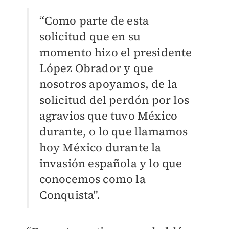
“Como parte de esta
solicitud que en su
momento hizo el presidente
López Obrador y que
nosotros apoyamos, de la
solicitud del perdón por los
agravios que tuvo México
durante, o lo que llamamos
hoy México durante la
invasión española y lo que
conocemos como la
Conquista".