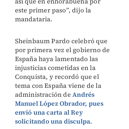
así que en enhorabuena por
este primer paso”, dijo la
mandataria.
Sheinbaum Pardo celebró que
por primera vez el gobierno de
España haya lamentado las
injusticias cometidas en la
Conquista, y recordó que el
tema con España viene de la
administración de
Andrés
Manuel López Obrador, pues
envió una carta al Rey
solicitando una disculpa
.