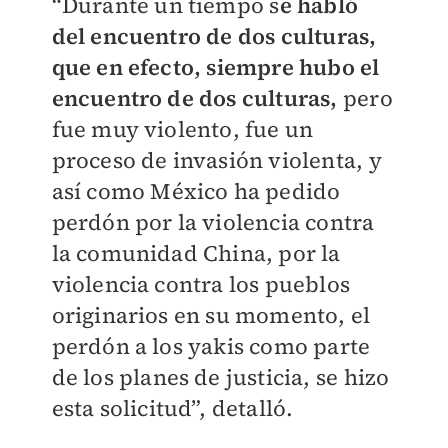
“Durante un tiempo s
e habló
del encuentro de dos culturas,
que en efecto, siempre hubo el
encuentro de dos culturas,
pero
fue muy violento, fue un
proceso de invasión violenta, y
así como México ha pedido
perdón por la violencia contra
la comunidad China, por la
violencia contra los pueblos
originarios en su momento, el
perdón a los yakis como parte
de los planes de justicia, se hizo
esta solicitud”, detalló.