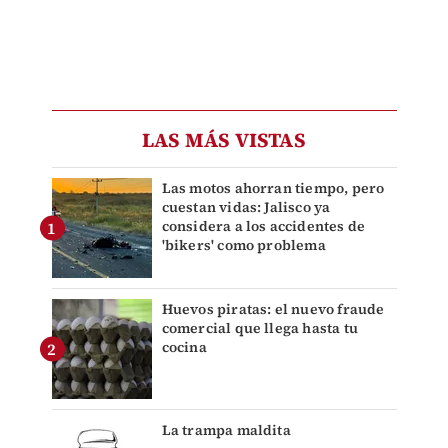
LAS MÁS VISTAS
Las motos ahorran tiempo, pero
cuestan vidas: Jalisco ya
considera a los accidentes de
'bikers' como problema
Huevos piratas: el nuevo fraude
comercial que llega hasta tu
cocina
La trampa maldita