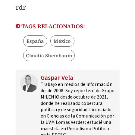
rdr
TAGS RELACIONADOS:
España
México
Claudia Sheinbaum
Gaspar Vela
Trabajo en medios de información
desde 2008. Soy reportero de Grupo
MILENIO desde octubre de 2021,
donde he realizado cobertura
política y de seguridad. Licenciado
en Ciencias de la Comunicación por
la UVM Lomas Verdes; estudié una
maestría en Periodismo Político
en la EPCSG.