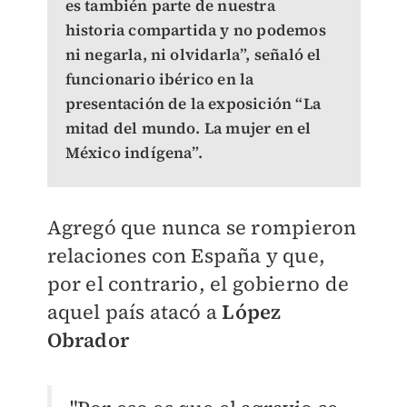
es también parte de nuestra
historia compartida y no podemos
ni negarla, ni olvidarla”, señaló el
funcionario ibérico en la
presentación de la exposición “La
mitad del mundo. La mujer en el
México indígena”.
Agregó que nunca se rompieron
relaciones con España y que,
por el contrario, el gobierno de
aquel país atacó a
López
Obrador