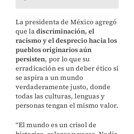
La presidenta de México agregó
que la
discriminación, el
racismo y el desprecio hacia los
pueblos originarios aún
persisten
, por lo que su
erradicación es un deber ético si
se aspira a un mundo
verdaderamente justo, donde
todas las culturas, lenguas y
personas tengan el mismo valor.
“El mundo es un crisol de
historias, colores y voces. Nadie