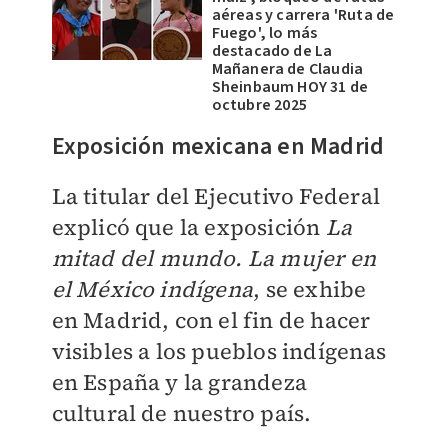
aéreas y carrera 'Ruta de
Fuego', lo más
destacado de La
Mañanera de Claudia
Sheinbaum HOY 31 de
octubre 2025
Exposición mexicana en Madrid
La titular del Ejecutivo Federal
explicó que la exposición
La
mitad del mundo. La mujer en
el México indígena
, se exhibe
en Madrid, con el fin de hacer
visibles a los pueblos indígenas
en España y la grandeza
cultural de nuestro país.