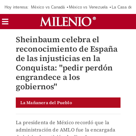
Hoy interesa:
México vs Canadá
México vs Venezuela
La Casa de 
Sheinbaum celebra el
reconocimiento de España
de las injusticias en la
Conquista: "pedir perdón
engrandece a los
gobiernos"
La Mañanera del Pueblo
La presidenta de México recordó que la
administración de AMLO fue la encargada