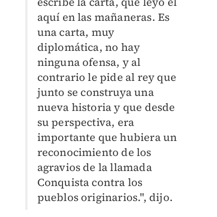
escribe la carta, que leyó él
aquí en las mañaneras. Es
una carta, muy
diplomática, no hay
ninguna ofensa, y al
contrario le pide al rey que
junto se construya una
nueva historia y que desde
su perspectiva, era
importante que hubiera un
reconocimiento de los
agravios de la llamada
Conquista contra los
pueblos originarios.", dijo.