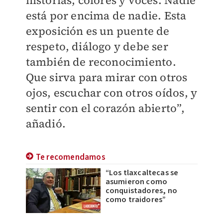
está por encima de nadie. Esta
exposición es un puente de
respeto, diálogo y debe ser
también de reconocimiento.
Que sirva para mirar con otros
ojos, escuchar con otros oídos, y
sentir con el corazón abierto”,
añadió.
Te recomendamos
“Los tlaxcaltecas se
asumieron como
conquistadores, no
como traidores”