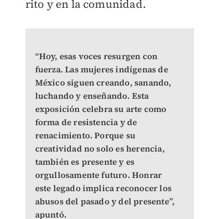
rito y en la comunidad.
“Hoy, esas voces resurgen con
fuerza. Las mujeres indígenas de
México siguen creando, sanando,
luchando y enseñando. Esta
exposición celebra su arte como
forma de resistencia y de
renacimiento. Porque su
creatividad no solo es herencia,
también es presente y es
orgullosamente futuro. Honrar
este legado implica reconocer los
abusos del pasado y del presente”,
apuntó.