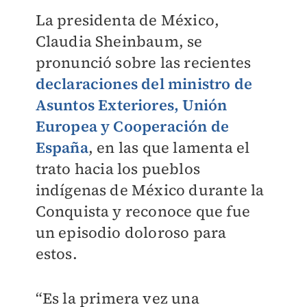
La presidenta de México,
Claudia Sheinbaum, se
pronunció sobre las recientes
declaraciones del ministro de
Asuntos Exteriores, Unión
Europea y Cooperación de
España
, en las que lamenta el
trato hacia los pueblos
indígenas de México durante la
Conquista y reconoce que fue
un episodio doloroso para
estos.
“Es la primera vez una