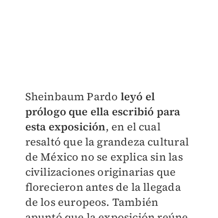
​Sheinbaum Pardo
leyó el
prólogo que ella escribió para
esta exposición
, en el cual
resaltó que la grandeza cultural
de México no se explica sin las
civilizaciones originarias que
florecieron antes de la llegada
de los europeos. También
apuntó que la exposición reúne