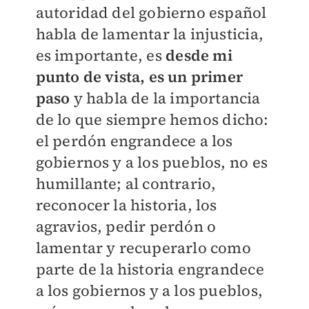
autoridad del gobierno español
habla de lamentar la injusticia,
es importante, es
desde mi
punto de vista, es un primer
paso
y habla de la importancia
de lo que siempre hemos dicho:
el perdón engrandece a los
gobiernos y a los pueblos, no es
humillante; al contrario,
reconocer la historia, los
agravios, pedir perdón o
lamentar y recuperarlo como
parte de la historia engrandece
a los gobiernos y a los pueblos,