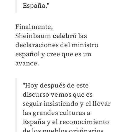
España."
Finalmente,
Sheinbaum
celebró
las
declaraciones del ministro
español y cree que es un
avance.
"Hoy después de este
discurso vemos que es
seguir insistiendo y el llevar
las grandes culturas a
España y el reconocimiento
de los pueblos originarios