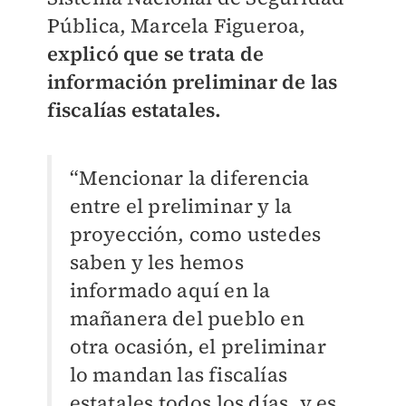
Pública, Marcela Figueroa,
explicó que se trata de
información preliminar de las
fiscalías estatales.
“Mencionar la diferencia
entre el preliminar y la
proyección, como ustedes
saben y les hemos
informado aquí en la
mañanera del pueblo en
otra ocasión, el preliminar
lo mandan las fiscalías
estatales todos los días, y es