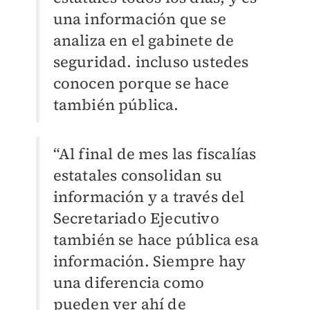
una información que se
analiza en el gabinete de
seguridad. incluso ustedes
conocen porque se hace
también pública.
“Al final de mes las fiscalías
estatales consolidan su
información y a través del
Secretariado Ejecutivo
también se hace pública esa
información. Siempre hay
una diferencia como
pueden ver ahí de