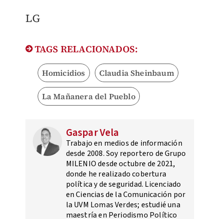
LG
TAGS RELACIONADOS:
Homicidios
Claudia Sheinbaum
La Mañanera del Pueblo
Gaspar Vela
Trabajo en medios de información
desde 2008. Soy reportero de Grupo
MILENIO desde octubre de 2021,
donde he realizado cobertura
política y de seguridad. Licenciado
en Ciencias de la Comunicación por
la UVM Lomas Verdes; estudié una
maestría en Periodismo Político