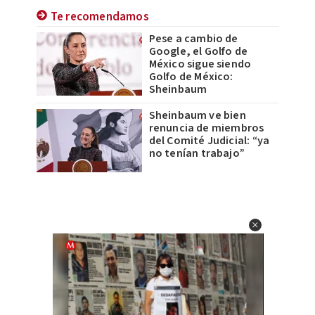
Te recomendamos
Pese a cambio de
Google, el Golfo de
México sigue siendo
Golfo de México:
Sheinbaum
Sheinbaum ve bien
renuncia de miembros
del Comité Judicial: “ya
no tenían trabajo”