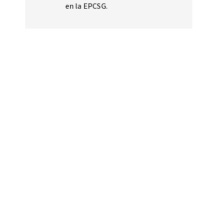
en la EPCSG.