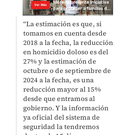
“La estimación es que, si
tomamos en cuenta desde
2018 a la fecha, la reducción
en homicidio doloso es del
27% y la estimación de
octubre o de septiembre de
2024 a la fecha, es una
reducción mayor al 15%
desde que entramos al
gobierno. Y la información
ya oficial del sistema de
seguridad la tendremos