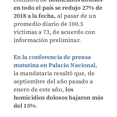
en todo el país se redujo 27% de
2018 a la fecha,
al pasar de un
promedio diario de 100.5
víctimas a 73, de acuerdo con
información preliminar.
En
la conferencia de prensa
matutina en Palacio Nacional
,
la mandataria resaltó que, de
septiembre del año pasado a
enero de este año,
los
homicidios dolosos bajaron más
del 15%.