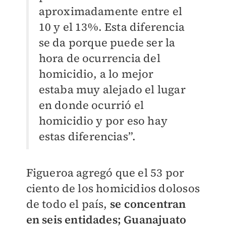
aproximadamente entre el
10 y el 13%. Esta diferencia
se da porque puede ser la
hora de ocurrencia del
homicidio, a lo mejor
estaba muy alejado el lugar
en donde ocurrió el
homicidio y por eso hay
estas diferencias”.
Figueroa agregó que el 53 por
ciento de los homicidios dolosos
de todo el país,
se concentran
en seis entidades; Guanajuato