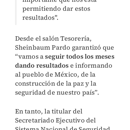
permitiendo dar estos
resultados".
Desde el salón Tesorería,
Sheinbaum Pardo garantizó que
“vamos a
seguir todos los meses
dando resultados
e informando
al pueblo de México, de la
construcción de la paz y la
seguridad de nuestro país”.
En tanto, la titular del
Secretariado Ejecutivo del
Sistema Nacional de Seguridad