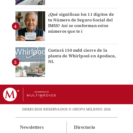
¿Qué significan los 11 dígitos de
tu Número de Seguro Social del
IMSS? Así se conforman estos
números que te i
Costará 150 mdd cierre de la
planta de Whirlpool en Apodaca,
NL
DERECHOS RESERVADOS © GRUPO MILENIO 2026
Newsletters
Directorio