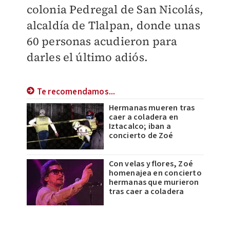
colonia Pedregal de San Nicolás,
alcaldía de Tlalpan, donde unas
60 personas acudieron para
darles el último adiós.
Te recomendamos...
Hermanas mueren tras
caer a coladera en
Iztacalco; iban a
concierto de Zoé
Con velas y flores, Zoé
homenajea en concierto
hermanas que murieron
tras caer a coladera