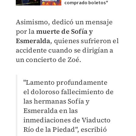
comprado boletos"
Asimismo, dedicó un mensaje
por la
muerte de Sofía y
Esmeralda
, quienes sufrieron el
accidente cuando se dirigían a
un concierto de Zoé.
"Lamento profundamente
el doloroso fallecimiento de
las hermanas Sofía y
Esmeralda en las
inmediaciones de Viaducto
Río de la Piedad", escribió