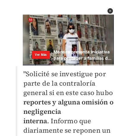
"Solicité se investigue por
parte de la contraloría
general si en este caso hubo
reportes y alguna omisión o
negligencia
interna
.
Informo que
diariamente se reponen un