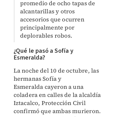
promedio de ocho tapas de
alcantarillas y otros
accesorios que ocurren
principalmente por
deplorables robos.
¿Qué le pasó a Sofía y
Esmeralda?
La noche del 10 de octubre, las
hermanas Sofía y
Esmeralda
cayeron a una
coladera en calles de la alcaldía
Iztacalco, Protección Civil
confirmó que ambas murieron.