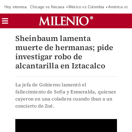
Hoy interesa:
Chicago vs Necaxa
México vs Colombia
América vs S
Sheinbaum lamenta
muerte de hermanas; pide
investigar robo de
alcantarilla en Iztacalco
La jefa de Gobierno lamentó el
fallecimiento de Sofía y Esmeralda, quienes
cayeron en una coladera cuando iban a un
concierto de Zoé.