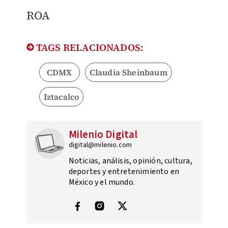
ROA
TAGS RELACIONADOS:
CDMX
Claudia Sheinbaum
Iztacalco
Milenio Digital
digital@milenio.com
Noticias, análisis, opinión, cultura,
deportes y entretenimiento en
México y el mundo.