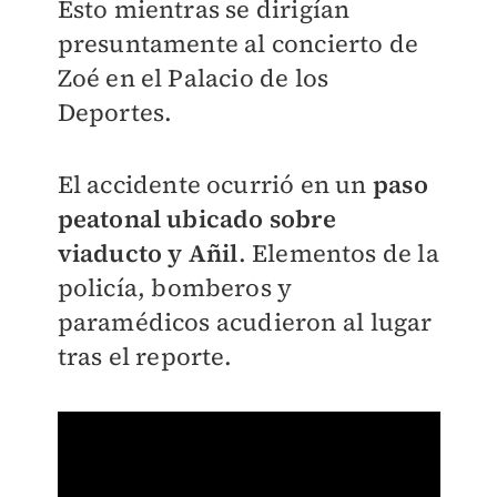
Esto mientras se dirigían
presuntamente al concierto de
Zoé en el Palacio de los
Deportes.
El accidente ocurrió en un
paso
peatonal ubicado sobre
viaducto y Añil
. Elementos de la
policía, bomberos y
paramédicos acudieron al lugar
tras el reporte.