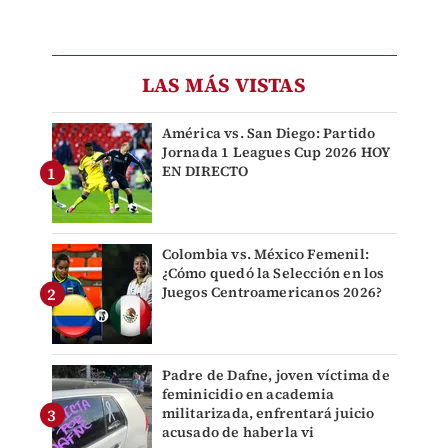
LAS MÁS VISTAS
América vs. San Diego: Partido
Jornada 1 Leagues Cup 2026 HOY
EN DIRECTO
Colombia vs. México Femenil:
¿Cómo quedó la Selección en los
Juegos Centroamericanos 2026?
Padre de Dafne, joven víctima de
feminicidio en academia
militarizada, enfrentará juicio
acusado de haberla vi