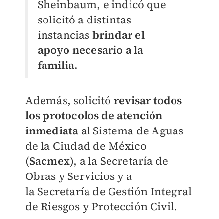
Sheinbaum, e indicó que
solicitó a distintas
instancias
brindar el
apoyo
necesario a la
familia
.
Además, solicitó
revisar todos
los protocolos de atención
inmediata
al
Sistema de Aguas
de la Ciudad de México
(
Sacmex
), a la
Secretaría de
Obras y Servicios y a
la
Secretaría de Gestión Integral
de Riesgos y Protección Civil.