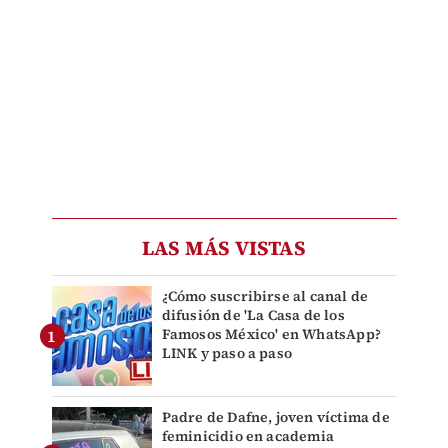
LAS MÁS VISTAS
¿Cómo suscribirse al canal de
difusión de 'La Casa de los
Famosos México' en WhatsApp?
LINK y paso a paso
Padre de Dafne, joven víctima de
feminicidio en academia