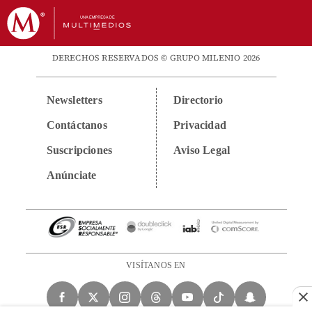
DERECHOS RESERVADOS © GRUPO MILENIO 2026
Newsletters
Directorio
Contáctanos
Privacidad
Suscripciones
Aviso Legal
Anúnciate
VISÍTANOS EN