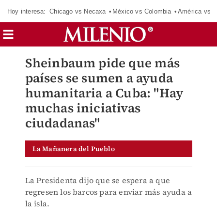
Hoy interesa:
Chicago vs Necaxa
México vs Colombia
América vs S
Sheinbaum pide que más
países se sumen a ayuda
humanitaria a Cuba: "Hay
muchas iniciativas
ciudadanas"
La Mañanera del Pueblo
La Presidenta dijo que se espera a que
regresen los barcos para enviar más ayuda a
la isla.