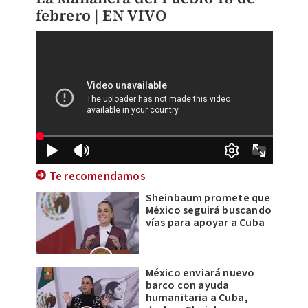
febrero | EN VIVO
Te recomendamos
Sheinbaum promete que
México seguirá buscando
vías para apoyar a Cuba
México enviará nuevo
barco con ayuda
humanitaria a Cuba,