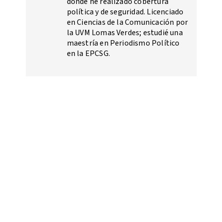
donde he realizado cobertura
política y de seguridad. Licenciado
en Ciencias de la Comunicación por
la UVM Lomas Verdes; estudié una
maestría en Periodismo Político
en la EPCSG.