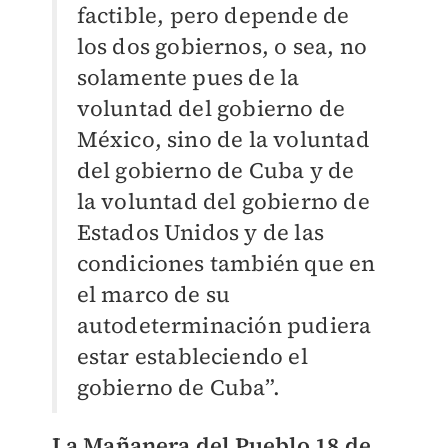
factible, pero depende de
los dos gobiernos, o sea, no
solamente pues de la
voluntad del gobierno de
México, sino de la voluntad
del gobierno de Cuba y de
la voluntad del gobierno de
Estados Unidos y de las
condiciones también que en
el marco de su
autodeterminación pudiera
estar estableciendo el
gobierno de Cuba”.
La Mañanera del Pueblo 18 de