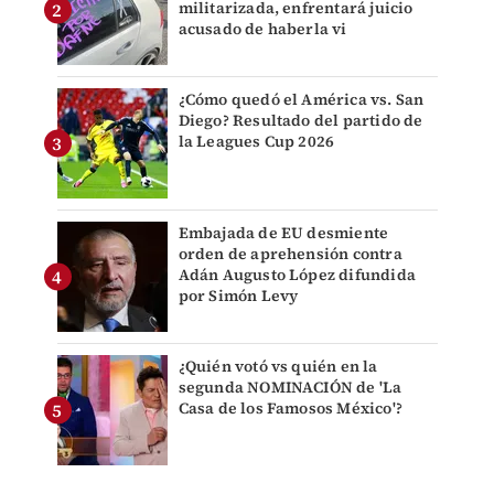
militarizada, enfrentará juicio
acusado de haberla vi
¿Cómo quedó el América vs. San
Diego? Resultado del partido de
la Leagues Cup 2026
Embajada de EU desmiente
orden de aprehensión contra
Adán Augusto López difundida
por Simón Levy
¿Quién votó vs quién en la
segunda NOMINACIÓN de 'La
Casa de los Famosos México'?