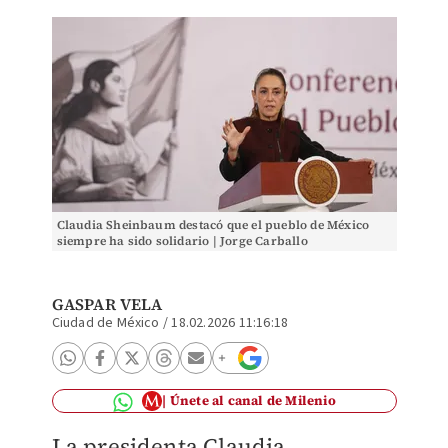
Claudia Sheinbaum destacó que el pueblo de México
siempre ha sido solidario | Jorge Carballo
GASPAR VELA
Ciudad de México
/
18.02.2026 11:16:18
Únete al canal de Milenio
La presidenta Claudia