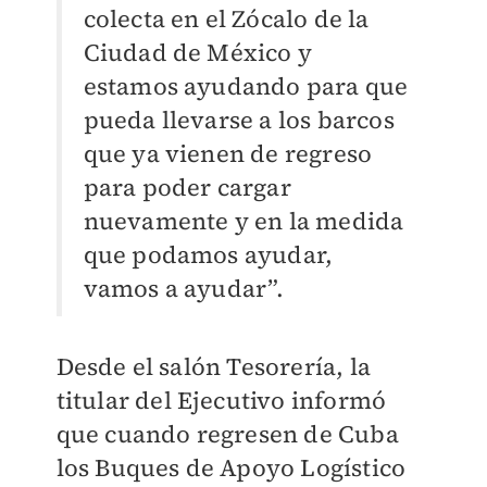
colecta en el Zócalo de la
Ciudad de México y
estamos ayudando para que
pueda llevarse a los barcos
que ya vienen de regreso
para poder cargar
nuevamente y en la medida
que podamos ayudar,
vamos a ayudar”.
Desde el salón Tesorería, la
titular del Ejecutivo informó
que cuando regresen de Cuba
los Buques de Apoyo Logístico