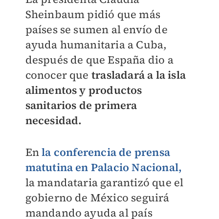
Sheinbaum pidió que más
países se sumen al envío de
ayuda humanitaria a Cuba,
después de que España dio a
conocer que
trasladará a la isla
alimentos y productos
sanitarios de primera
necesidad.
En
la conferencia de prensa
matutina en Palacio Nacional,
la mandataria garantizó que el
gobierno de México seguirá
mandando ayuda al país