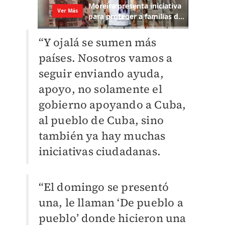
“Y ojalá se sumen más
países. Nosotros vamos a
seguir enviando ayuda,
apoyo, no solamente el
gobierno apoyando a Cuba,
al pueblo de Cuba, sino
también ya hay muchas
iniciativas ciudadanas.
“El domingo se presentó
una, le llaman ‘De pueblo a
pueblo’ donde hicieron una