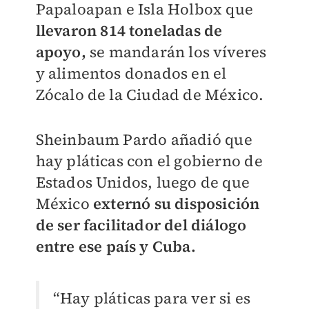
Papaloapan e Isla Holbox que
llevaron 814 toneladas de
apoyo,
se mandarán los víveres
y alimentos donados en el
Zócalo de la Ciudad de México.
Sheinbaum Pardo añadió que
hay pláticas con el gobierno de
Estados Unidos, luego de que
México
externó su disposición
de ser facilitador del diálogo
entre ese país y Cuba.
“Hay pláticas para ver si es