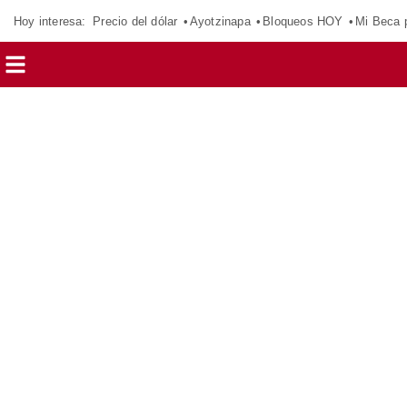
Hoy interesa:
Precio del dólar
Ayotzinapa
Bloqueos HOY
Mi Beca 