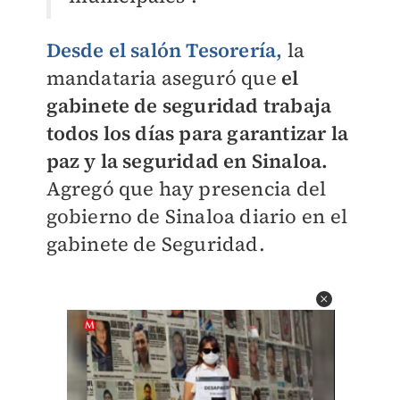
Desde el salón Tesorería,
la
mandataria aseguró que
el
gabinete de seguridad trabaja
todos los días para garantizar la
paz y la seguridad en Sinaloa.
Agregó que hay presencia del
gobierno de Sinaloa diario en el
gabinete de Seguridad.