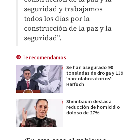
seguridad y trabajamos
todos los días por la
construcción de la paz y la
seguridad”.
Te recomendamos
Se han asegurado 90
toneladas de droga y 139
'narcolaboratorios':
Harfuch
Sheinbaum destaca
reducción de homicidio
doloso de 27%