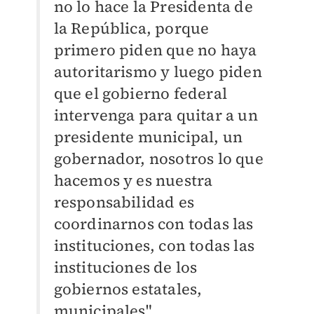
no lo hace la Presidenta de
la República, porque
primero piden que no haya
autoritarismo y luego piden
que el gobierno federal
intervenga para quitar a un
presidente municipal, un
gobernador, nosotros lo que
hacemos y es nuestra
responsabilidad es
coordinarnos con todas las
instituciones, con todas las
instituciones de los
gobiernos estatales,
municipales".