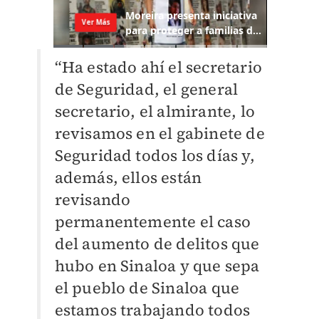
“Ha estado ahí el secretario
de Seguridad, el general
secretario, el almirante, lo
revisamos en el gabinete de
Seguridad todos los días y,
además, ellos están
revisando
permanentemente el caso
del aumento de delitos que
hubo en Sinaloa y que sepa
el pueblo de Sinaloa que
estamos trabajando todos