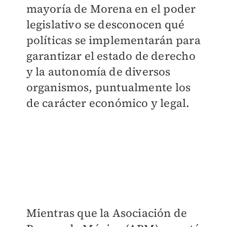
mayoría de Morena en el poder
legislativo se desconocen qué
políticas se implementarán para
garantizar el estado de derecho
y la autonomía de diversos
organismos, puntualmente los
de carácter económico y legal.
Mientras que la Asociación de