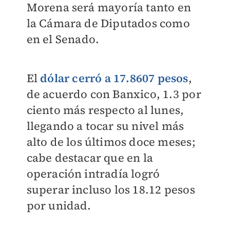
Morena será mayoría tanto en
la Cámara de Diputados como
en el Senado.
El
dólar cerró a 17.8607 pesos
,
de acuerdo con Banxico, 1.3 por
ciento más respecto al lunes,
llegando a tocar su nivel más
alto de los últimos doce meses;
cabe destacar que en la
operación intradía logró
superar incluso los 18.12 pesos
por unidad.