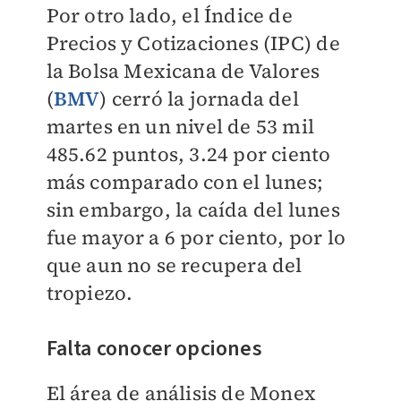
Por otro lado, el Índice de
Precios y Cotizaciones (IPC) de
la Bolsa Mexicana de Valores
(
BMV
) cerró la jornada del
martes en un nivel de 53 mil
485.62 puntos, 3.24 por ciento
más comparado con el lunes;
sin embargo, la caída del lunes
fue mayor a 6 por ciento, por lo
que aun no se recupera del
tropiezo.
Falta conocer opciones
El área de análisis de Monex