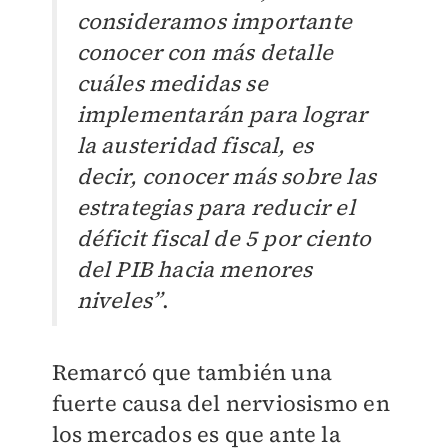
consideramos importante
conocer con más detalle
cuáles medidas se
implementarán para lograr
la austeridad fiscal, es
decir, conocer más sobre las
estrategias para reducir el
déficit fiscal de 5 por ciento
del PIB hacia menores
niveles”
.
Remarcó que también una
fuerte causa del nerviosismo en
los mercados es que ante la