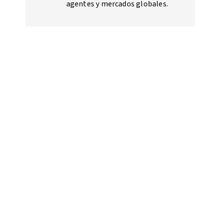
agentes y mercados globales.