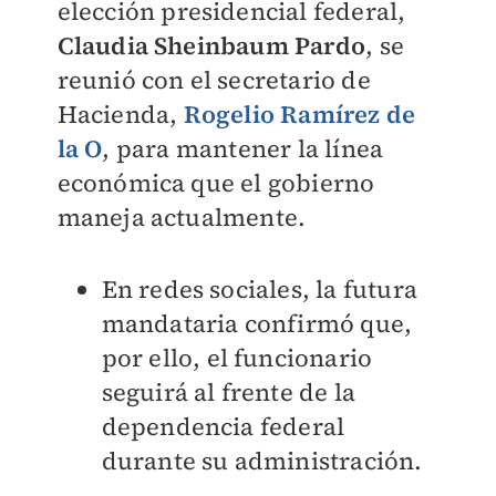
elección presidencial federal,
Claudia Sheinbaum Pardo
, se
reunió con el secretario de
Hacienda,
Rogelio Ramírez de
la O
, para mantener la línea
económica que el gobierno
maneja actualmente.
En redes sociales, la futura
mandataria confirmó que,
por ello, el funcionario
seguirá al frente de la
dependencia federal
durante su administración.