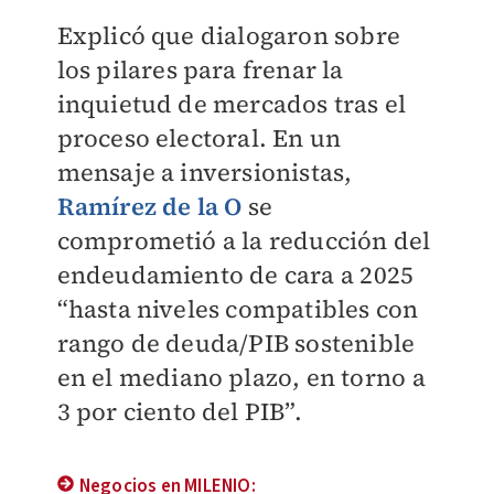
Explicó que dialogaron sobre
los pilares para frenar la
inquietud de mercados tras el
proceso electoral. En un
mensaje a inversionistas,
Ramírez de la O
se
comprometió a la reducción del
endeudamiento de cara a 2025
“hasta niveles compatibles con
rango de deuda/PIB sostenible
en el mediano plazo, en torno a
3 por ciento del PIB”.
Negocios en MILENIO: