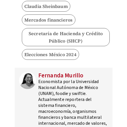
Claudia Sheinbaum
Mercados financieros
Secretaría de Hacienda y Crédito
Público (SHCP)
Elecciones México 2024
Fernanda Murillo
Economista por la Universidad
Nacional Autónoma de México
(UNAM), foodie y swiftie.
Actualmente reportera del
sistema financiero,
macroeconomía, organismos
financieros y banca multilateral
internacional, mercado de valores,