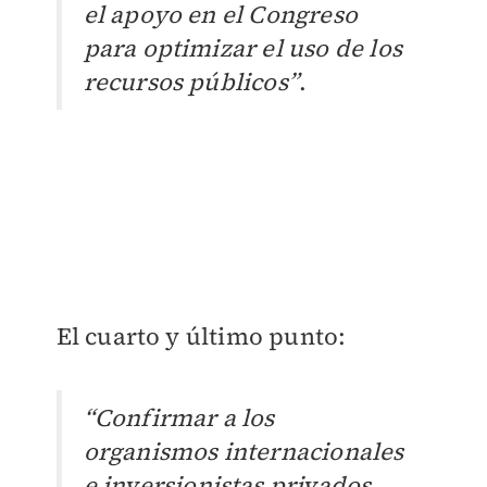
el apoyo en el Congreso
para optimizar el uso de los
recursos públicos”
.
El cuarto y último punto:
“Confirmar a los
organismos internacionales
e inversionistas privados