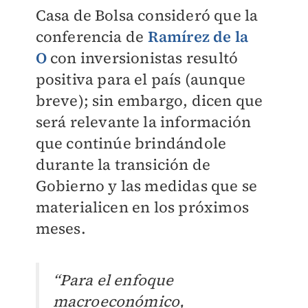
Casa de Bolsa consideró que la
conferencia de
Ramírez de la
O
con inversionistas resultó
positiva para el país (aunque
breve); sin embargo, dicen que
será relevante la información
que continúe brindándole
durante la transición de
Gobierno y las medidas que se
materialicen en los próximos
meses.
“Para el enfoque
macroeconómico,