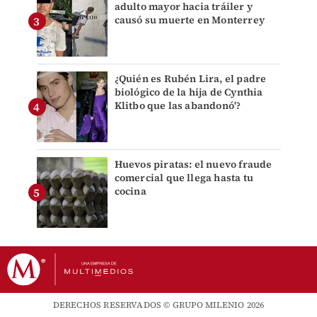
adulto mayor hacia tráiler y
causó su muerte en Monterrey
¿Quién es Rubén Lira, el padre
biológico de la hija de Cynthia
Klitbo que las abandonó'?
Huevos piratas: el nuevo fraude
comercial que llega hasta tu
cocina
DERECHOS RESERVADOS © GRUPO MILENIO 2026