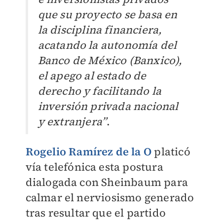
que su proyecto se basa en
la disciplina financiera,
acatando la autonomía del
Banco de México (Banxico),
el apego al estado de
derecho y facilitando la
inversión privada nacional
y extranjera”
.
Rogelio Ramírez de la O
platicó
vía telefónica esta postura
dialogada con Sheinbaum para
calmar el nerviosismo generado
tras resultar que el partido