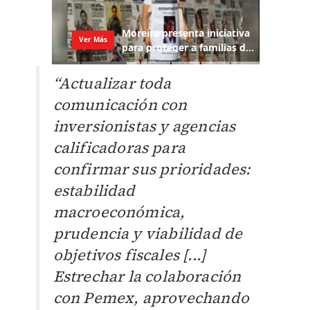
“Actualizar toda
comunicación con
inversionistas y agencias
calificadoras para
confirmar sus prioridades:
estabilidad
macroeconómica,
prudencia y viabilidad de
objetivos fiscales [...]
Estre
char la colaboración
con Pemex, aprovechando