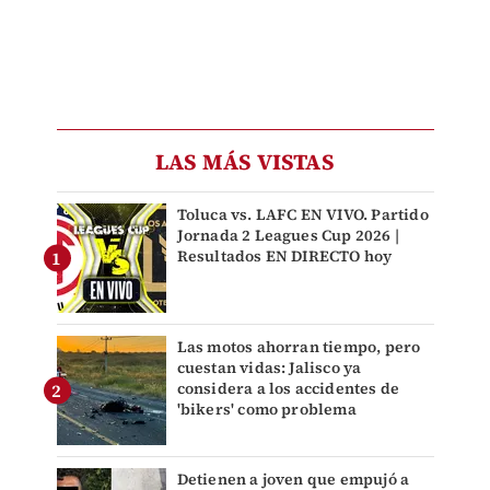
LAS MÁS VISTAS
Toluca vs. LAFC EN VIVO. Partido
Jornada 2 Leagues Cup 2026 |
Resultados EN DIRECTO hoy
Las motos ahorran tiempo, pero
cuestan vidas: Jalisco ya
considera a los accidentes de
'bikers' como problema
Detienen a joven que empujó a