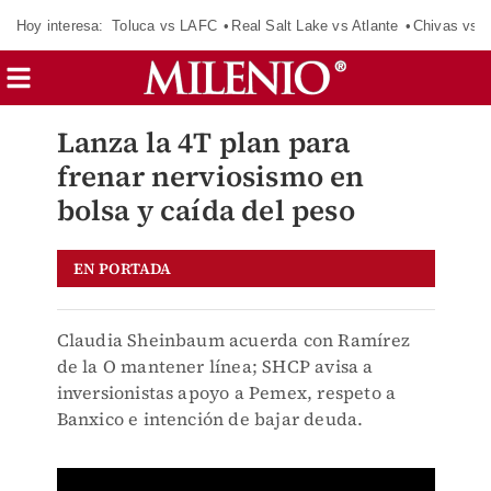
Hoy interesa:
Toluca vs LAFC
Real Salt Lake vs Atlante
Chivas vs D
Lanza la 4T plan para
frenar nerviosismo en
bolsa y caída del peso
EN PORTADA
Claudia Sheinbaum acuerda con Ramírez
de la O mantener línea; SHCP avisa a
inversionistas apoyo a Pemex, respeto a
Banxico e intención de bajar deuda.