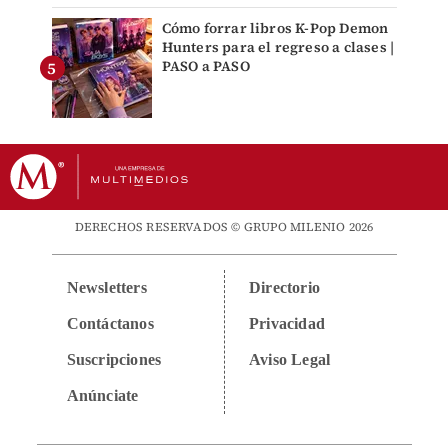
Cómo forrar libros K-Pop Demon
Hunters para el regreso a clases |
PASO a PASO
DERECHOS RESERVADOS © GRUPO MILENIO 2026
Newsletters
Directorio
Contáctanos
Privacidad
Suscripciones
Aviso Legal
Anúnciate