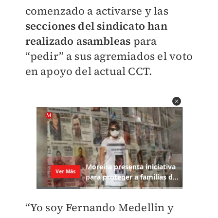
comenzado a activarse y las
secciones del sindicato han
realizado asambleas
para
“pedir” a sus agremiados el voto
en apoyo del actual CCT.
“Yo soy Fernando Medellin y