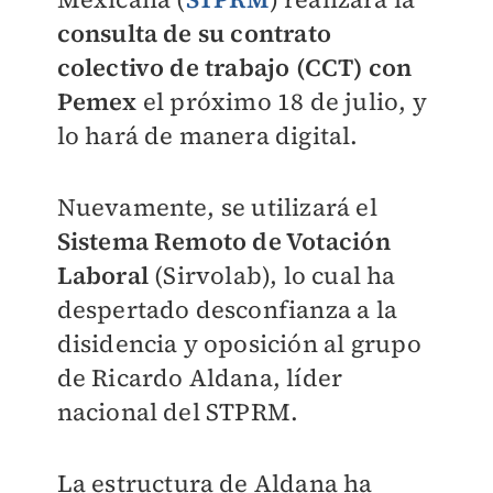
consulta de su contrato
colectivo de trabajo (CCT) con
Pemex
el próximo 18 de julio, y
lo hará de manera digital.
Nuevamente, se utilizará el
Sistema Remoto de Votación
Laboral
(Sirvolab), lo cual ha
despertado desconfianza a la
disidencia y oposición al grupo
de Ricardo Aldana, líder
nacional del STPRM.
La estructura de Aldana ha