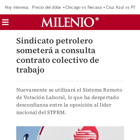
Hoy interesa:
Precio del dólar
Chicago vs Necaxa
Cruz Azul vs Phil
Sindicato petrolero
someterá a consulta
contrato colectivo de
trabajo
Nuevamente se utilizará el Sistema Remoto
de Votación Laboral, lo que ha despertado
desconfianza entre la oposición al líder
nacional del STPRM.