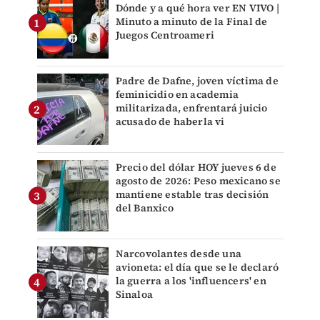
Dónde y a qué hora ver EN VIVO |
Minuto a minuto de la Final de
Juegos Centroameri
Padre de Dafne, joven víctima de
feminicidio en academia
militarizada, enfrentará juicio
acusado de haberla vi
Precio del dólar HOY jueves 6 de
agosto de 2026: Peso mexicano se
mantiene estable tras decisión
del Banxico
Narcovolantes desde una
avioneta: el día que se le declaró
la guerra a los 'influencers' en
Sinaloa