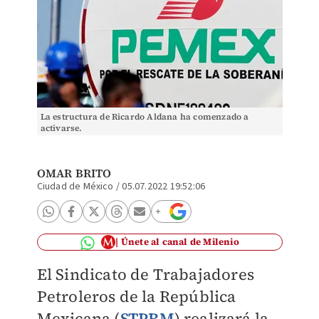
La estructura de Ricardo Aldana ha comenzado a
activarse.
OMAR BRITO
Ciudad de México
/
05.07.2022 19:52:06
Únete al canal de Milenio
El Sindicato de Trabajadores
Petroleros de la República
Mexicana (
STPRM
) realizará la