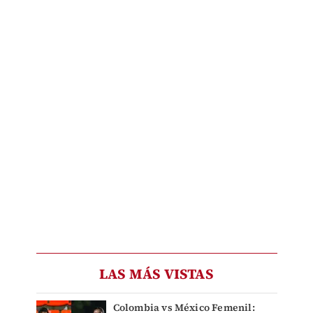
LAS MÁS VISTAS
Colombia vs México Femenil: