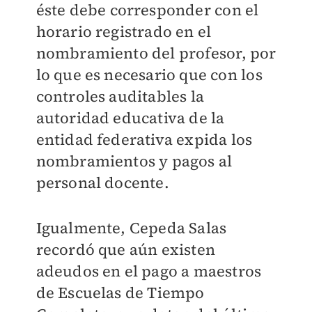
éste debe corresponder con el
horario registrado en el
nombramiento del profesor, por
lo que es necesario que con los
controles auditables la
autoridad educativa de la
entidad federativa expida los
nombramientos y pagos al
personal docente.
Igualmente, Cepeda Salas
recordó que aún existen
adeudos en el pago a maestros
de Escuelas de Tiempo