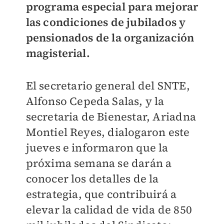
programa especial para mejorar
las condiciones de jubilados y
pensionados de la organización
magisterial.
El secretario general del SNTE,
Alfonso Cepeda Salas, y la
secretaria de Bienestar, Ariadna
Montiel Reyes, dialogaron este
jueves e informaron que la
próxima semana se darán a
conocer los detalles de la
estrategia, que contribuirá a
elevar la calidad de vida de 850