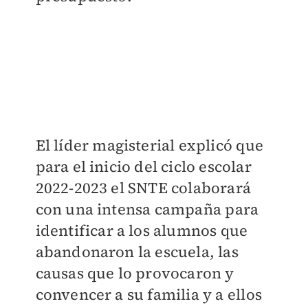
El líder magisterial explicó que
para el inicio del ciclo escolar
2022-2023 el SNTE colaborará
con una intensa campaña para
identificar a los alumnos que
abandonaron la escuela, las
causas que lo provocaron y
convencer a su familia y a ellos