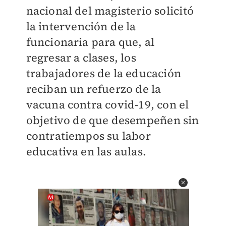
nacional del magisterio solicitó
la intervención de la
funcionaria para que, al
regresar a clases, los
trabajadores de la educación
reciban un refuerzo de la
vacuna contra covid-19, con el
objetivo de que desempeñen sin
contratiempos su labor
educativa en las aulas.