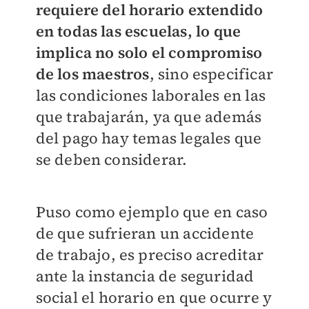
requiere del horario extendido
en todas las escuelas, lo que
implica no solo el compromiso
de los maestros
, sino especificar
las condiciones laborales en las
que trabajarán, ya que además
del pago hay temas legales que
se deben considerar.
Puso como ejemplo que en caso
de que sufrieran un accidente
de trabajo, es preciso acreditar
ante la instancia de seguridad
social el horario en que ocurre y