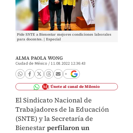
Pide SNTE a Bienestar mejores condiciones laborales
para docentes. | Especial
ALMA PAOLA WONG
Ciudad de México
/
11.08.2022 12:36:43
Únete al canal de Milenio
El Sindicato Nacional de
Trabajadores de la Educación
(SNTE) y la Secretaría de
Bienestar
perfilaron un