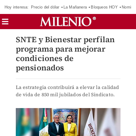
Hoy interesa:
Precio del dólar
La Mañanera
Bloqueos HOY
Nomina
SNTE y Bienestar perfilan
programa para mejorar
condiciones de
pensionados
La estrategia contribuirá a elevar la calidad
de vida de 850 mil jubilados del Sindicato.