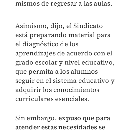
mismos de regresar a las aulas.
Asimismo, dijo, el Sindicato
está preparando material para
el diagnóstico de los
aprendizajes de acuerdo con el
grado escolar y nivel educativo,
que permita a los alumnos
seguir en el sistema educativo y
adquirir los conocimientos
curriculares esenciales.
Sin embargo,
expuso que para
atender estas necesidades se