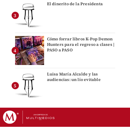
El dinerito de la Presidenta
Cómo forrar libros K-Pop Demon
Hunters para el regreso a clases |
PASO a PASO
Luisa María Alcalde y las
audiencias: un lío evitable