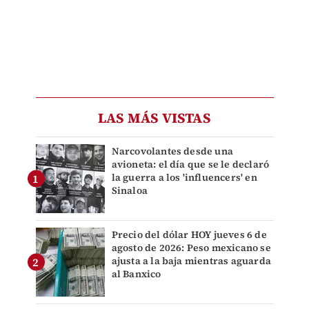
LAS MÁS VISTAS
Narcovolantes desde una
avioneta: el día que se le declaró
la guerra a los 'influencers' en
Sinaloa
Precio del dólar HOY jueves 6 de
agosto de 2026: Peso mexicano se
ajusta a la baja mientras aguarda
al Banxico