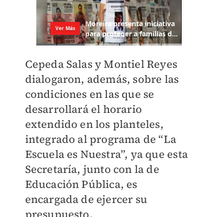
Cepeda Salas y Montiel Reyes
dialogaron, además, sobre las
condiciones en las que se
desarrollará el horario
extendido en los planteles,
integrado al programa de “La
Escuela es Nuestra”, ya que esta
Secretaría, junto con la de
Educación Pública, es
encargada de ejercer su
presupuesto.