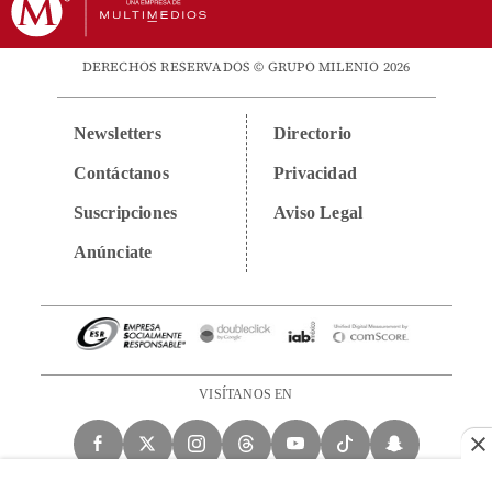
DERECHOS RESERVADOS © GRUPO MILENIO 2026
Newsletters
Directorio
Contáctanos
Privacidad
Suscripciones
Aviso Legal
Anúnciate
VISÍTANOS EN