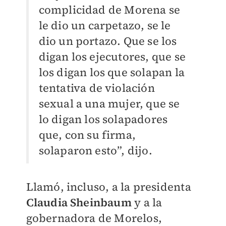
complicidad de Morena se
le dio un carpetazo, se le
dio un portazo. Que se los
digan los ejecutores, que se
los digan los que solapan la
tentativa de violación
sexual a una mujer, que se
lo digan los solapadores
que, con su firma,
solaparon esto”, dijo.
Llamó, incluso, a la presidenta
Claudia Sheinbaum
y a la
gobernadora de Morelos,