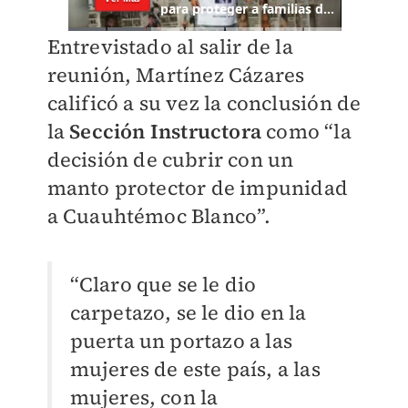
Entrevistado al salir de la
reunión, Martínez Cázares
calificó a su vez la conclusión de
la
Sección Instructora
como “la
decisión de cubrir con un
manto protector de impunidad
a Cuauhtémoc Blanco”.
“Claro que se le dio
carpetazo, se le dio en la
puerta un portazo a las
mujeres de este país, a las
mujeres, con la