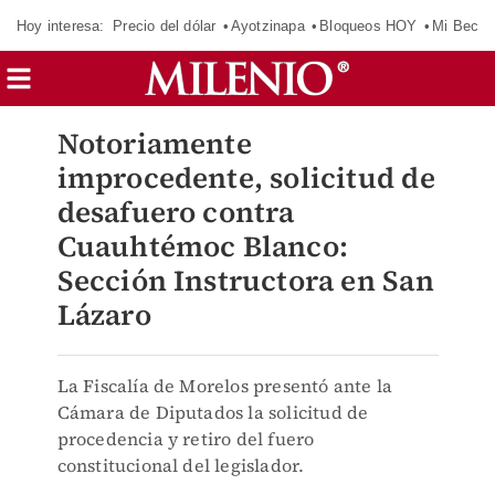
Hoy interesa:
Precio del dólar
Ayotzinapa
Bloqueos HOY
Mi Beca 
Notoriamente
improcedente, solicitud de
desafuero contra
Cuauhtémoc Blanco:
Sección Instructora en San
Lázaro
La Fiscalía de Morelos presentó ante la
Cámara de Diputados la solicitud de
procedencia y retiro del fuero
constitucional del legislador.