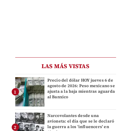
LAS MÁS VISTAS
Precio del dólar HOY jueves 6 de
agosto de 2026: Peso mexicano se
ajusta a la baja mientras aguarda
al Banxico
Narcovolantes desde una
avioneta: el día que se le declaró
la guerra a los 'influencers' en