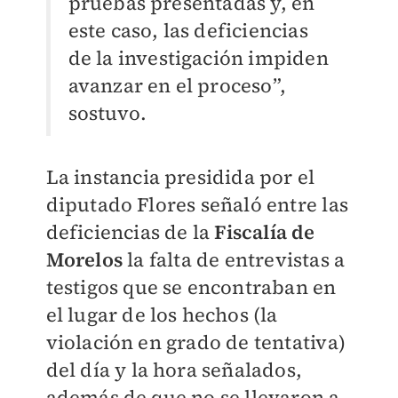
pruebas presentadas y, en
este caso, las deficiencias
de la investigación impiden
avanzar en el proceso”,
sostuvo.
La instancia presidida por el
diputado Flores señaló entre las
deficiencias de la
Fiscalía de
Morelos
la falta de entrevistas a
testigos que se encontraban en
el lugar de los hechos (la
violación en grado de tentativa)
del día y la hora señalados,
además de que no se llevaron a