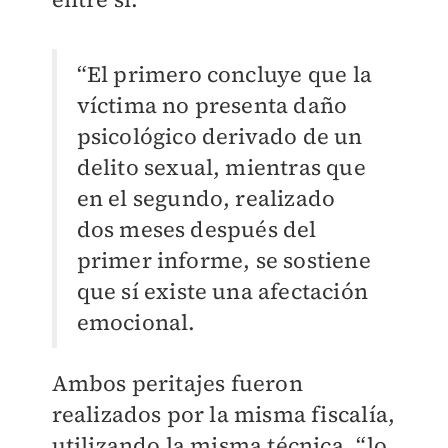
“El primero concluye que la
víctima no presenta daño
psicológico derivado de un
delito sexual, mientras que
en el segundo, realizado
dos meses después del
primer informe, se sostiene
que sí existe una afectación
emocional.
Ambos peritajes fueron
realizados por la misma fiscalía,
utilizando la misma técnica, “lo