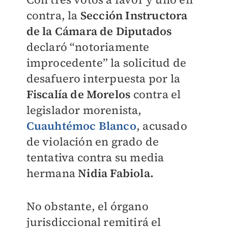
contra, la
Sección Instructora
de la Cámara de Diputados
declaró “notoriamente
improcedente” la solicitud de
desafuero interpuesta por la
Fiscalía de Morelos
contra el
legislador morenista,
Cuauhtémoc Blanco
, acusado
de violación en grado de
tentativa contra su media
hermana
Nidia Fabiola.
No obstante, el órgano
jurisdiccional remitirá el