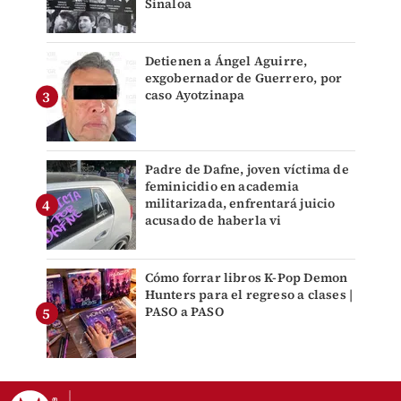
Sinaloa
Detienen a Ángel Aguirre,
exgobernador de Guerrero, por
caso Ayotzinapa
Padre de Dafne, joven víctima de
feminicidio en academia
militarizada, enfrentará juicio
acusado de haberla vi
Cómo forrar libros K-Pop Demon
Hunters para el regreso a clases |
PASO a PASO