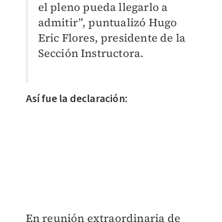
el pleno pueda llegarlo a
admitir”, puntualizó Hugo
Eric Flores, presidente de la
Sección Instructora.
Así fue la declaración:
En reunión extraordinaria de