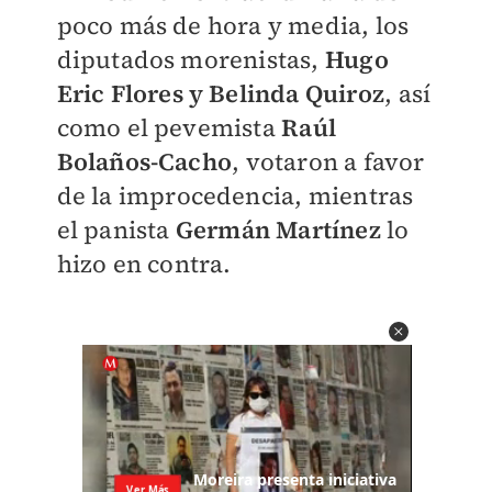
poco más de hora y media, los
diputados morenistas,
Hugo
Eric Flores y Belinda Quiroz
, así
como el pevemista
Raúl
Bolaños-Cacho
, votaron a favor
de la improcedencia, mientras
el panista
Germán Martínez
lo
hizo en contra.