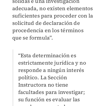
sólidas e una investigación
adecuada, no existen elementos
suficientes para proceder con la
solicitud de declaración de
procedencia en los términos
que se formula”.
“Esta determinación es
estrictamente jurídica y no
responde a ningún interés
político. La Sección
Instructora no tiene
facultades para investigar;
su función es evaluar las