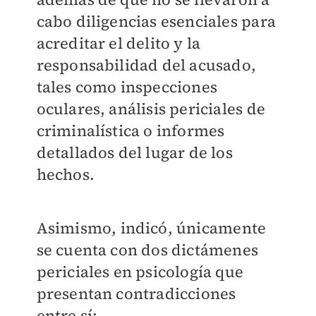
cabo diligencias esenciales para
acreditar el delito y la
responsabilidad del acusado,
tales como inspecciones
oculares, análisis periciales de
criminalística o informes
detallados del lugar de los
hechos.
Asimismo, indicó, únicamente
se cuenta con dos dictámenes
periciales en psicología que
presentan contradicciones
entre sí: