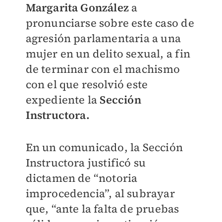
Margarita González
a
pronunciarse sobre este caso de
agresión parlamentaria a una
mujer en un delito sexual, a fin
de terminar con el machismo
con el que resolvió este
expediente la
Sección
Instructora.
En un comunicado, la Sección
Instructora justificó su
dictamen de “notoria
improcedencia”, al subrayar
que, “ante la falta de pruebas