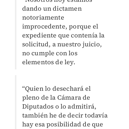
dando un dictamen
notoriamente
improcedente, porque el
expediente que contenía la
solicitud, a nuestro juicio,
no cumple con los
elementos de ley.
“
Quien lo desechará el
pleno de la Cámara de
Diputados o lo admitirá,
también he de decir todavía
hay esa posibilidad de que