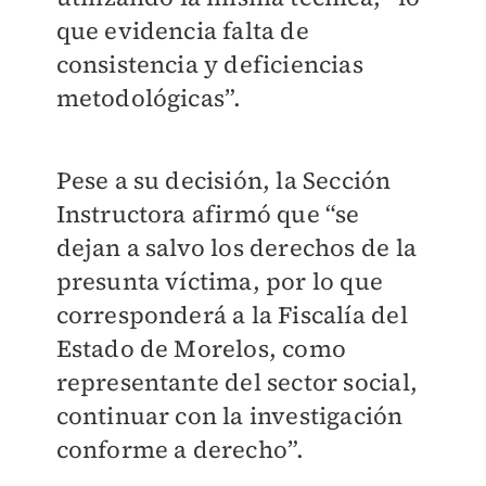
que evidencia falta de
consistencia y deficiencias
metodológicas”.
Pese a su decisión, la Sección
Instructora afirmó que “se
dejan a salvo los derechos de la
presunta víctima, por lo que
corresponderá a la Fiscalía del
Estado de Morelos, como
representante del sector social,
continuar con la investigación
conforme a derecho”.