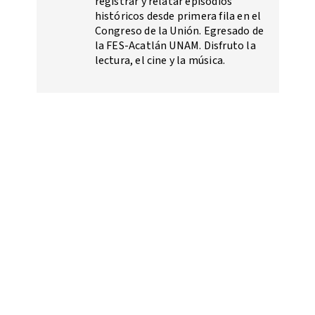
registrar y relatar episodios
históricos desde primera fila en el
Congreso de la Unión. Egresado de
la FES-Acatlán UNAM. Disfruto la
lectura, el cine y la música.