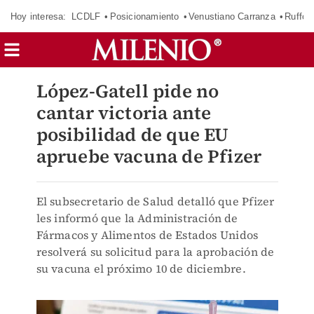
Hoy interesa:
LCDLF
Posicionamiento
Venustiano Carranza
Ruffo 
López-Gatell pide no
cantar victoria ante
posibilidad de que EU
apruebe vacuna de Pfizer
El subsecretario de Salud detalló que Pfizer
les informó que la Administración de
Fármacos y Alimentos de Estados Unidos
resolverá su solicitud para la aprobación de
su vacuna el próximo 10 de diciembre.