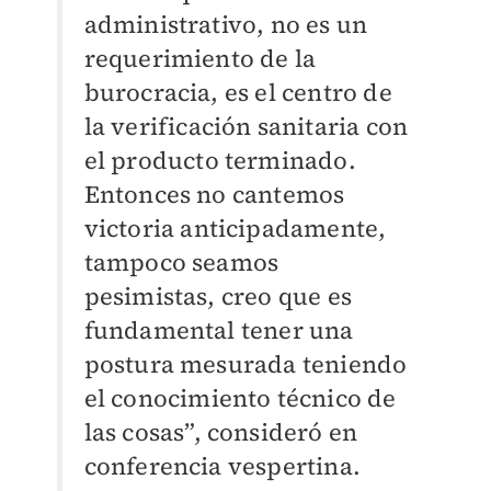
administrativo, no es un
requerimiento de la
burocracia, es el centro de
la verificación sanitaria con
el producto terminado.
Entonces no cantemos
victoria anticipadamente,
tampoco seamos
pesimistas, creo que es
fundamental tener una
postura mesurada teniendo
el conocimiento técnico de
las cosas”, consideró en
conferencia vespertina.