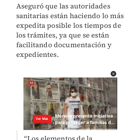
Aseguró que las autoridades
sanitarias están haciendo lo más
expedita posible los tiempos de
los trámites, ya que se están
facilitando documentación y
expedientes.
“Los elementos de la