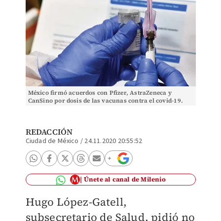
México firmó acuerdos con Pfizer, AstraZeneca y
CanSino por dosis de las vacunas contra el covid-19.
(Especial)
REDACCIÓN
Ciudad de México
/
24.11.2020 20:55:52
Únete al canal de Milenio
Hugo López-Gatell,
subsecretario de Salud, pidió no