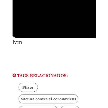
lvm
TAGS RELACIONADOS:
Pfizer
Vacuna contra el coronavirus