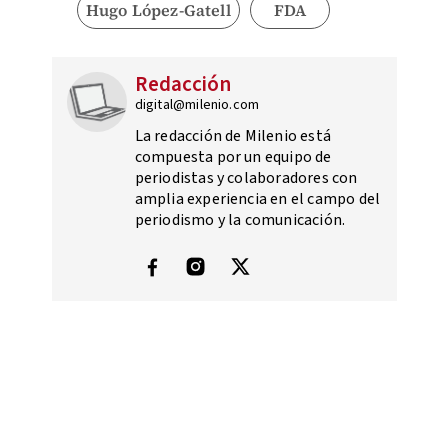
Hugo López-Gatell
FDA
Redacción
digital@milenio.com
La redacción de Milenio está
compuesta por un equipo de
periodistas y colaboradores con
amplia experiencia en el campo del
periodismo y la comunicación.