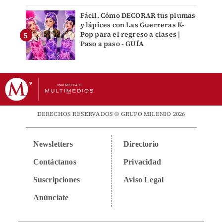
Fácil. Cómo DECORAR tus plumas
y lápices con Las Guerreras K-
Pop para el regreso a clases |
Paso a paso - GUÍA
DERECHOS RESERVADOS © GRUPO MILENIO 2026
Newsletters
Directorio
Contáctanos
Privacidad
Suscripciones
Aviso Legal
Anúnciate