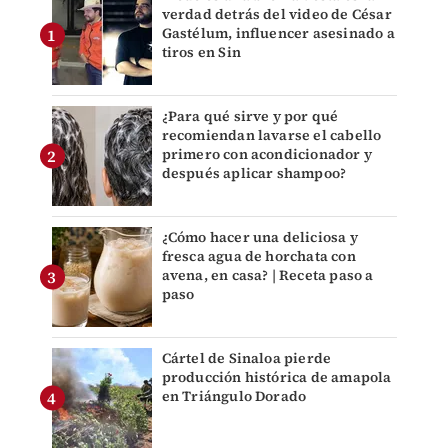
verdad detrás del video de César
Gastélum, influencer asesinado a
tiros en Sin
¿Para qué sirve y por qué
recomiendan lavarse el cabello
primero con acondicionador y
después aplicar shampoo?
¿Cómo hacer una deliciosa y
fresca agua de horchata con
avena, en casa? | Receta paso a
paso
Cártel de Sinaloa pierde
producción histórica de amapola
en Triángulo Dorado