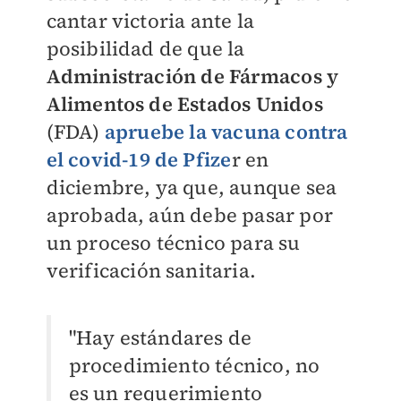
cantar victoria ante la
posibilidad de que la
Administración de Fármacos y
Alimentos de Estados Unidos
(FDA)
apruebe la vacuna contra
el covid-19 de Pfize
r en
diciembre, ya que, aunque sea
aprobada, aún debe pasar por
un proceso técnico para su
verificación sanitaria.
"Hay estándares de
procedimiento técnico, no
es un requerimiento