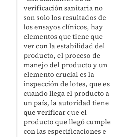
verificación sanitaria no
son solo los resultados de
los ensayos clínicos, hay
elementos que tiene que
ver con la estabilidad del
producto, el proceso de
manejo del producto y un
elemento crucial es la
inspección de lotes, que es
cuando llega el producto a
un país, la autoridad tiene
que verificar que el
producto que llegó cumple
con las especificaciones e