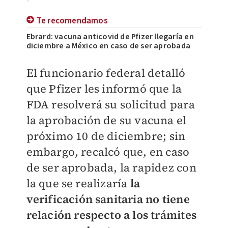
Te recomendamos
Ebrard: vacuna anticovid de Pfizer llegaría en
diciembre a México en caso de ser aprobada
El funcionario federal detalló
que Pfizer les informó que la
FDA resolverá su solicitud para
la aprobación de su vacuna el
próximo 10 de diciembre; sin
embargo, recalcó que, en caso
de ser aprobada, la rapidez con
la que se realizaría
la
verificación sanitaria no tiene
relación respecto a los trámites