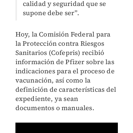
calidad y seguridad que se
supone debe ser”.
Hoy, la Comisión Federal para
la Protección contra Riesgos
Sanitarios (Cofepris) recibió
información de Pfizer sobre las
indicaciones para el proceso de
vacunación, así como la
definición de características del
expediente, ya sean
documentos o manuales.