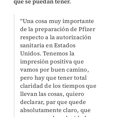
que se puedan tener.
“Una cosa muy importante
de la preparación de Pfizer
respecto a la autorización
sanitaria en Estados
Unidos. Tenemos la
impresión positiva que
vamos por buen camino,
pero hay que tener total
claridad de los tiempos que
llevan las cosas, quiero
declarar, par que quede
absolutamente claro, que