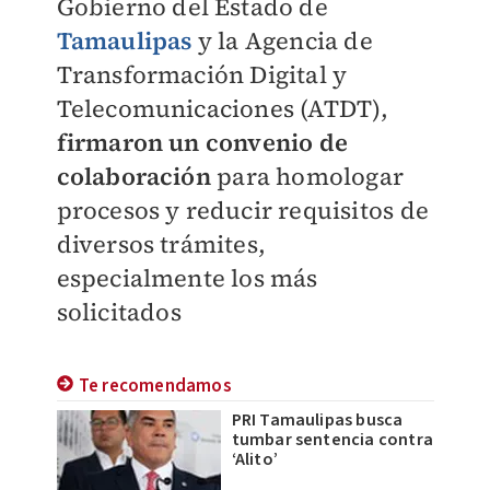
Gobierno del Estado de
Tamaulipas
y la Agencia de
Transformación Digital y
Telecomunicaciones (ATDT),
firmaron un convenio de
colaboración
para homologar
procesos y reducir requisitos de
diversos trámites,
especialmente los más
solicitados
Te recomendamos
PRI Tamaulipas busca
tumbar sentencia contra
‘Alito’