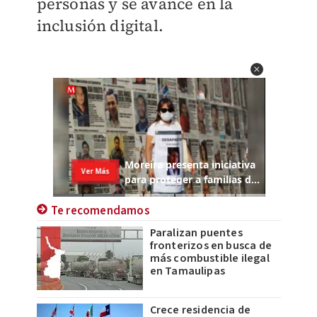
personas y se avance en la
inclusión digital.
Te recomendamos
Paralizan puentes
fronterizos en busca de
más combustible ilegal
en Tamaulipas
Crece residencia de