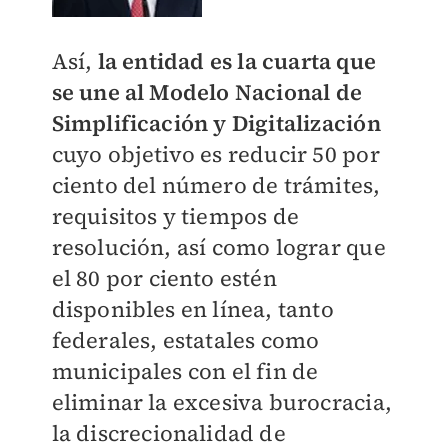
Así,
la entidad es la cuarta que
se une al Modelo Nacional de
Simplificación y Digitalización
cuyo objetivo es reducir 50 por
ciento del número de trámites,
requisitos y tiempos de
resolución, así como lograr que
el 80 por ciento estén
disponibles en línea, tanto
federales, estatales como
municipales con el fin de
eliminar la excesiva burocracia,
la discrecionalidad de