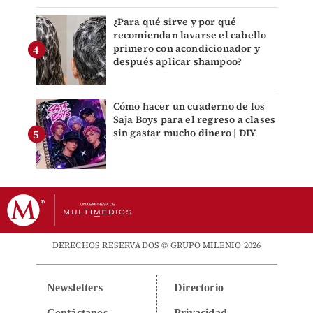
¿Para qué sirve y por qué
recomiendan lavarse el cabello
primero con acondicionador y
después aplicar shampoo?
Cómo hacer un cuaderno de los
Saja Boys para el regreso a clases
sin gastar mucho dinero | DIY
DERECHOS RESERVADOS © GRUPO MILENIO 2026
Newsletters
Directorio
Contáctanos
Privacidad