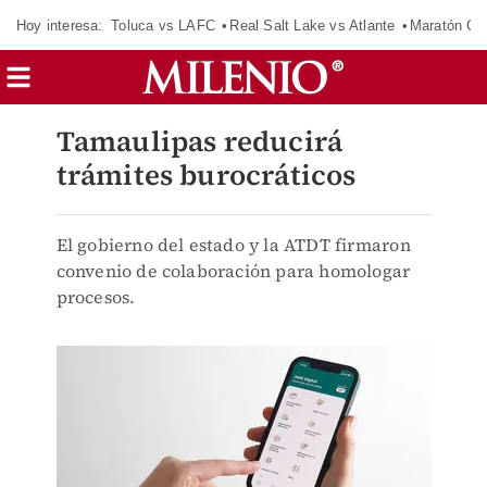
Hoy interesa:
Toluca vs LAFC
Real Salt Lake vs Atlante
Maratón C
Tamaulipas reducirá
trámites burocráticos
El gobierno del estado y la ATDT firmaron
convenio de colaboración para homologar
procesos.