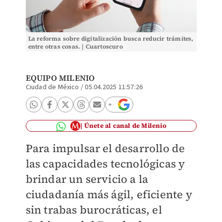
La reforma sobre digitalización busca reducir trámites,
entre otras cosas. | Cuartoscuro
EQUIPO MILENIO
Ciudad de México
/
05.04.2025 11:57:26
Únete al canal de Milenio
Para impulsar el desarrollo de
las capacidades tecnológicas y
brindar un servicio a la
ciudadanía más ágil, eficiente y
sin trabas burocráticas, el