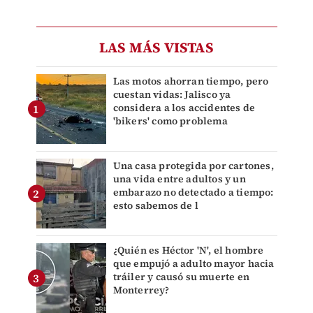
LAS MÁS VISTAS
Las motos ahorran tiempo, pero
cuestan vidas: Jalisco ya
considera a los accidentes de
'bikers' como problema
Una casa protegida por cartones,
una vida entre adultos y un
embarazo no detectado a tiempo:
esto sabemos de l
¿Quién es Héctor 'N', el hombre
que empujó a adulto mayor hacia
tráiler y causó su muerte en
Monterrey?