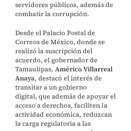
servidores públicos, además de
combatir la corrupción.
Desde el Palacio Postal de
Correos de México, donde se
realizó la suscripción del
acuerdo, el gobernador de
Tamaulipas,
Américo Villarreal
Anaya
, destacó el interés de
transitar a un gobierno
digital,
que además de apoyar el
acceso a derechos, faciliten la
actividad económica, reduzcan
la carga regulatoria a las