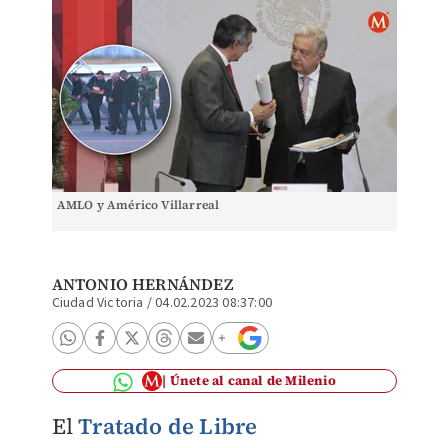
AMLO y Américo Villarreal
ANTONIO HERNÁNDEZ
Ciudad Victoria
/
04.02.2023 08:37:00
Únete al canal de Milenio
El
Tratado de Libre