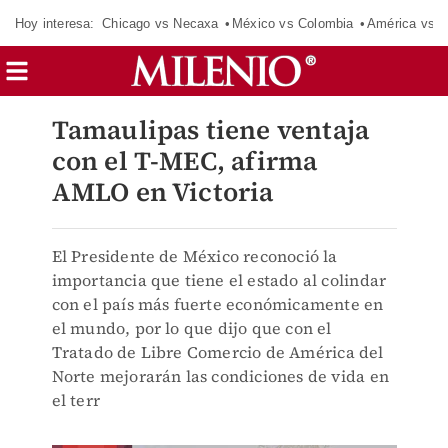
Hoy interesa:
Chicago vs Necaxa
México vs Colombia
América vs S
Tamaulipas tiene ventaja
con el T-MEC, afirma
AMLO en Victoria
El Presidente de México reconoció la
importancia que tiene el estado al colindar
con el país más fuerte económicamente en
el mundo, por lo que dijo que con el
Tratado de Libre Comercio de América del
Norte mejorarán las condiciones de vida en
el terr