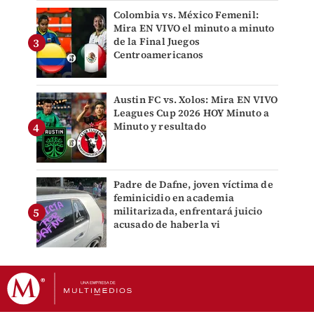
Colombia vs. México Femenil:
Mira EN VIVO el minuto a minuto
de la Final Juegos
Centroamericanos
Austin FC vs. Xolos: Mira EN VIVO
Leagues Cup 2026 HOY Minuto a
Minuto y resultado
Padre de Dafne, joven víctima de
feminicidio en academia
militarizada, enfrentará juicio
acusado de haberla vi