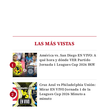
LAS MÁS VISTAS
América vs. San Diego EN VIVO: A
qué hora y dónde VER Partido
Jornada 1 Leagues Cup 2026 HOY
Cruz Azul vs Philadelphia Unión:
Mirar EN VIVO Jornada 1 de la
Leagues Cup 2026 Minuto a
minuto