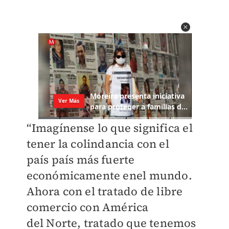
“Imagínense lo que significa el
tener
la colindancia con el
país
país más fuerte
económicamente en
el mundo.
Ahora con el tratado de
libre
comercio con América
del
Norte, tratado que tenemos