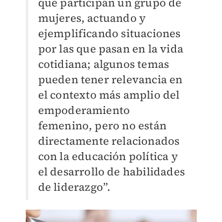
que participan un grupo de
mujeres, actuando y
ejemplificando situaciones
por las que pasan en la vida
cotidiana; algunos temas
pueden tener relevancia en
el contexto más amplio del
empoderamiento
femenino, pero no están
directamente relacionados
con la educación política y
el desarrollo de habilidades
de liderazgo”.