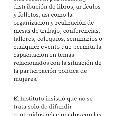
distribución de libros, artículos
y folletos, así como la
organización y realización de
mesas de trabajo, conferencias,
talleres, coloquios, seminarios o
cualquier evento que permita la
capacitación en temas
relacionados con la situación de
la participación política de
mujeres.
El Instituto insistió que no se
trata solo de difundir
contenidos relacionados con las