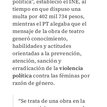
política”, estableció el INE, al
tiempo en que dispuso una
multa por 402 mil 734 pesos,
mientras el PT alegaba que el
mensaje de la obra de teatro
generó conocimiento,
habilidades y actitudes
orientadas a la prevención,
atención, sanción y
erradicación de la
violencia
política
contra las féminas por
razón de género.
“Se trata de una obra en la