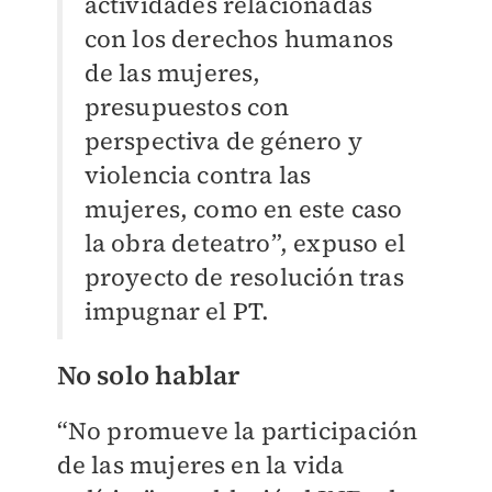
actividades relacionadas
con los derechos humanos
de las mujeres,
presupuestos con
perspectiva de género y
violencia contra las
mujeres, como en este caso
la obra deteatro”, expuso el
proyecto de resolución tras
impugnar el PT.
No solo hablar
“No promueve la participación
de las mujeres en la vida