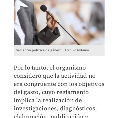
Violencia política de género | Archivo Milenio
Por lo tanto, el organismo
consideró que la actividad no
era congruente con los objetivos
del gasto, cuyo reglamento
implica la realización de
investigaciones, diagnósticos,
elaboración, publicación y