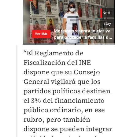
“El Reglamento de
Fiscalización del INE
dispone que su Consejo
General vigilará que los
partidos políticos destinen
el 3% del financiamiento
público ordinario, en ese
rubro, pero también
dispone se pueden integrar