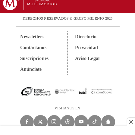
DERECHOS RESERVADOS © GRUPO MILENIO 2026
Newsletters
Directorio
Contáctanos
Privacidad
Suscripciones
Aviso Legal
Anúnciate
VISÍTANOS EN