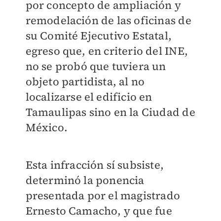
por concepto de ampliación y
remodelación de las oficinas de
su Comité Ejecutivo Estatal,
egreso que, en criterio del INE,
no se probó que tuviera un
objeto partidista, al no
localizarse el edificio en
Tamaulipas sino en la Ciudad de
México.
Esta infracción sí subsiste,
determinó la ponencia
presentada por el magistrado
Ernesto Camacho, y que fue