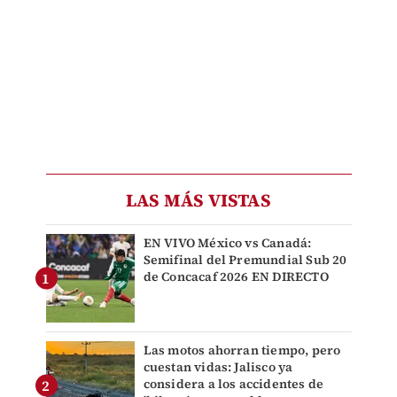
LAS MÁS VISTAS
EN VIVO México vs Canadá:
Semifinal del Premundial Sub 20
de Concacaf 2026 EN DIRECTO
Las motos ahorran tiempo, pero
cuestan vidas: Jalisco ya
considera a los accidentes de