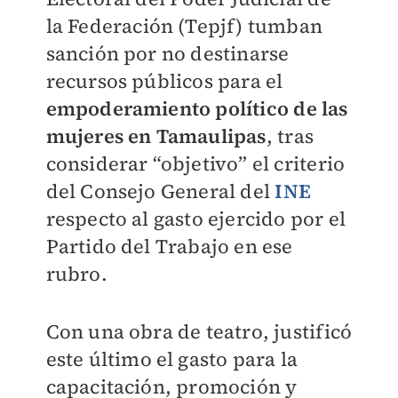
la Federación (Tepjf) tumban
sanción por no destinarse
recursos públicos para el
empoderamiento político de las
mujeres en Tamaulipas
, tras
considerar “objetivo” el criterio
del Consejo General del
INE
respecto al gasto ejercido por el
Partido del Trabajo en ese
rubro.
Con una obra de teatro, justificó
este último el gasto para la
capacitación, promoción y