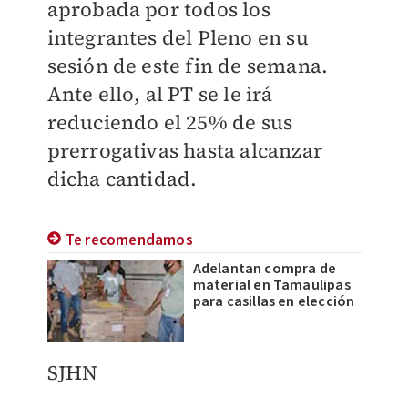
aprobada por todos los
integrantes del Pleno en su
sesión de este fin de semana.
Ante ello, al PT se le irá
reduciendo el 25% de sus
prerrogativas hasta alcanzar
dicha cantidad.
Te recomendamos
Adelantan compra de
material en Tamaulipas
para casillas en elección
SJHN