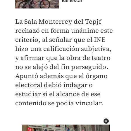
Bienestar
La Sala Monterrey del Tepjf
rechazó en forma unánime este
criterio, al señalar que el INE
hizo una calificación subjetiva,
y afirmar que la obra de teatro
no se alejó del fin perseguido.
Apuntó además que el órgano
electoral debió indagar o
estudiar si el alcance de ese
contenido se podía vincular.