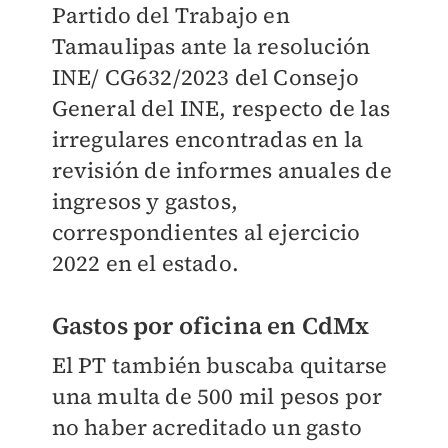
Partido del Trabajo en
Tamaulipas ante la resolución
INE/ CG632/2023 del Consejo
General del INE, respecto de las
irregulares encontradas en la
revisión de informes anuales de
ingresos y gastos,
correspondientes al ejercicio
2022 en el estado.
Gastos por oficina en CdMx
El PT también buscaba quitarse
una multa de 500 mil pesos por
no haber acreditado un gasto