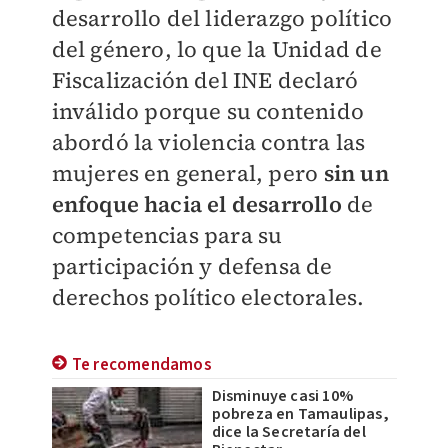
desarrollo del liderazgo político
del género, lo que la Unidad de
Fiscalización del INE declaró
inválido porque su contenido
abordó la violencia contra las
mujeres en general, pero
sin un
enfoque hacia el desarrollo
de
competencias para su
participación y defensa de
derechos político electorales.
Te recomendamos
Disminuye casi 10%
pobreza en Tamaulipas,
dice la Secretaría del