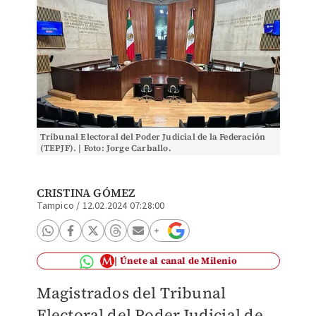
Tribunal Electoral del Poder Judicial de la Federación
(TEPJF). | Foto: Jorge Carballo.
CRISTINA GÓMEZ
Tampico
/
12.02.2024 07:28:00
Únete al canal de Milenio
Magistrados del Tribunal
Electoral del Poder Judicial de