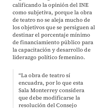
calificando la opinión del INE
como subjetiva, porque la obra
de teatro no se aleja mucho de
los objetivos que se persiguen al
destinar el porcentaje mínimo
de financiamiento público para
la capacitación y desarrollo de
liderazgo político femenino.
“La obra de teatro sí
encuadra, por lo que esta
Sala Monterrey considera
que debe modificarse la
resolución del Consejo