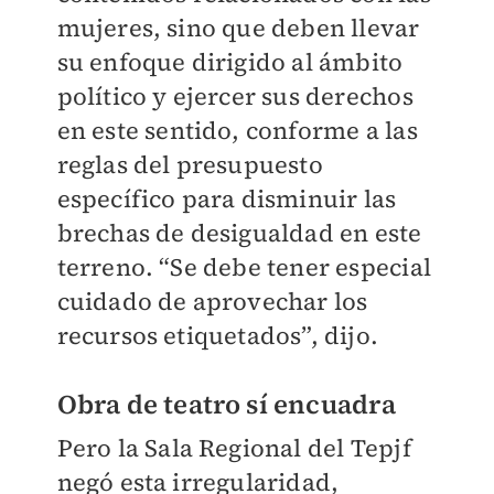
mujeres, sino que deben llevar
su enfoque dirigido al ámbito
político y ejercer sus derechos
en este sentido, conforme a las
reglas del presupuesto
específico para disminuir las
brechas de desigualdad en este
terreno. “Se debe tener especial
cuidado de aprovechar los
recursos etiquetados”, dijo.
Obra de teatro sí encuadra
Pero la Sala Regional del Tepjf
negó esta irregularidad,