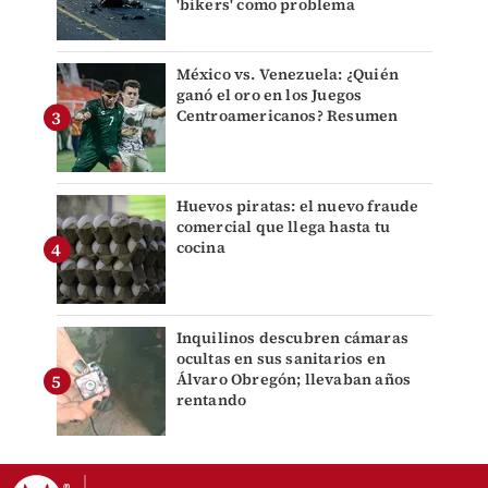
'bikers' como problema
México vs. Venezuela: ¿Quién
ganó el oro en los Juegos
Centroamericanos? Resumen
Huevos piratas: el nuevo fraude
comercial que llega hasta tu
cocina
Inquilinos descubren cámaras
ocultas en sus sanitarios en
Álvaro Obregón; llevaban años
rentando