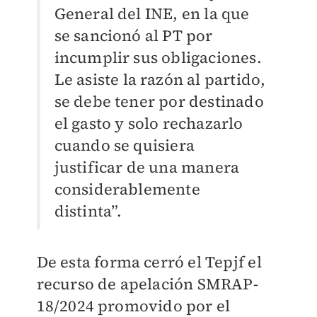
General del INE, en la que
se sancionó al PT por
incumplir sus obligaciones.
Le asiste la razón al partido,
se debe tener por destinado
el gasto y solo rechazarlo
cuando se quisiera
justificar de una manera
considerablemente
distinta”.
De esta forma cerró el Tepjf el
recurso de apelación SMRAP-
18/2024 promovido por el