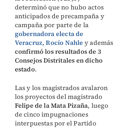
determinó que no hubo actos
anticipados de precampaña y
campaña por parte de la
gobernadora electa de
Veracruz, Rocío Nahle
y además
confirmó los resultados de 3
Consejos Distritales en dicho
estado
.
Las y los magistrados avalaron
los proyectos del magistrado
Felipe de la Mata Pizaña
, luego
de cinco impugnaciones
interpuestas por el Partido