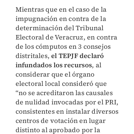
Mientras que en el caso de la
impugnación en contra de la
determinación del Tribunal
Electoral de Veracruz, en contra
de los cómputos en 3 consejos
distritales,
el TEPJF declaró
infundados los recursos
, al
considerar que el órgano
electoral local consideró que
“no se acreditaron las causales
de nulidad invocadas por el PRI,
consistentes en instalar diversos
centros de votación en lugar
distinto al aprobado por la