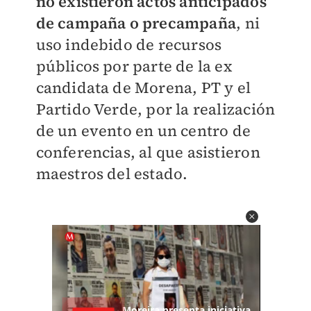
no existieron actos anticipados
de campaña o precampaña
, ni
uso indebido de recursos
públicos por parte de la ex
candidata de Morena, PT y el
Partido Verde, por la realización
de un evento en un centro de
conferencias, al que asistieron
maestros del estado.