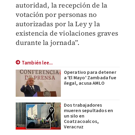
autoridad, la recepción de la
votación por personas no
autorizadas por la Ley y la
existencia de violaciones graves
durante la jornada”.
También lee...
Operativo para detener
a 'El Mayo' Zambada fue
ilegal, acusa AMLO
Dos trabajadores
mueren sepultados en
un silo en
Coatzacoalcos,
Veracruz