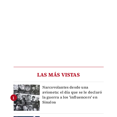
LAS MÁS VISTAS
Narcovolantes desde una
avioneta: el día que se le declaró
la guerra a los 'influencers' en
Sinaloa