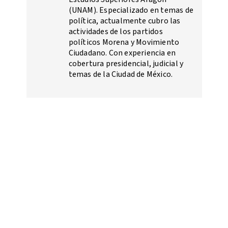
(UNAM). Especializado en temas de
política, actualmente cubro las
actividades de los partidos
políticos Morena y Movimiento
Ciudadano. Con experiencia en
cobertura presidencial, judicial y
temas de la Ciudad de México.