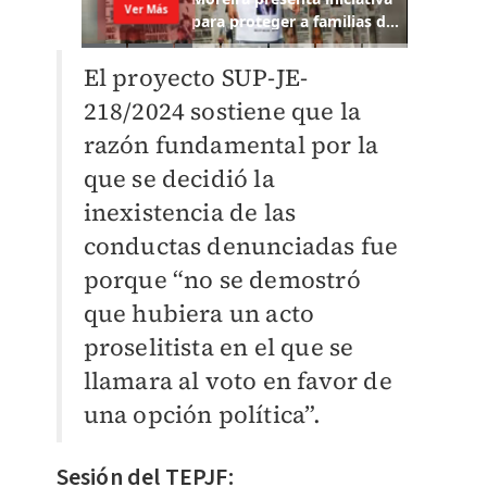
El proyecto SUP-JE-
218/2024 sostiene que la
razón fundamental por la
que se decidió la
inexistencia de las
conductas denunciadas fue
porque “no se demostró
que hubiera un acto
proselitista en el que se
llamara al voto en favor de
una opción política”.
Sesión del TEPJF: