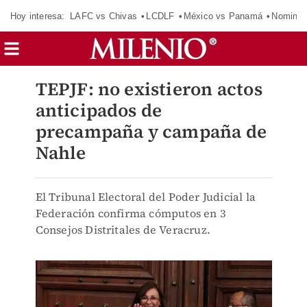
Hoy interesa:
LAFC vs Chivas
LCDLF
México vs Panamá
Nomina
TEPJF: no existieron actos
anticipados de
precampaña y campaña de
Nahle
El Tribunal Electoral del Poder Judicial la
Federación confirma cómputos en 3
Consejos Distritales de Veracruz.