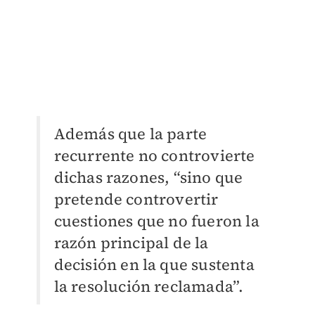
Además que la parte
recurrente no controvierte
dichas razones, “sino que
pretende controvertir
cuestiones que no fueron la
razón principal de la
decisión en la que sustenta
la resolución reclamada”.