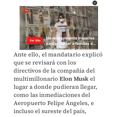
Ante ello, el mandatario explicó
que se revisará con los
directivos de la compañía del
multimillonario
Elon Musk
el
lugar a donde pudieran llegar,
como las inmediaciones del
Aeropuerto Felipe Ángeles, e
incluso el sureste del país,