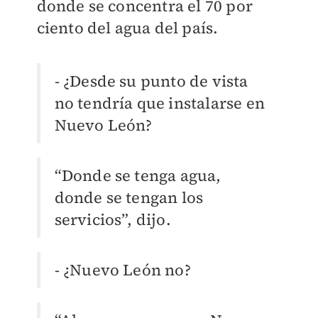
donde se concentra el 70 por
ciento del agua del país.
- ¿Desde su punto de vista
no tendría que instalarse en
Nuevo León?
“Donde se tenga agua,
donde se tengan los
servicios”, dijo.
- ¿Nuevo León no?