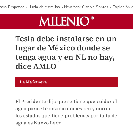
para Empezar
Lluvia de estrellas
New York City vs Santos
Explosión 
Tesla debe instalarse en un
lugar de México donde se
tenga agua y en NL no hay,
dice AMLO
La Mañanera
El Presidente dijo que se tiene que cuidar el
agua para el consumo doméstico y uno de
los estados que tiene problemas por falta de
agua es Nuevo León.