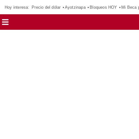
Hoy interesa:
Precio del dólar
Ayotzinapa
Bloqueos HOY
Mi Beca 