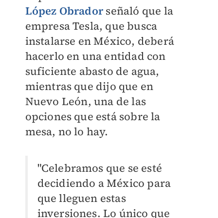
López Obrador
señaló que la
empresa Tesla, que busca
instalarse en México, deberá
hacerlo en una entidad con
suficiente abasto de agua,
mientras que dijo que en
Nuevo
León, una de las
opciones que está sobre la
mesa, no lo hay.
"Celebramos que se esté
decidiendo a México para
que lleguen estas
inversiones. Lo único que