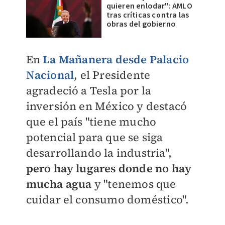
quieren enlodar": AMLO
tras críticas contra las
obras del gobierno
En
La Mañanera desde Palacio
Nacional
, el Presidente
agradeció a Tesla por la
inversión en México y destacó
que el país "tiene mucho
potencial para que se siga
desarrollando la industria",
pero hay lugares donde no hay
mucha agua
y "tenemos que
cuidar el consumo doméstico".