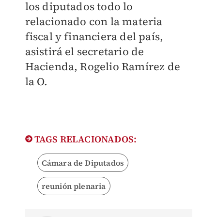
los diputados todo lo
relacionado con la materia
fiscal y financiera del país,
asistirá el secretario de
Hacienda, Rogelio Ramírez de
la O.
TAGS RELACIONADOS:
Cámara de Diputados
reunión plenaria