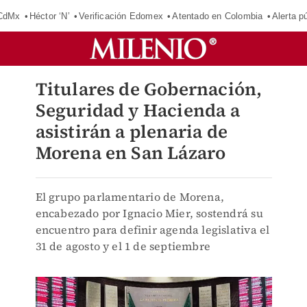
 CdMx
Héctor ‘N’
Verificación Edomex
Atentado en Colombia
Alerta 
Titulares de Gobernación,
Seguridad y Hacienda a
asistirán a plenaria de
Morena en San Lázaro
El grupo parlamentario de Morena,
encabezado por Ignacio Mier, sostendrá su
encuentro para definir agenda legislativa el
31 de agosto y el 1 de septiembre