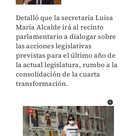
Detalló que la secretaria Luisa
María Alcalde irá al recinto
parlamentario a dialogar sobre
las acciones legislativas
previstas para el último año de
la actual legislatura, rumbo a la
consolidación de la cuarta
transformación.