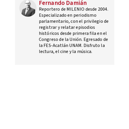
Fernando Damián
Reportero de MILENIO desde 2004.
Especializado en periodismo
parlamentario, con el privilegio de
registrar y relatar episodios
históricos desde primera fila en el
Congreso de la Unión. Egresado de
la FES-Acatlán UNAM. Disfruto la
lectura, el cine y la música.