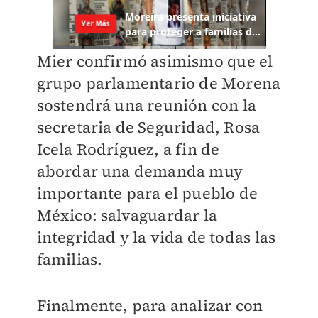
Mier confirmó asimismo que el
grupo parlamentario de Morena
sostendrá una reunión con la
secretaria de Seguridad, Rosa
Icela Rodríguez, a fin de
abordar una demanda muy
importante para el pueblo de
México: salvaguardar la
integridad y la vida de todas las
familias.
Finalmente, para analizar con