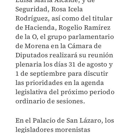
Seguridad, Rosa Icela
Rodríguez, así como del titular
de Hacienda, Rogelio Ramírez
de la O, el grupo parlamentario
de Morena en la Cámara de
Diputados realizará su reunión
plenaria los días 31 de agosto y
1 de septiembre para discutir
las prioridades en la agenda
legislativa del próximo periodo
ordinario de sesiones.
En el Palacio de San Lázaro, los
legisladores morenistas