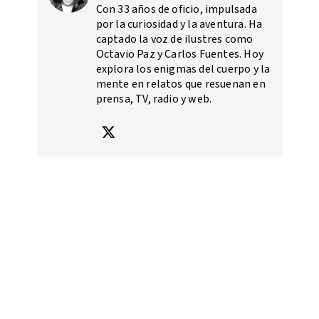
Con 33 años de oficio, impulsada
por la curiosidad y la aventura. Ha
captado la voz de ilustres como
Octavio Paz y Carlos Fuentes. Hoy
explora los enigmas del cuerpo y la
mente en relatos que resuenan en
prensa, TV, radio y web.