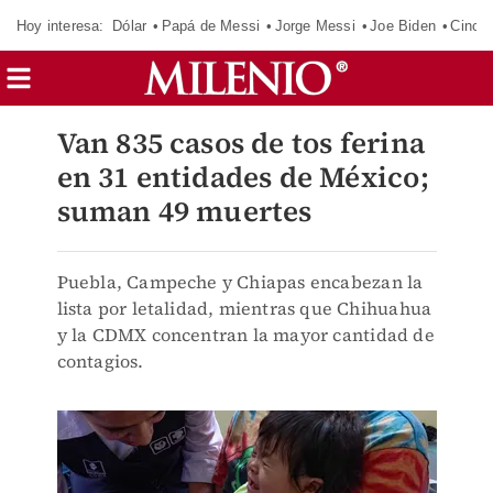
Hoy interesa:
Dólar
Papá de Messi
Jorge Messi
Joe Biden
Cinci
Van 835 casos de tos ferina
en 31 entidades de México;
suman 49 muertes
Puebla, Campeche y Chiapas encabezan la
lista por letalidad, mientras que Chihuahua
y la CDMX concentran la mayor cantidad de
contagios.