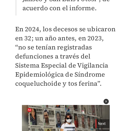
acuerdo con el informe.
En 2024, los decesos se ubicaron
en 32; un año antes, en 2023,
“no se tenían registradas
defunciones a través del
Sistema Especial de Vigilancia
Epidemiológica de Síndrome
coqueluchoide y tos ferina”.