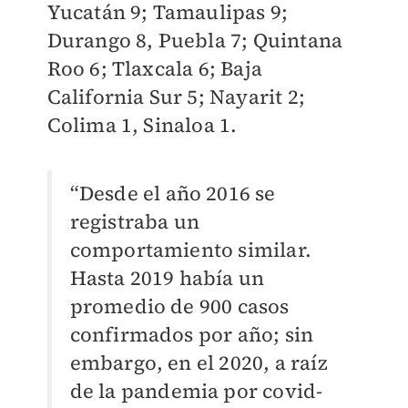
Yucatán 9; Tamaulipas 9;
Durango 8, Puebla 7; Quintana
Roo 6; Tlaxcala 6; Baja
California Sur 5; Nayarit 2;
Colima 1, Sinaloa 1.
“Desde el año 2016 se
registraba un
comportamiento similar.
Hasta 2019 había un
promedio de 900 casos
confirmados por año; sin
embargo, en el 2020, a raíz
de la pandemia por covid-