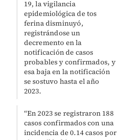
19, la vigilancia
epidemiológica de tos
ferina disminuyó,
registrándose un
decremento en la
notificación de casos
probables y confirmados, y
esa baja en la notificación
se sostuvo hasta el año
2023.
“En 2023 se registraron 188
casos confirmados con una
incidencia de 0.14 casos por