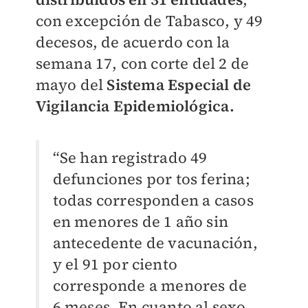
con excepción de Tabasco, y 49
decesos, de acuerdo con la
semana 17, con corte del 2 de
mayo del
Sistema Especial de
Vigilancia Epidemiológica.
“Se han registrado 49
defunciones por tos ferina;
todas corresponden a casos
en menores de 1 año sin
antecedente de vacunación,
y el 91 por ciento
corresponde a menores de
6 meses. En cuanto al sexo,