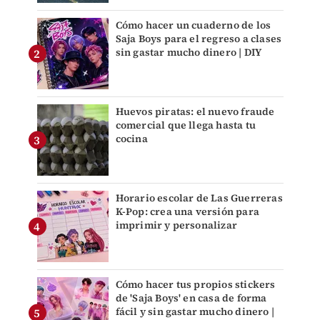
Cómo hacer un cuaderno de los
Saja Boys para el regreso a clases
sin gastar mucho dinero | DIY
Huevos piratas: el nuevo fraude
comercial que llega hasta tu
cocina
Horario escolar de Las Guerreras
K-Pop: crea una versión para
imprimir y personalizar
Cómo hacer tus propios stickers
de 'Saja Boys' en casa de forma
fácil y sin gastar mucho dinero |