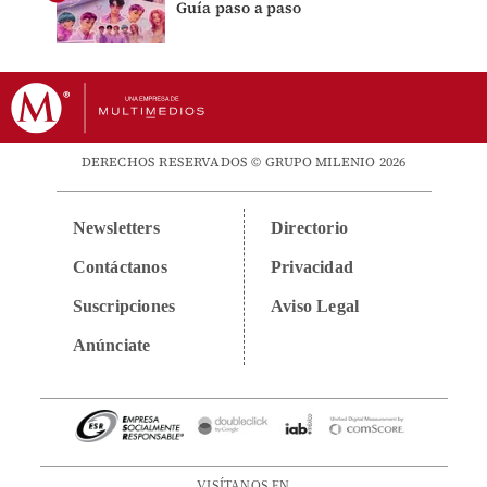
Guía paso a paso
DERECHOS RESERVADOS © GRUPO MILENIO 2026
Newsletters
Directorio
Contáctanos
Privacidad
Suscripciones
Aviso Legal
Anúnciate
VISÍTANOS EN