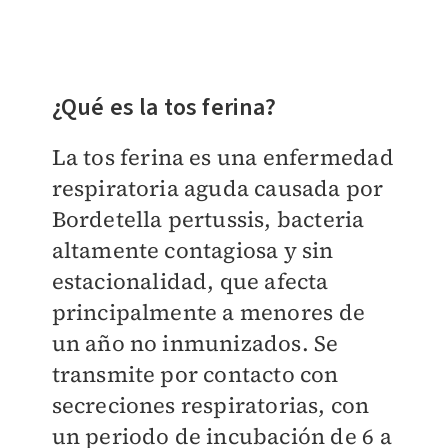
¿Qué es la tos ferina?
La tos ferina es una enfermedad
respiratoria aguda causada por
Bordetella pertussis, bacteria
altamente contagiosa y sin
estacionalidad, que afecta
principalmente a menores de
un año no inmunizados. Se
transmite por contacto con
secreciones respiratorias, con
un periodo de incubación de 6 a