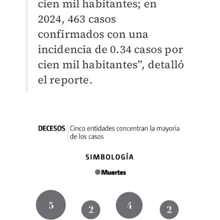
cien mil habitantes; en
2024, 463 casos
confirmados con una
incidencia de 0.34 casos por
cien mil habitantes”, detalló
el reporte.