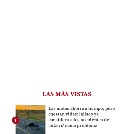
LAS MÁS VISTAS
Las motos ahorran tiempo, pero
cuestan vidas: Jalisco ya
considera a los accidentes de
'bikers' como problema