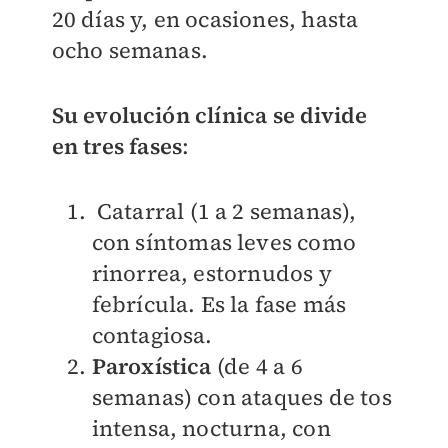
20 días y, en ocasiones, hasta
ocho semanas.
Su evolución clínica se divide
en tres fases
:
Catarral (1 a 2 semanas),
con síntomas leves como
rinorrea, estornudos y
febrícula. Es la fase más
contagiosa.
Paroxística
(de 4 a 6
semanas) con ataques de tos
intensa, nocturna, con