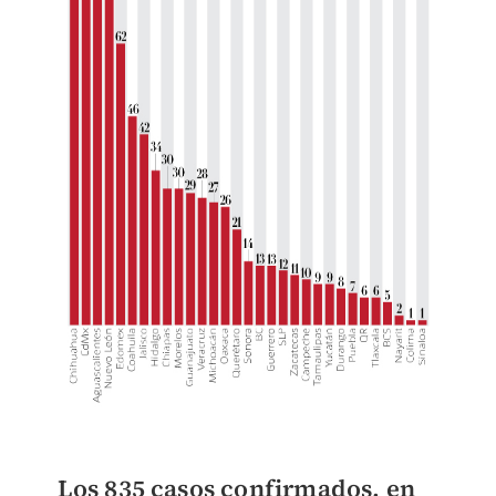
Los 835 casos confirmados, en