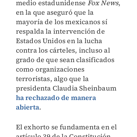
medio estadunidense
Fox News
,
en la que aseguró que la
mayoría de los mexicanos sí
respalda la intervención de
Estados Unidos en la lucha
contra los cárteles, incluso al
grado de que sean clasificados
como organizaciones
terroristas, algo que la
presidenta Claudia Sheinbaum
ha rechazado de manera
abierta
.
El exhorto se fundamenta en el
artículo 39 de la Constitución,