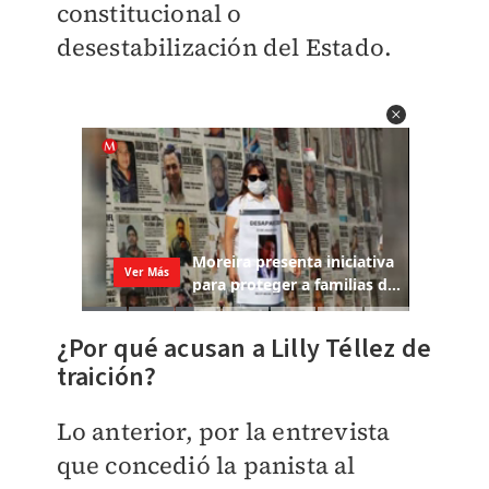
constitucional o
desestabilización del Estado.
¿Por qué acusan a Lilly Téllez de
traición?
Lo anterior, por la entrevista
que concedió la panista al