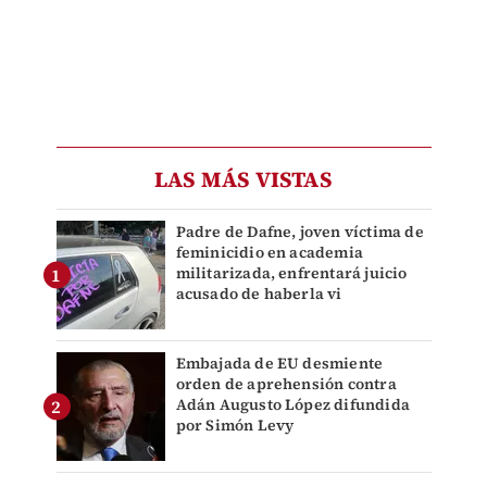
LAS MÁS VISTAS
Padre de Dafne, joven víctima de
feminicidio en academia
militarizada, enfrentará juicio
acusado de haberla vi
Embajada de EU desmiente
orden de aprehensión contra
Adán Augusto López difundida
por Simón Levy