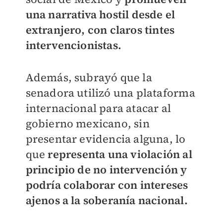
una narrativa hostil desde el
extranjero, con claros tintes
intervencionistas.
Además, subrayó que la
senadora utilizó una plataforma
internacional para atacar al
gobierno mexicano, sin
presentar evidencia alguna, lo
que
representa una violación al
principio de no intervención y
podría colaborar con intereses
ajenos a la soberanía nacional.