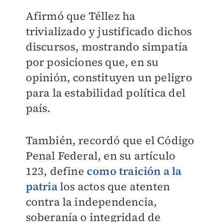
Afirmó que Téllez ha
trivializado y justificado dichos
discursos, mostrando simpatía
por posiciones que, en su
opinión, constituyen un peligro
para la estabilidad política del
país.
También, recordó que el Código
Penal Federal, en su artículo
123, define
como traición a la
patria
los actos que atenten
contra la independencia,
soberanía o integridad de