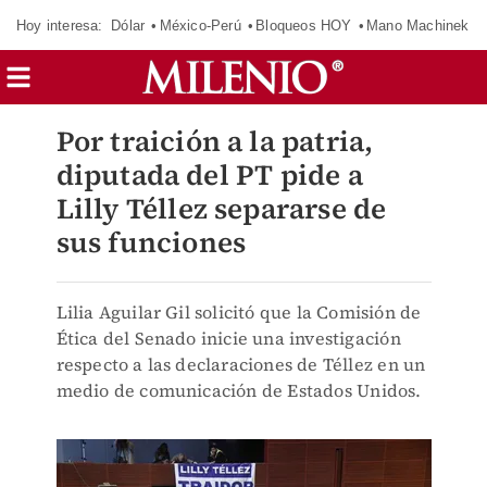
Hoy interesa:
Dólar
México-Perú
Bloqueos HOY
Mano Machinek
Por traición a la patria,
diputada del PT pide a
Lilly Téllez separarse de
sus funciones
Lilia Aguilar Gil solicitó que la Comisión de
Ética del Senado inicie una investigación
respecto a las declaraciones de Téllez en un
medio de comunicación de Estados Unidos.