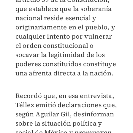
que establece que la soberanía
nacional reside esencial y
originariamente en el pueblo, y
cualquier intento por vulnerar
el orden constitucional o
socavar la legitimidad de los
poderes constituidos constituye
una afrenta directa a la nación.
Recordó que, en esa entrevista,
Téllez emitió declaraciones que,
según Aguilar Gil, desinforman
sobre la situación política y
social de México y
promueven