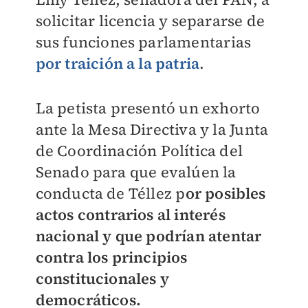
solicitar licencia y separarse de
sus funciones parlamentarias
por traición a la patria
.
La petista presentó un exhorto
ante la Mesa Directiva y la Junta
de Coordinación Política del
Senado para que evalúen la
conducta de Téllez p
or posibles
actos contrarios al interés
nacional y que podrían atentar
contra los principios
constitucionales y
democráticos.