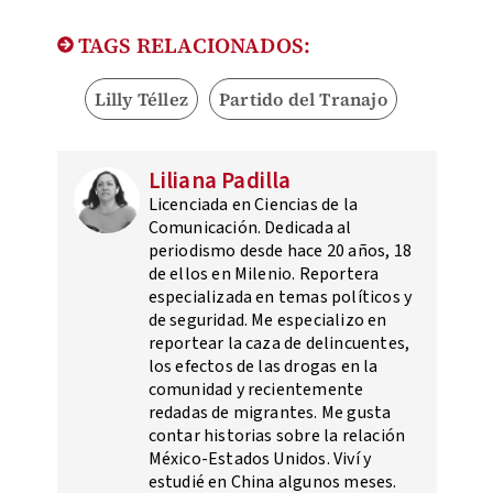
TAGS RELACIONADOS:
Lilly Téllez
Partido del Tranajo
Liliana Padilla
Licenciada en Ciencias de la
Comunicación. Dedicada al
periodismo desde hace 20 años, 18
de ellos en Milenio. Reportera
especializada en temas políticos y
de seguridad. Me especializo en
reportear la caza de delincuentes,
los efectos de las drogas en la
comunidad y recientemente
redadas de migrantes. Me gusta
contar historias sobre la relación
México-Estados Unidos. Viví y
estudié en China algunos meses.