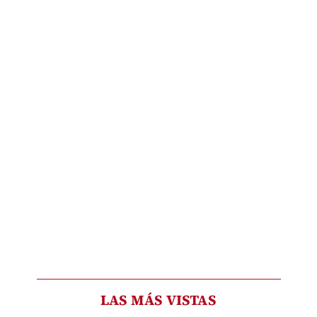
LAS MÁS VISTAS