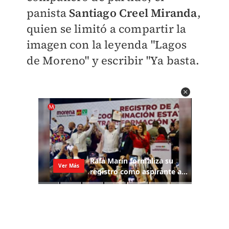
panista
Santiago Creel Miranda
,
quien se limitó a compartir la
imagen con la leyenda "Lagos
de Moreno" y escribir "Ya basta.