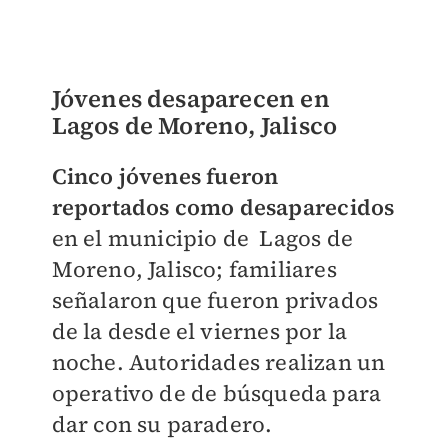
Jóvenes desaparecen en
Lagos de Moreno, Jalisco
Cinco jóvenes fueron
reportados como desaparecidos
en el municipio de Lagos de
Moreno, Jalisco; familiares
señalaron que fueron privados
de la desde el viernes por la
noche. Autoridades realizan un
operativo de de búsqueda para
dar con su paradero.