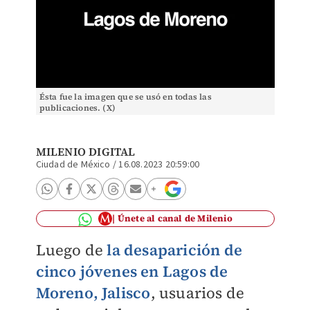
Ésta fue la imagen que se usó en todas las
publicaciones. (X)
MILENIO DIGITAL
Ciudad de México
/
16.08.2023 20:59:00
Únete al canal de Milenio
Luego de
la desaparición de
cinco jóvenes en Lagos de
Moreno, Jalisco
, usuarios de