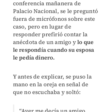
conferencia mañanera de
Palacio Nacional, se le preguntó
fuera de micrófonos sobre este
caso, pero en lugar de
responder prefirió contar la
anécdota de un amigo y
lo que
le respondía cuando su esposa
le pedía dinero.
Y antes de explicar, se puso la
mano en la oreja en señal de
que no escuchaba y soltó:
“Ayer me decía un amigo