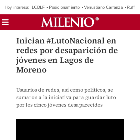
Hoy interesa:
LCDLF
Posicionamiento
Venustiano Carranza
Ruffo 
Inician #LutoNacional en
redes por desaparición de
jóvenes en Lagos de
Moreno
Usuarios de redes, así como políticos, se
sumaron a la iniciativa para guardar luto
por los cinco jóvenes desaparecidos