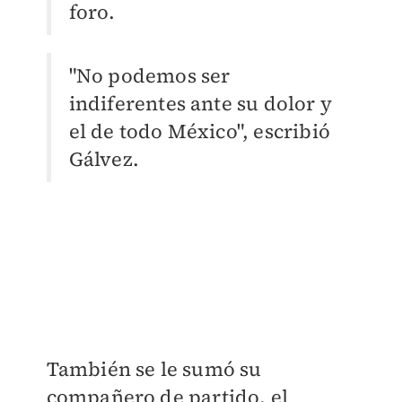
foro.
"No podemos ser
indiferentes ante su dolor y
el de todo México", escribió
Gálvez.
También se le sumó su
compañero de partido, el