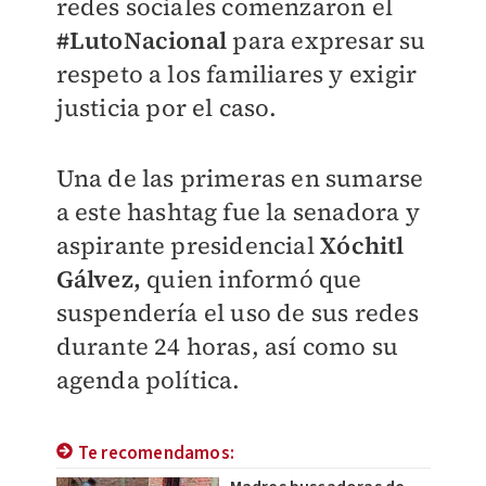
redes sociales comenzaron el
#LutoNacional
para expresar su
respeto a los familiares y exigir
justicia por el caso.
Una de las primeras en sumarse
a este hashtag fue la senadora y
aspirante presidencial
Xóchitl
Gálvez,
quien informó que
suspendería el uso de sus redes
durante 24 horas, así como su
agenda política.
Te recomendamos: