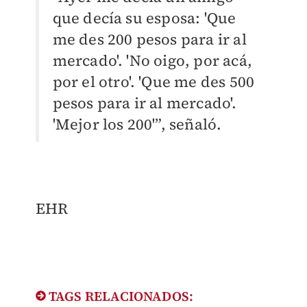
que decía su esposa: 'Que
me des 200 pesos para ir al
mercado'. 'No oigo, por acá,
por el otro'. 'Que me des 500
pesos para ir al mercado'.
'Mejor los 200'”, señaló.
EHR
TAGS RELACIONADOS: