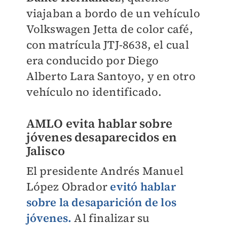
viajaban a bordo de un vehículo
Volkswagen Jetta de color café,
con matrícula JTJ-8638, el cual
era conducido por Diego
Alberto Lara Santoyo, y en otro
vehículo no identificado.
AMLO evita hablar sobre
jóvenes desaparecidos en
Jalisco
El presidente Andrés Manuel
López Obrador
evitó hablar
sobre la desaparición de los
jóvenes.
Al finalizar su