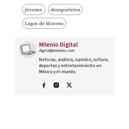
jóvenes
desaparicion
Lagos de Moreno
Milenio Digital
digital@milenio.com
Noticias, análisis, opinión, cultura,
deportes y entretenimiento en
México y el mundo.