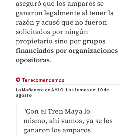
aseguró que los amparos se
ganaron legalmente al tener la
razón y acusó que no fueron
solicitados por ningún
propietario sino por
grupos
financiados por organizaciones
opositoras
.
Te recomendamos
La Mañanera de AMLO. Los temas del 10 de
agosto
"Con el Tren Maya lo
mismo, ahí vamos, ya se les
ganaron los amparos