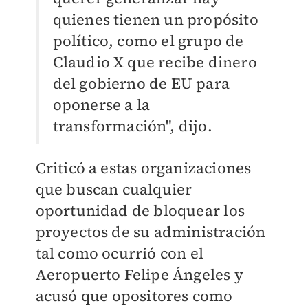
quienes tienen un propósito
político, como el grupo de
Claudio X que recibe dinero
del gobierno de EU para
oponerse a la
transformación", dijo.
Criticó a estas organizaciones
que buscan cualquier
oportunidad de bloquear los
proyectos de su administración
tal como ocurrió con el
Aeropuerto Felipe Ángeles y
acusó
que opositores como