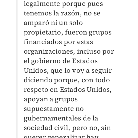
legalmente porque pues
tenemos la razón, no se
amparó ni un solo
propietario, fueron grupos
financiados por estas
organizaciones, incluso por
el gobierno de Estados
Unidos, que lo voy a seguir
diciendo porque, con todo
respeto en Estados Unidos,
apoyan a grupos
supuestamente no
gubernamentales de la
sociedad civil, pero no, sin
querer generalizar hay