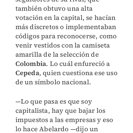
también obtuvo una alta
votación en la capital, se hacían
más discretos o implementaban
códigos para reconocerse, como
venir vestidos con la camiseta
amarilla de la selección de
Colombia
. Lo cuál enfureció a
Cepeda
, quien cuestiona ese uso
de un símbolo nacional.
—Lo que pasa es que soy
capitalista, hay que bajar los
impuestos a las empresas y eso
lo hace Abelardo —dijo un