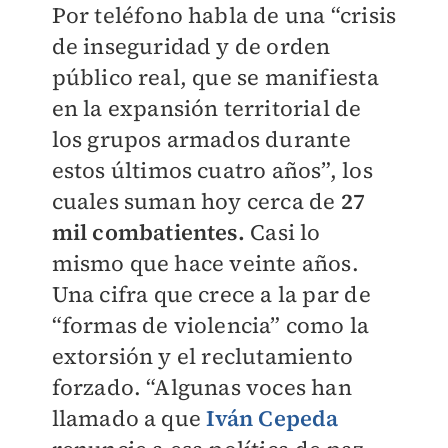
Por teléfono habla de una “crisis
de inseguridad y de orden
público real, que se manifiesta
en la expansión territorial de
los grupos armados durante
estos últimos cuatro años”, los
cuales suman hoy cerca de
27
mil combatientes.
Casi lo
mismo que hace veinte años.
Una cifra que crece a la par de
“formas de violencia” como la
extorsión y el reclutamiento
forzado. “Algunas voces han
llamado a que
Iván Cepeda