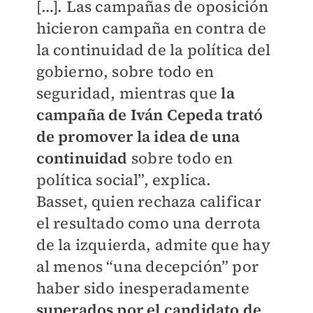
[…]. Las campañas de oposición
hicieron campaña en contra de
la continuidad de la política del
gobierno, sobre todo en
seguridad, mientras que
la
campaña de Iván Cepeda trató
de promover la idea de una
continuidad
sobre todo en
política social”, explica.
Basset, quien rechaza calificar
el resultado como una derrota
de la izquierda, admite que hay
al menos “una decepción” por
haber sido inesperadamente
superados por el candidato de