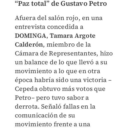
“Paz total” de Gustavo Petro
Afuera del salón rojo, en una
entrevista concedida a
DOMINGA
,
Tamara Argote
Calderón
, miembro de la
Cámara de Representantes, hizo
un balance de lo que llevó a su
movimiento a lo que en otra
época habría sido una victoria –
Cepeda obtuvo más votos que
Petro– pero tuvo sabor a
derrota. Señaló fallas en la
comunicación de su
movimiento frente a una