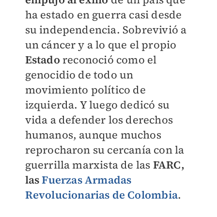
ha estado en guerra casi desde
su independencia. Sobrevivió a
un cáncer y a lo que el propio
Estado
reconoció como el
genocidio de todo un
movimiento político de
izquierda. Y luego dedicó su
vida a defender los derechos
humanos, aunque muchos
reprocharon su cercanía con la
guerrilla marxista de las
FARC
,
las
Fuerzas Armadas
Revolucionarias de Colombia
.