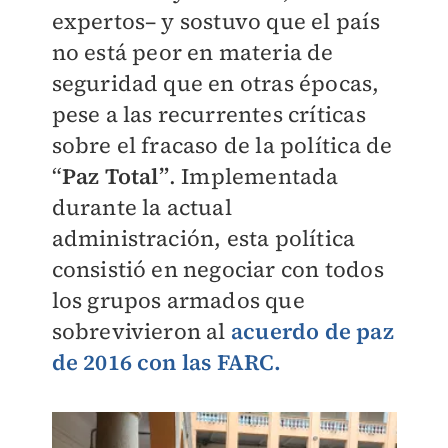
expertos– y sostuvo que el país
no está peor en materia de
seguridad que en otras épocas,
pese a las recurrentes críticas
sobre el fracaso de la política de
“
Paz Total”
. Implementada
durante la actual
administración, esta política
consistió en negociar con todos
los grupos armados que
sobrevivieron al
a
cuerdo de paz
de 2016 con las FARC.