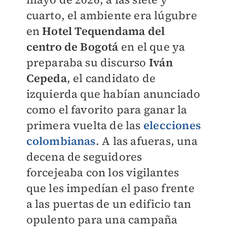
cuarto, el ambiente era lúgubre
en
Hotel Tequendama del
centro de Bogotá
en el que ya
preparaba su discurso
Iván
Cepeda
, el candidato de
izquierda que habían anunciado
como el favorito para ganar la
primera vuelta de las
elecciones
colombianas
. A las afueras, una
decena de seguidores
forcejeaba con los vigilantes
que les impedían el paso frente
a las puertas de un edificio tan
opulento para una campaña