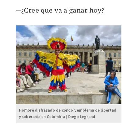
—¿Cree que va a ganar hoy?
Hombre disfrazado de cóndor, emblema de libertad
y soberanía en Colombia | Diego Legrand