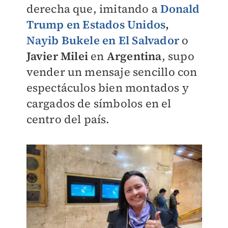
derecha que, imitando a
Donald
Trump
en
Estados Unidos
,
Nayib Bukele
en
El Salvador
o
Javier Milei
en
Argentina
, supo
vender un mensaje sencillo con
espectáculos bien montados y
cargados de símbolos en el
centro del país.