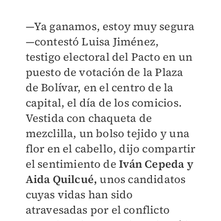
—Ya ganamos, estoy muy segura
—contestó Luisa Jiménez,
testigo electoral del Pacto en un
puesto de votación de la Plaza
de Bolívar, en el centro de la
capital, el día de los comicios.
Vestida con chaqueta de
mezclilla, un bolso tejido y una
flor en el cabello, dijo compartir
el sentimiento de
Iván Cepeda y
Aida Quilcué,
unos candidatos
cuyas vidas han sido
atravesadas por el conflicto