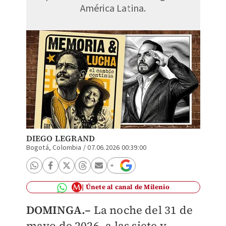
América Latina.
DIEGO LEGRAND
Bogotá, Colombia
/
07.06.2026 00:39:00
Únete al canal de Milenio
DOMINGA.–
La noche del 31 de
mayo de 2026, a las siete y