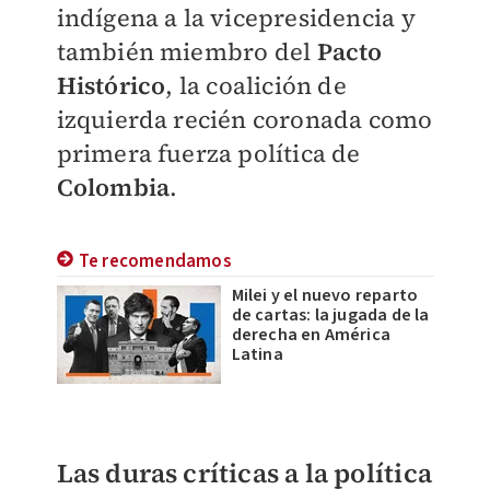
indígena a la vicepresidencia y
también miembro del
Pacto
Histórico
, la coalición de
izquierda recién coronada como
primera fuerza política de
Colombia
.
Te recomendamos
Milei y el nuevo reparto
de cartas: la jugada de la
derecha en América
Latina
Las duras críticas a la política