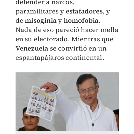
defender a narcos,
paramilitares y
estafadores
, y
de
misoginia
y
homofobia
.
Nada de eso pareció hacer mella
en su electorado. Mientras que
Venezuela
se convirtió en un
espantapájaros continental.