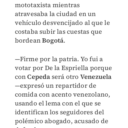
mototaxista mientras
atravesaba la ciudad en un
vehículo desvencijado al que le
costaba subir las cuestas que
bordean
Bogotá
.
—Firme por la patria. Yo fui a
votar por De la Espriella porque
con
Cepeda
será otro
Venezuela
—expresó un repartidor de
comida con acento venezolano,
usando el lema con el que se
identifican los seguidores del
polémico abogado, acusado de