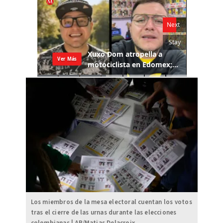
Los miembros de la mesa electoral cuentan los votos
tras el cierre de las urnas durante las elecciones