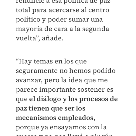
renuncie a esa política de paz
total para acercarse al centro
político y poder sumar una
mayoría de cara a la segunda
vuelta”, añade.
“Hay temas en los que
seguramente no hemos podido
avanzar, pero la idea que me
parece importante sostener es
que
el diálogo y los procesos de
paz tienen que ser los
mecanismos empleados
,
porque ya ensayamos con la