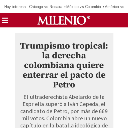
Hoy interesa:
Chicago vs Necaxa
México vs Colombia
América vs S
Trumpismo tropical:
la derecha
colombiana quiere
enterrar el pacto de
Petro
El ultraderechista Abelardo de la
Espriella superó a Iván Cepeda, el
candidato de Petro, por más de 669
mil votos. Colombia abre un nuevo
capítulo en la batalla ideológica de