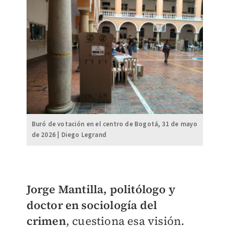
Buró de votación en el centro de Bogotá, 31 de mayo
de 2026 | Diego Legrand
Jorge Mantilla, politólogo y
doctor en sociología del
crimen
, cuestiona esa visión.