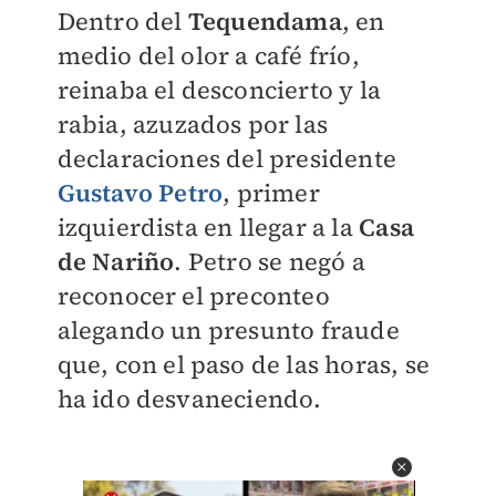
Dentro del
Tequendama
, en
medio del olor a café frío,
reinaba el desconcierto y la
rabia, azuzados por las
declaraciones del presidente
Gustavo Petro
, primer
izquierdista en llegar a la
Casa
de Nariño
. Petro se negó a
reconocer el preconteo
alegando un presunto fraude
que, con el paso de las horas, se
ha ido desvaneciendo.