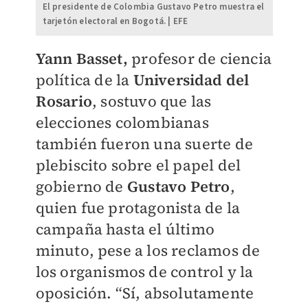
El presidente de Colombia Gustavo Petro muestra el
tarjetón electoral en Bogotá. | EFE
Yann Basset,
profesor de ciencia
política de la
Universidad del
Rosario
, sostuvo que las
elecciones colombianas
también fueron una suerte de
plebiscito sobre el papel del
gobierno de
Gustavo Petro
,
quien fue protagonista de la
campaña hasta el último
minuto, pese a los reclamos de
los organismos de control y la
oposición. “Sí, absolutamente