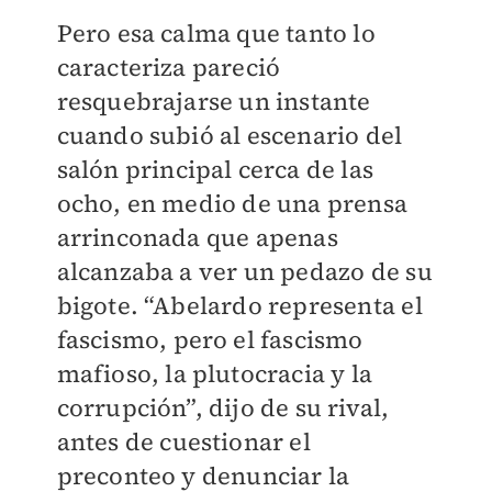
Pero esa calma que tanto lo
caracteriza pareció
resquebrajarse un instante
cuando subió al escenario del
salón principal cerca de las
ocho, en medio de una prensa
arrinconada que apenas
alcanzaba a ver un pedazo de su
bigote. “Abelardo representa el
fascismo, pero el fascismo
mafioso, la plutocracia y la
corrupción”, dijo de su rival,
antes de cuestionar el
preconteo y denunciar la