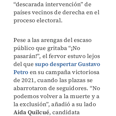
“descarada intervención” de
países vecinos de derecha en el
proceso electoral.
Pese a las arengas del escaso
público que gritaba “¡No
pasarán!”, el fervor estuvo lejos
del que
supo despertar
Gustavo
Petro
en su campaña victoriosa
de 2021, cuando las plazas se
abarrotaron de seguidores. “No
podemos volver a la muerte y a
la exclusión”, añadió a su lado
Aida Quilcué
, candidata