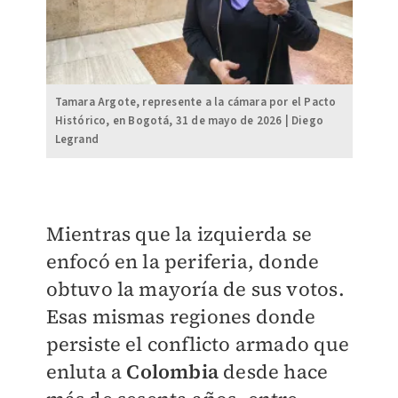
Tamara Argote, represente a la cámara por el Pacto
Histórico, en Bogotá, 31 de mayo de 2026 | Diego
Legrand
Mientras que la izquierda se
enfocó en la periferia, donde
obtuvo la mayoría de sus votos.
Esas mismas regiones donde
persiste el conflicto armado que
enluta a
Colombia
desde hace