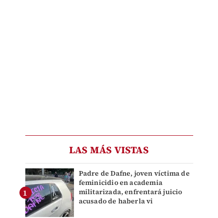
LAS MÁS VISTAS
Padre de Dafne, joven víctima de
feminicidio en academia
militarizada, enfrentará juicio
acusado de haberla vi