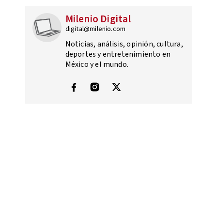
Milenio Digital
digital@milenio.com
Noticias, análisis, opinión, cultura,
deportes y entretenimiento en
México y el mundo.