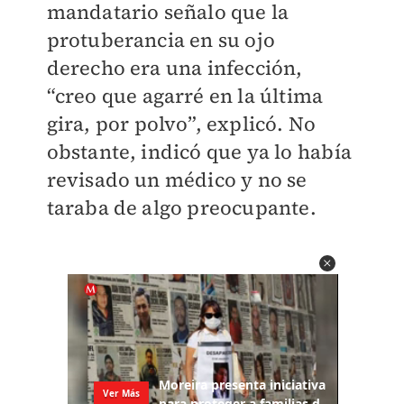
mandatario señalo que la
protuberancia en su ojo
derecho era una infección,
“creo que agarré en la última
gira, por polvo”, explicó. No
obstante, indicó que ya lo había
revisado un médico y no se
taraba de algo preocupante.