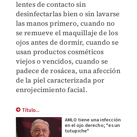
lentes de contacto sin
desinfectarlas bien o sin lavarse
las manos primero, cuando no
se remueve el maquillaje de los
ojos antes de dormir, cuando se
usan productos cosméticos
viejos o vencidos, cuando se
padece de rosácea, una afección
de la piel caracterizada por
enrojecimiento facial.
Título...
AMLO tiene una infección
en el ojo derecho; "es un
tutupiche"