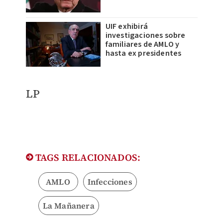
UIF exhibirá
investigaciones sobre
familiares de AMLO y
hasta ex presidentes
LP
TAGS RELACIONADOS:
AMLO
Infecciones
La Mañanera