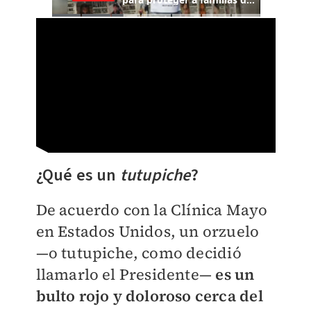
¿Qué es un
tutupiche
?
De acuerdo con la Clínica Mayo
en Estados Unidos, un orzuelo
—o tutupiche, como decidió
llamarlo el Presidente—
es un
bulto rojo y doloroso cerca del