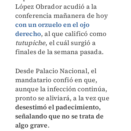
López Obrador acudió a la
conferencia mañanera de hoy
con un orzuelo en el ojo
derecho
, al que calificó como
tutupiche
, el cuál surgió a
finales de la semana pasada.
Desde Palacio Nacional, el
mandatario confió en que,
aunque la infección continúa,
pronto se aliviará, a la vez que
desestimó el padecimiento,
señalando que no se trata de
algo grave
.