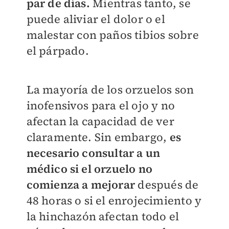
par de días.
Mientras tanto, se
puede aliviar el dolor o el
malestar con paños tibios sobre
el párpado.
La mayoría de los orzuelos son
inofensivos para el ojo y no
afectan la capacidad de ver
claramente. Sin embargo,
es
necesario consultar a un
médico si el orzuelo no
comienza a mejorar
después de
48 horas o si el enrojecimiento y
la hinchazón afectan todo el