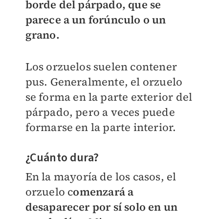
borde del párpado, que se
parece a un forúnculo o un
grano.
Los orzuelos suelen contener
pus. Generalmente, el orzuelo
se forma en la parte exterior del
párpado, pero a veces puede
formarse en la parte interior.
¿Cuánto dura?
En la mayoría de los casos, el
orzuelo c
omenzará a
desaparecer por sí solo en un