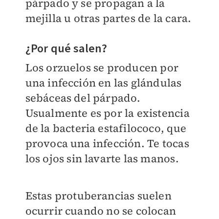
párpado y se propagan a la
mejilla u otras partes de la cara.
¿Por qué salen?
Los orzuelos se producen por
una infección en las glándulas
sebáceas del párpado.
Usualmente es por la existencia
de la bacteria estafilococo, que
provoca una infección. Te tocas
los ojos sin lavarte las manos.
Estas protuberancias suelen
ocurrir cuando no se colocan