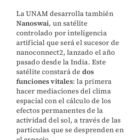
La UNAM desarrolla también
Nanoswai
, un satélite
controlado por inteligencia
artificial que será el sucesor de
nanoconnect2, lanzado el año
pasado desde la India. Este
satélite constará de
dos
funciones vitales
: la primera
hacer mediaciones del clima
espacial con el cálculo de los
efectos permanentes de la
actividad del sol, a través de las
partículas que se desprenden en
el espacio.