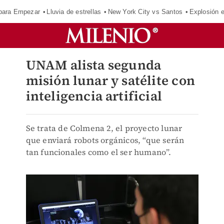
para Empezar
Lluvia de estrellas
New York City vs Santos
Explosión 
UNAM alista segunda
misión lunar y satélite con
inteligencia artificial
Se trata de Colmena 2, el proyecto lunar
que enviará robots orgánicos, “que serán
tan funcionales como el ser humano”.