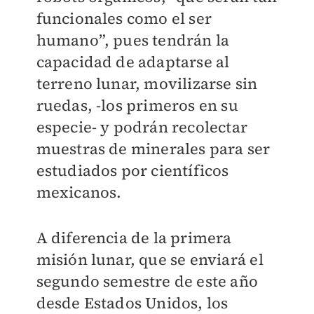
funcionales como el ser
humano”, pues tendrán la
capacidad de adaptarse al
terreno lunar, movilizarse sin
ruedas, -los primeros en su
especie- y podrán recolectar
muestras de minerales para ser
estudiados por científicos
mexicanos.
A diferencia de la primera
misión lunar, que se enviará el
segundo semestre de este año
desde Estados Unidos, los