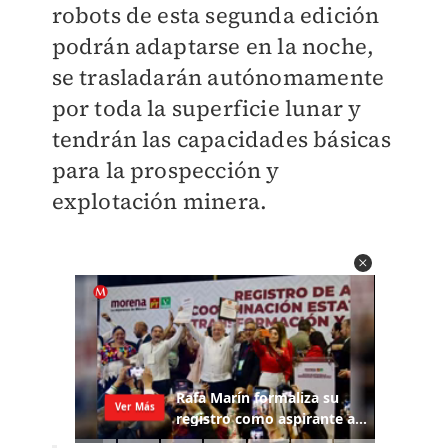
robots de esta segunda edición
podrán adaptarse en la noche,
se trasladarán autónomamente
por toda la superficie lunar y
tendrán las capacidades básicas
para la prospección y
explotación minera.