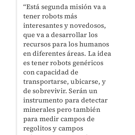
“Está segunda misión va a
tener robots más
interesantes y novedosos,
que va a desarrollar los
recursos para los humanos
en diferentes áreas. La idea
es tener robots genéricos
con capacidad de
transportarse, ubicarse, y
de sobrevivir. Serán un
instrumento para detectar
minerales pero también
para medir campos de
regolitos y campos