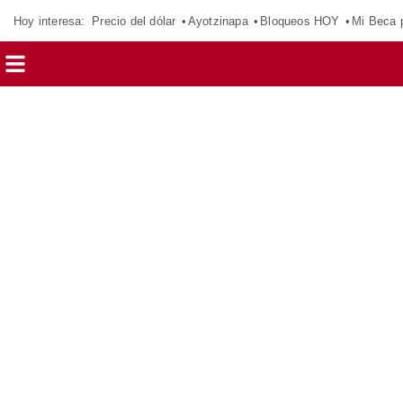
Hoy interesa:
Precio del dólar
Ayotzinapa
Bloqueos HOY
Mi Beca 