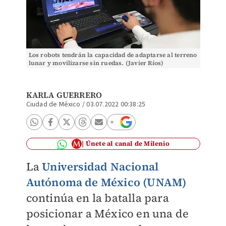
Los robots tendrán la capacidad de adaptarse al terreno
lunar y movilizarse sin ruedas. (Javier Ríos)
KARLA GUERRERO
Ciudad de México
/
03.07.2022 00:38:25
Únete al canal de Milenio
La
Universidad Nacional
Autónoma de México (UNAM)
continúa en la batalla para
posicionar a México en una de