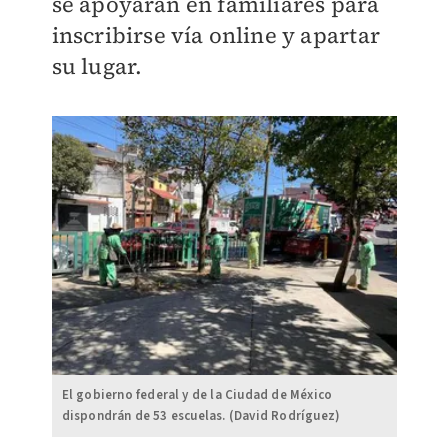
se apoyarán en familiares para
inscribirse vía online y apartar
su lugar.
El gobierno federal y de la Ciudad de México
dispondrán de 53 escuelas. (David Rodríguez)