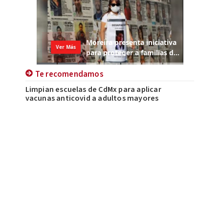
Te recomendamos
Limpian escuelas de CdMx para aplicar
vacunas anticovid a adultos mayores