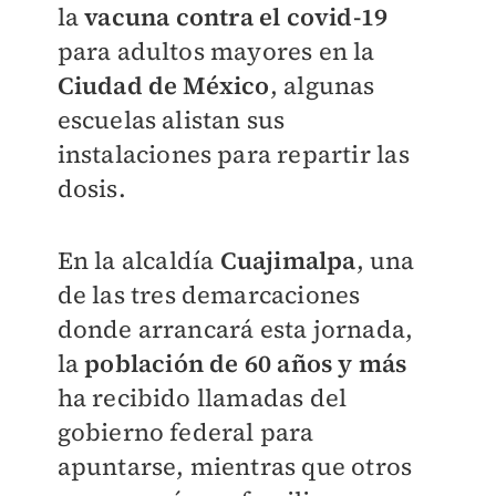
la
vacuna contra el covid-19
para adultos mayores en la
Ciudad de México
, algunas
escuelas alistan sus
instalaciones para repartir las
dosis.
En la alcaldía
Cuajimalpa
, una
de las tres demarcaciones
donde arrancará esta jornada,
la
población de 60 años y más
ha recibido llamadas del
gobierno federal para
apuntarse, mientras que otros