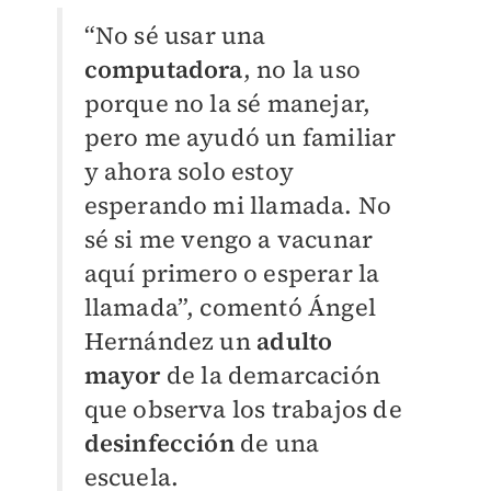
“No sé usar una
computadora
, no la uso
porque no la sé manejar,
pero me ayudó un familiar
y ahora solo estoy
esperando mi llamada. No
sé si me vengo a vacunar
aquí primero o esperar la
llamada”, comentó Ángel
Hernández un
adulto
mayor
de la demarcación
que observa los trabajos de
desinfección
de una
escuela.