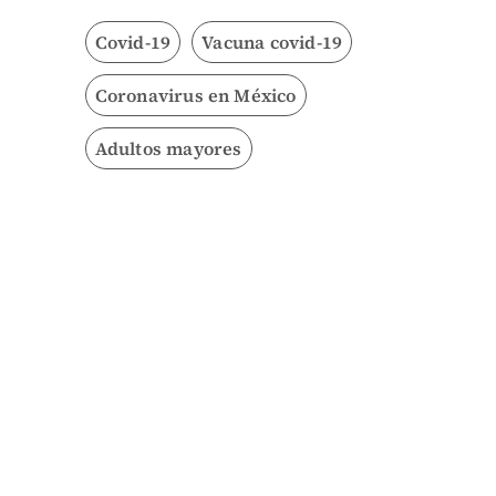
Covid-19
Vacuna covid-19
Coronavirus en México
Adultos mayores