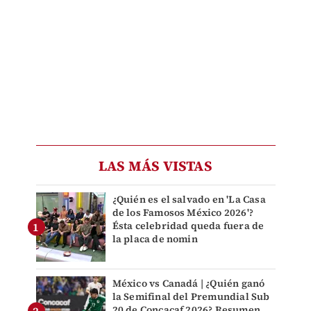
LAS MÁS VISTAS
¿Quién es el salvado en 'La Casa
de los Famosos México 2026'?
Ésta celebridad queda fuera de
la placa de nomin
México vs Canadá | ¿Quién ganó
la Semifinal del Premundial Sub
20 de Concacaf 2026? Resumen