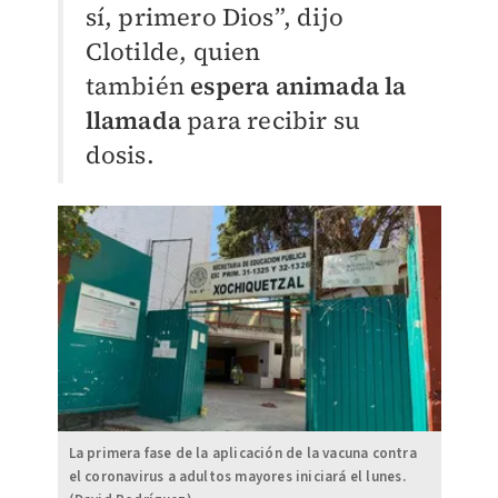
sí, primero Dios”, dijo
Clotilde, quien
también
espera animada la
llamada
para recibir su
dosis.
La primera fase de la aplicación de la vacuna contra
el coronavirus a adultos mayores iniciará el lunes.