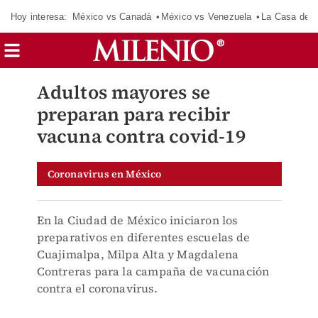
Hoy interesa:
México vs Canadá
México vs Venezuela
La Casa de 
Adultos mayores se
preparan para recibir
vacuna contra covid-19
Coronavirus en México
En la Ciudad de México iniciaron los
preparativos en diferentes escuelas de
Cuajimalpa, Milpa Alta y Magdalena
Contreras para la campaña de vacunación
contra el coronavirus.