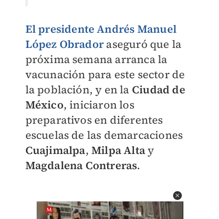
El presidente Andrés Manuel
López Obrador
aseguró que la
próxima semana arranca la
vacunación para este sector de
la población, y en la
Ciudad de
México
, iniciaron los
preparativos en diferentes
escuelas de las demarcaciones
Cuajimalpa
,
Milpa
Alta
y
Magdalena
Contreras
.