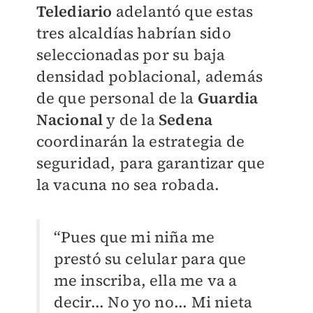
Telediario
adelantó que estas
tres alcaldías habrían sido
seleccionadas por su baja
densidad poblacional, además
de que personal de la
Guardia
Nacional
y de la
Sedena
coordinarán la estrategia de
seguridad, para garantizar que
la vacuna no sea robada.
“Pues que mi niña me
prestó su celular para que
me inscriba, ella me va a
decir... No yo no... Mi nieta