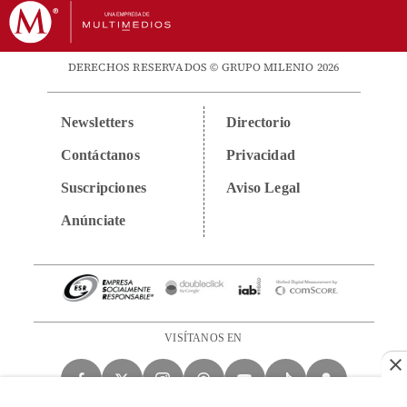
DERECHOS RESERVADOS © GRUPO MILENIO 2026
Newsletters
Directorio
Contáctanos
Privacidad
Suscripciones
Aviso Legal
Anúnciate
VISÍTANOS EN