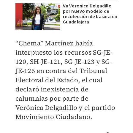
Va Veronica Delgadillo
por nuevo modelo de
recolección de basura en
Guadalajara
“Chema” Martínez había
interpuesto los recursos SG-JE-
120, SH-JE-121, SG-JE-123 y SG-
JE-126 en contra del Tribunal
Electoral del Estado, el cual
declaró inexistencia de
calumnias por parte de
Verónica Delgadillo y el partido
Movimiento Ciudadano.