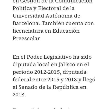
en Gestión de la Comunicación
Política y Electoral de la
Universidad Autónoma de
Barcelona. También cuenta con
licenciatura en Educación
Preescolar
En el Poder Legislativo ha sido
diputada local en Jalisco en el
periodo 2012-2015, diputada
federal entre 2015 y 2018 y llegó
al Senado de la República en
2018.