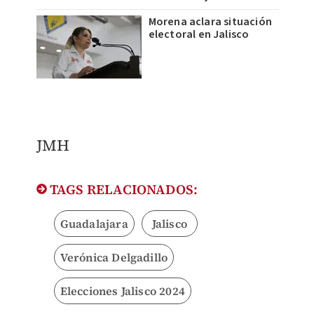
Morena aclara situación
electoral en Jalisco
JMH
TAGS RELACIONADOS:
Guadalajara
Jalisco
Verónica Delgadillo
Elecciones Jalisco 2024