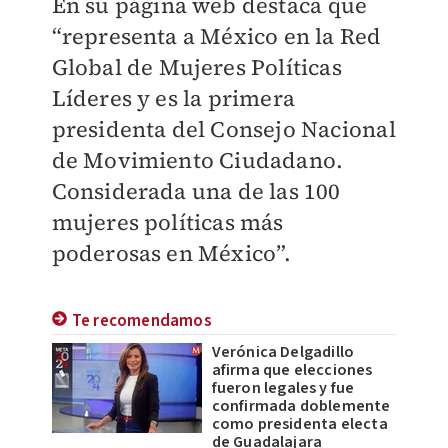
En su página web destaca que
“representa a México en la Red
Global de Mujeres Políticas
Líderes y es la primera
presidenta del Consejo Nacional
de Movimiento Ciudadano.
Considerada una de las 100
mujeres políticas más
poderosas en México”.
Te recomendamos
Verónica Delgadillo
afirma que elecciones
fueron legales y fue
confirmada doblemente
como presidenta electa
de Guadalajara