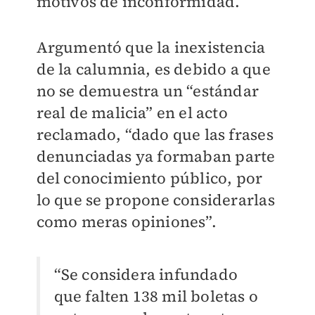
motivos de inconformidad.
Argumentó que la inexistencia
de la calumnia, es debido a que
no se demuestra un “estándar
real de malicia” en el acto
reclamado, “dado que las frases
denunciadas ya formaban parte
del conocimiento público, por
lo que se propone considerarlas
como meras opiniones”.
“Se considera infundado
que falten 138 mil boletas o