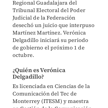
Regional Guadalajara del
Tribunal Electoral del Poder
Judicial de la Federación
desechó un juicio que interpuso
Martínez Martínez. Verónica
Delgadillo iniciará su periodo
de gobierno el próximo 1 de
octubre.
¿Quién es Verónica
Delgadillo?
Es licenciada en Ciencias de la
Comunicación del Tec de
Monterrey (ITESM) y maestra