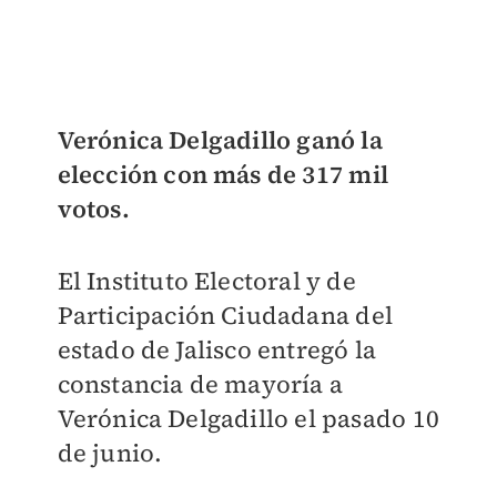
Verónica Delgadillo ganó la
elección con más de 317 mil
votos.
El Instituto Electoral y de
Participación Ciudadana del
estado de Jalisco entregó la
constancia de mayoría a
Verónica Delgadillo el pasado 10
de junio.