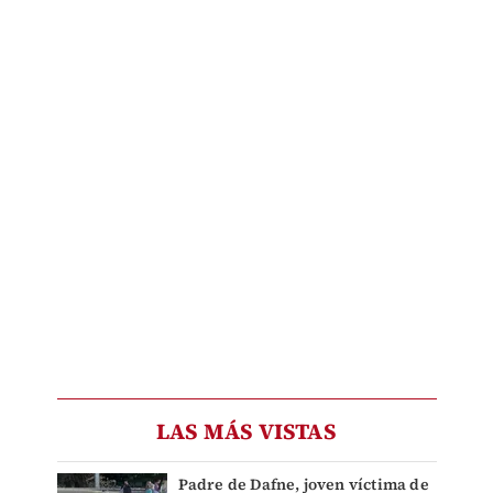
LAS MÁS VISTAS
Padre de Dafne, joven víctima de