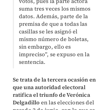
votos, pues la parte actora
suma tres veces los mismos
datos. Además, parte de la
premisa de que a todas las
casillas se les asignó el
mismo número de boletas,
sin embargo, ello es
impreciso”, se expuso en la
sentencia.
Se trata de la tercera ocasión en
que una autoridad electoral
ratifica el triunfo de Verónica
Delgadillo
en las elecciones del