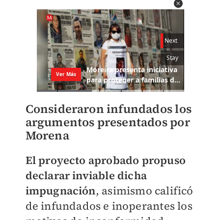
Consideraron infundados los
argumentos presentados por
Morena
El proyecto aprobado propuso
declarar inviable dicha
impugnación
, asimismo calificó
de infundados e inoperantes los