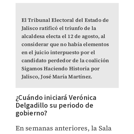
El Tribunal Electoral del Estado de
Jalisco ratificó el triunfo de la
alcaldesa electa el 12 de agosto, al
considerar que no había elementos
en el juicio interpuesto por el
candidato perdedor de la coalición
Sigamos Haciendo Historia por
Jalisco, José María Martínez.
¿Cuándo iniciará Verónica
Delgadillo su periodo de
gobierno?
En semanas anteriores, la Sala