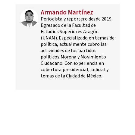
Armando Martínez
Periodista y reportero desde 2019.
Egresado de la Facultad de
Estudios Superiores Aragón
(UNAM). Especializado en temas de
política, actualmente cubro las
actividades de los partidos
políticos Morena y Movimiento
Ciudadano. Con experiencia en
cobertura presidencial, judicial y
temas de la Ciudad de México.