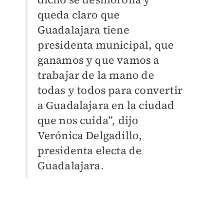
queda claro que
Guadalajara tiene
presidenta municipal, que
ganamos y que vamos a
trabajar de la mano de
todas y todos para convertir
a Guadalajara en la ciudad
que nos cuida”, dijo
Verónica Delgadillo,
presidenta electa de
Guadalajara.