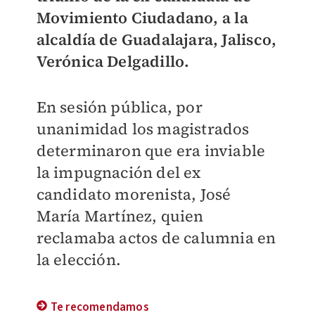
Movimiento Ciudadano, a la
alcaldía de Guadalajara, Jalisco,
Verónica Delgadillo.
En sesión pública, por
unanimidad los magistrados
determinaron que era inviable
la impugnación del ex
candidato morenista, José
María Martínez, quien
reclamaba actos de calumnia en
la elección.
Te recomendamos