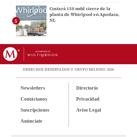
Costará 150 mdd cierre de la
planta de Whirlpool en Apodaca,
NL
DERECHOS RESERVADOS © GRUPO MILENIO 2026
Newsletters
Directorio
Contáctanos
Privacidad
Suscripciones
Aviso Legal
Anúnciate