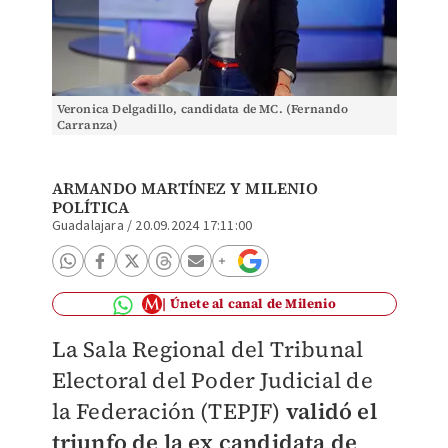
Veronica Delgadillo, candidata de MC. (Fernando
Carranza)
ARMANDO MARTÍNEZ
Y MILENIO
POLÍTICA
Guadalajara
/
20.09.2024 17:11:00
Únete al canal de Milenio
La Sala Regional del Tribunal
Electoral del Poder Judicial de
la Federación (TEPJF)
validó el
triunfo de la ex candidata de