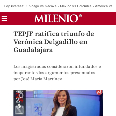
Hoy interesa:
Chicago vs Necaxa
México vs Colombia
América vs S
TEPJF ratifica triunfo de
Verónica Delgadillo en
Guadalajara
Los magistrados consideraron infundados e
inoperantes los argumentos presentados
por José María Martínez