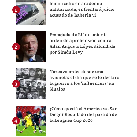
feminicidio en academia
militarizada, enfrentará juicio
acusado de haberla vi
Embajada de EU desmiente
orden de aprehensión contra
Adán Augusto López difundida
por Simón Levy
Narcovolantes desde una
avioneta: el día que se le declaró
la guerra a los 'influencers' en
Sinaloa
¿Cómo quedó el América vs. San
Diego? Resultado del partido de
la Leagues Cup 2026