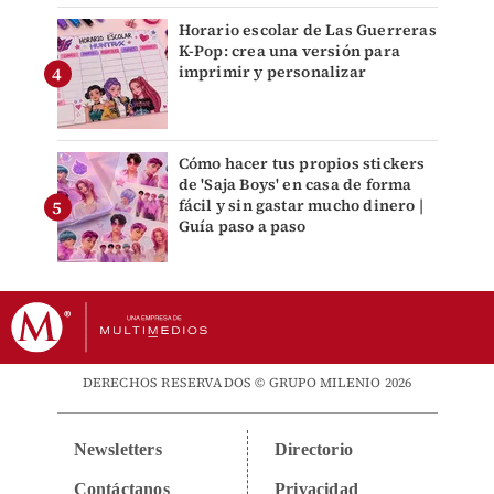
Horario escolar de Las Guerreras
K-Pop: crea una versión para
imprimir y personalizar
Cómo hacer tus propios stickers
de 'Saja Boys' en casa de forma
fácil y sin gastar mucho dinero |
Guía paso a paso
DERECHOS RESERVADOS © GRUPO MILENIO 2026
Newsletters
Directorio
Contáctanos
Privacidad