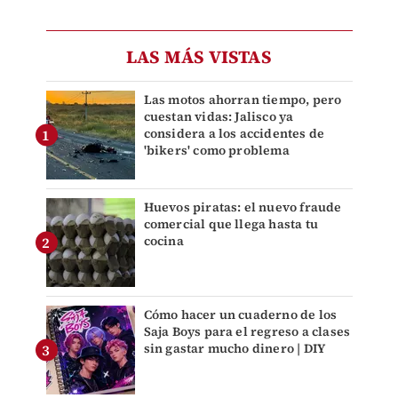
LAS MÁS VISTAS
Las motos ahorran tiempo, pero
cuestan vidas: Jalisco ya
considera a los accidentes de
'bikers' como problema
Huevos piratas: el nuevo fraude
comercial que llega hasta tu
cocina
Cómo hacer un cuaderno de los
Saja Boys para el regreso a clases
sin gastar mucho dinero | DIY