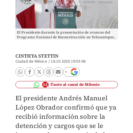
El Presidente durante la presentación de avances del
Programa Nacional de Reconstrucción en Tehuantepec,
Oaxaca. (Omar Franco)
CINTHYA STETTIN
Ciudad de México
/
16.10.2020 19:03:06
Únete al canal de Milenio
El presidente Andrés Manuel
López Obrador confirmó que ya
recibió información sobre la
detención y cargos que se le