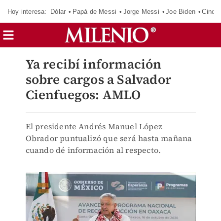
Hoy interesa:
Dólar
Papá de Messi
Jorge Messi
Joe Biden
Cinci
Ya recibí información
sobre cargos a Salvador
Cienfuegos: AMLO
El presidente Andrés Manuel López
Obrador puntualizó que será hasta mañana
cuando dé información al respecto.