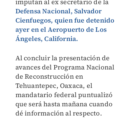
imputan al ex secretario de la
Defensa Nacional, Salvador
Cienfuegos, quien fue detenido
ayer en el Aeropuerto de Los
Ángeles, California.
Al concluir la presentación de
avances del Programa Nacional
de Reconstrucción en
Tehuantepec, Oaxaca, el
mandatario federal puntualizó
que será hasta mañana cuando
dé información al respecto.