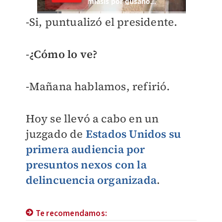
-Si, puntualizó el presidente.
-
¿Cómo lo ve?
-Mañana hablamos, refirió.
Hoy se llevó a cabo en un
juzgado de
Estados Unidos
su
primera audiencia por
presuntos nexos con la
delincuencia organizada
.
Te recomendamos: