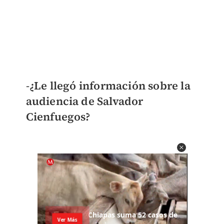
-
¿Le llegó información sobre la
audiencia de Salvador
Cienfuegos?