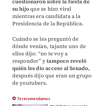
cuestionaron sobre la fiesta de
su hijo
que se hizo viral
mientras era candidata a la
Presidencia de la República.
Cuándo se les preguntó de
dónde venían, tajante uno de
ellos dijo: “no te voy a
responder” y
tampoco reveló
quién les dio acceso al Senado,
después dijo que eran un grupo
de youtubers.
Te recomendamos