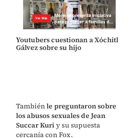
Youtubers cuestionan a Xóchitl
Gálvez sobre su hijo
También
le preguntaron sobre
los abusos sexuales de Jean
Succar Kuri
y su supuesta
cercanía con Fox.