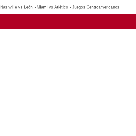
Nashville vs León
Miami vs Atlético
Juegos Centroamericanos