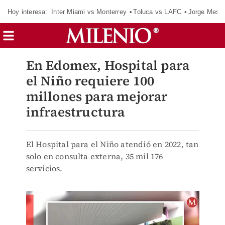
Hoy interesa:
Inter Miami vs Monterrey
Toluca vs LAFC
Jorge Messi
En Edomex, Hospital para
el Niño requiere 100
millones para mejorar
infraestructura
El Hospital para el Niño atendió en 2022, tan
solo en consulta externa, 35 mil 176
servicios.