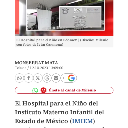
El Hospital para el niño en Edomex | (Diseño: Milenio
con fotos de Iván Carmona)
MONSERRAT MATA
Toluca
/
12.10.2023 13:09:00
Únete al canal de Milenio
El
Hospital para el Niño del
Instituto Materno Infantil del
Estado de México
(
IMIEM
)