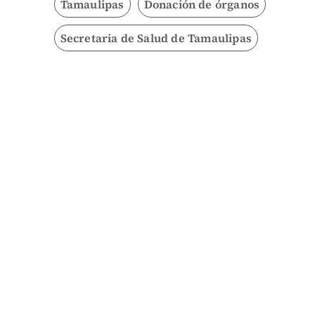
Tamaulipas
Donación de órganos
Secretaria de Salud de Tamaulipas