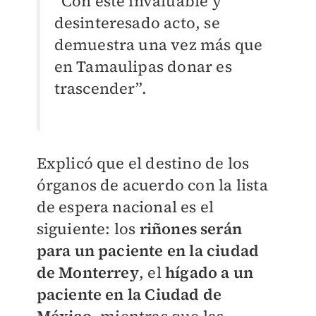
“Con este invaluable y
desinteresado acto, se
demuestra una vez más que
en Tamaulipas donar es
trascender”.
Explicó que el destino de los
órganos de acuerdo con la lista
de espera nacional es el
siguiente: los
riñones serán
para un paciente en la ciudad
de Monterrey
, el
hígado a un
paciente en la Ciudad de