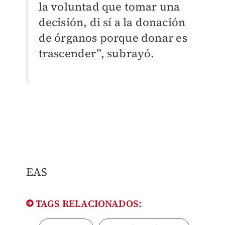
la voluntad que tomar una
decisión, di sí a la donación
de órganos porque donar es
trascender”, subrayó.
EAS
TAGS RELACIONADOS: