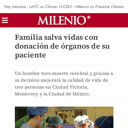
Hoy interesa:
LAFC vs Chivas
LCDLF
México vs Panamá
Nomina
Familia salva vidas con
donación de órganos de su
paciente
Un hombre tuvo muerte cerebral y gracias a
su decisión mejorará la calidad de vida de
tres personas en Ciudad Victoria,
Monterrey y la Ciudad de México.