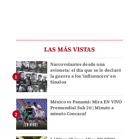
LAS MÁS VISTAS
Narcovolantes desde una
avioneta: el día que se le declaró
la guerra a los 'influencers' en
Sinaloa
México vs Panamá: Mira EN VIVO
Premundial Sub 20 | Minuto a
minuto Concacaf