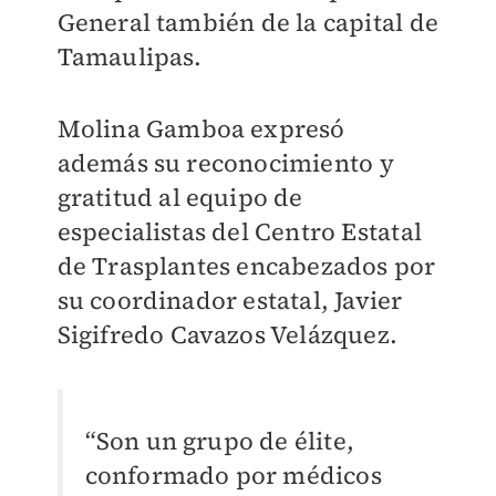
General también de la capital de
Tamaulipas.
Molina Gamboa expresó
además su reconocimiento y
gratitud al equipo de
especialistas del Centro Estatal
de Trasplantes encabezados por
su coordinador estatal, Javier
Sigifredo Cavazos Velázquez.
“Son un grupo de élite,
conformado por médicos