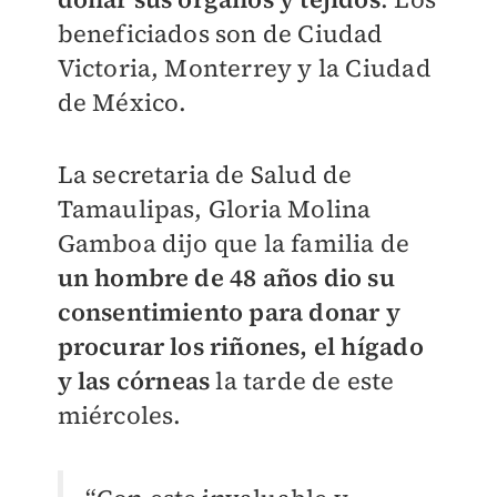
beneficiados son de Ciudad
Victoria, Monterrey y la Ciudad
de México.
La secretaria de Salud de
Tamaulipas, Gloria Molina
Gamboa dijo que la familia de
un hombre de 48 años dio su
consentimiento para donar y
procurar los riñones, el hígado
y las córneas
la tarde de este
miércoles.