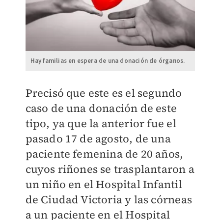
Hay familias en espera de una donación de órganos.
Precisó que este es el segundo
caso de una donación de este
tipo, ya que la anterior fue el
pasado 17 de agosto, de una
paciente femenina de 20 años,
cuyos riñones se trasplantaron a
un niño en el Hospital Infantil
de Ciudad Victoria y las córneas
a un paciente en el Hospital