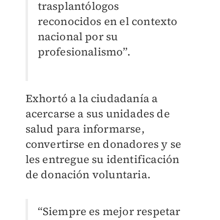
trasplantólogos
reconocidos en el contexto
nacional por su
profesionalismo”.
Exhortó a la ciudadanía a
acercarse a sus unidades de
salud para informarse,
convertirse en donadores y se
les entregue su identificación
de donación voluntaria.
“Siempre es mejor respetar