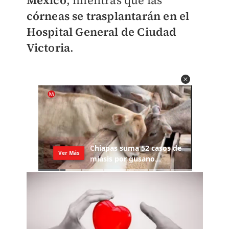
México
, mientras que las
córneas se trasplantarán en el
Hospital General de Ciudad
Victoria
.