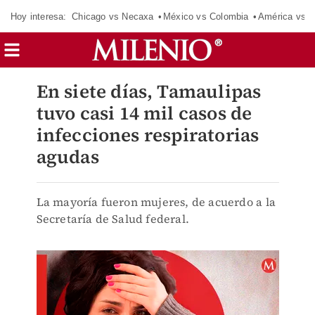
Hoy interesa:
Chicago vs Necaxa
México vs Colombia
América vs S
En siete días, Tamaulipas
tuvo casi 14 mil casos de
infecciones respiratorias
agudas
La mayoría fueron mujeres, de acuerdo a la
Secretaría de Salud federal.