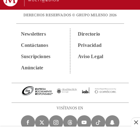
DERECHOS RESERVADOS © GRUPO MILENIO 2026
Newsletters
Directorio
Contáctanos
Privacidad
Suscripciones
Aviso Legal
Anúnciate
VISÍTANOS EN