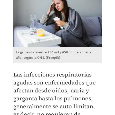
La gripe mata entre 290 mil y 650 mil personas al
año, según la OMS. (Freepik)
Las infecciones respiratorias
agudas son enfermedades que
afectan desde oídos, nariz y
garganta hasta los pulmones;
generalmente se auto limitan,
es decir, no requieren de