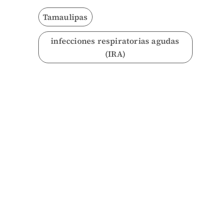
Tamaulipas
infecciones respiratorias agudas
(IRA)