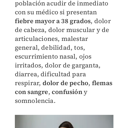
población acudir de inmediato
con su médico si presentan
fiebre mayor a 38 grados
, dolor
de cabeza, dolor muscular y de
articulaciones, malestar
general, debilidad, tos,
escurrimiento nasal, ojos
irritados, dolor de garganta,
diarrea, dificultad para
respirar,
dolor de pecho
,
flemas
con sangre
,
confusión
y
somnolencia.