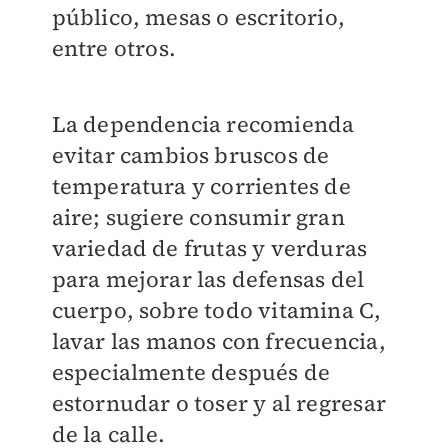
público, mesas o escritorio,
entre otros.
La dependencia recomienda
evitar cambios bruscos de
temperatura y corrientes de
aire; sugiere consumir gran
variedad de frutas y verduras
para mejorar las defensas del
cuerpo, sobre todo vitamina C,
lavar las manos con frecuencia,
especialmente después de
estornudar o toser y al regresar
de la calle.