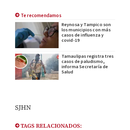
Te recomendamos
Reynosa y Tampico son
los municipios con más
casos de influenza y
covid-19
Tamaulipas registra tres
casos de paludismo,
informa Secretaría de
Salud
SJHN
TAGS RELACIONADOS: