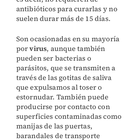
antibióticos para curarlas y no
suelen durar más de 15 días.
Son ocasionadas en su mayoría
por
virus
, aunque también
pueden ser bacterias o
parásitos, que se transmiten a
través de las gotitas de saliva
que expulsamos al toser o
estornudar. También puede
producirse por contacto con
superficies contaminadas como
manijas de las puertas,
barandales de transporte