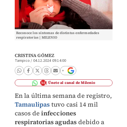
Reconoce los síntomas de distintas enfermedades
respiratorias | MILENIO
CRISTINA GÓMEZ
Tampico
/
04.12.2024 09:14:00
Únete al canal de Milenio
En la última semana de registro,
Tamaulipas
tuvo casi 14 mil
casos de
infecciones
respiratorias agudas
debido a