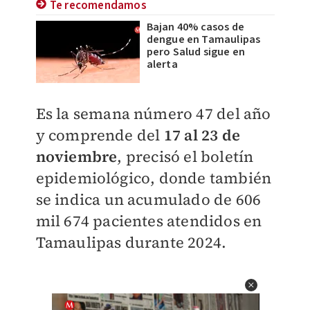
Te recomendamos
Bajan 40% casos de
dengue en Tamaulipas
pero Salud sigue en
alerta
Es la semana número 47 del año
y comprende del
17 al 23 de
noviembre
, precisó el boletín
epidemiológico, donde también
se indica un acumulado de 606
mil 674 pacientes atendidos en
Tamaulipas durante 2024.