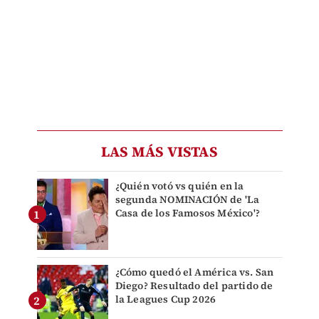
LAS MÁS VISTAS
¿Quién votó vs quién en la
segunda NOMINACIÓN de 'La
Casa de los Famosos México'?
¿Cómo quedó el América vs. San
Diego? Resultado del partido de
la Leagues Cup 2026