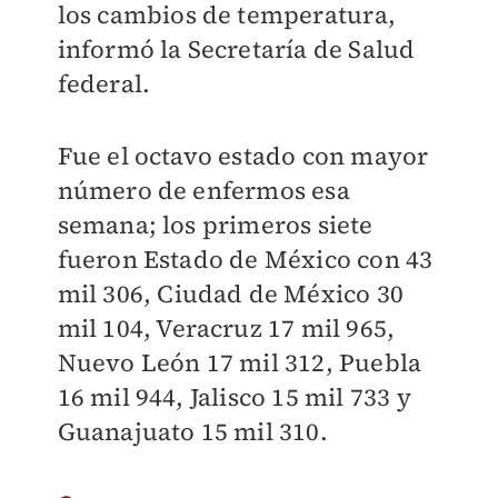
los cambios de temperatura,
informó la Secretaría de Salud
federal.
Fue el octavo estado con mayor
número de enfermos esa
semana; los primeros siete
fueron Estado de México con 43
mil 306, Ciudad de México 30
mil 104, Veracruz 17 mil 965,
Nuevo León 17 mil 312, Puebla
16 mil 944, Jalisco 15 mil 733 y
Guanajuato 15 mil 310.