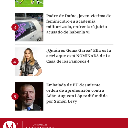
Padre de Dafne, joven víctima de
feminicidio en academia
militarizada, enfrentará juicio
acusado de haberla vi
¿Quién es Gema Garoa? Ella es la
actriz que está NOMINADA de La
Casa de los Famosos 4
Embajada de EU desmiente
orden de aprehensión contra
Adán Augusto López difundida
por Simón Levy