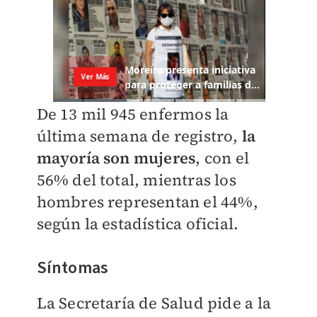
De 13 mil 945 enfermos la
última semana de registro,
la
mayoría son mujeres
, con el
56% del total, mientras los
hombres representan el 44%,
según la estadística oficial.
Síntomas
La Secretaría de Salud pide a la