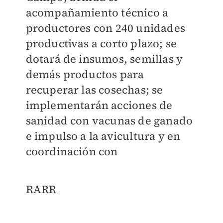
acompañamiento técnico a
productores con 240 unidades
productivas a corto plazo; se
dotará de insumos, semillas y
demás productos para
recuperar las cosechas; se
implementarán acciones de
sanidad con vacunas de ganado
e impulso a la avicultura y en
coordinación con
RARR