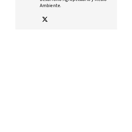
Ambiente.