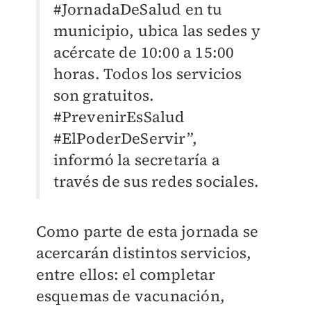
#JornadaDeSalud en tu
municipio, ubica las sedes y
acércate de 10:00 a 15:00
horas. Todos los servicios
son gratuitos.
#PrevenirEsSalud
#ElPoderDeServir”,
informó la secretaría a
través de sus redes sociales.
Como parte de esta jornada se
acercarán distintos servicios,
entre ellos: el completar
esquemas de vacunación,