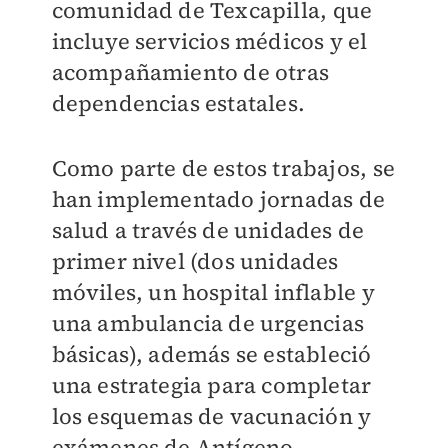
comunidad de Texcapilla, que
incluye servicios médicos y el
acompañamiento de otras
dependencias estatales.
Como parte de estos trabajos, se
han implementado jornadas de
salud a través de unidades de
primer nivel (dos unidades
móviles, un hospital inflable y
una ambulancia de urgencias
básicas), además se estableció
una estrategia para completar
los esquemas de vacunación y
exámenes de Antígeno