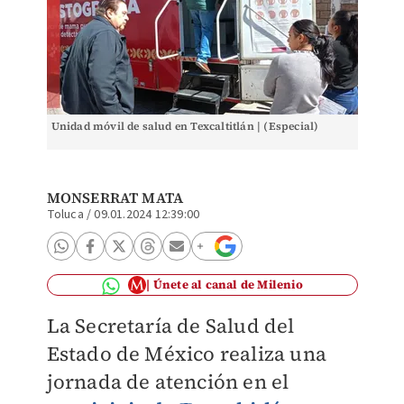
Unidad móvil de salud en Texcaltitlán | (Especial)
MONSERRAT MATA
Toluca
/
09.01.2024 12:39:00
Únete al canal de Milenio
La Secretaría de Salud del
Estado de México realiza una
jornada de atención en el