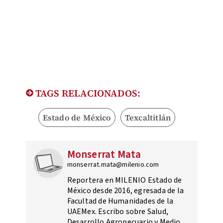
TAGS RELACIONADOS:
Estado de México
Texcaltitlán
Monserrat Mata
monserrat.mata@milenio.com
Reportera en MILENIO Estado de
México desde 2016, egresada de la
Facultad de Humanidades de la
UAEMex. Escribo sobre Salud,
Desarrollo Agropecuario y Medio