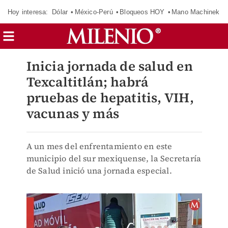
Hoy interesa:
Dólar
México-Perú
Bloqueos HOY
Mano Machinek
Inicia jornada de salud en
Texcaltitlán; habrá
pruebas de hepatitis, VIH,
vacunas y más
A un mes del enfrentamiento en este
municipio del sur mexiquense, la Secretaría
de Salud inició una jornada especial.