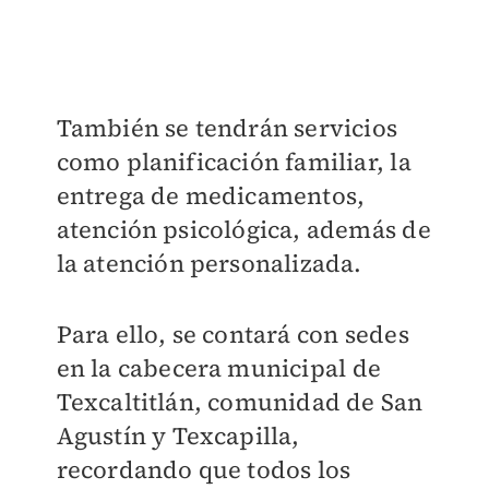
También se tendrán servicios
como planificación familiar, la
entrega de medicamentos,
atención psicológica, además de
la atención personalizada.
Para ello, se contará con sedes
en la cabecera municipal de
Texcaltitlán, comunidad de San
Agustín y Texcapilla,
recordando que todos los