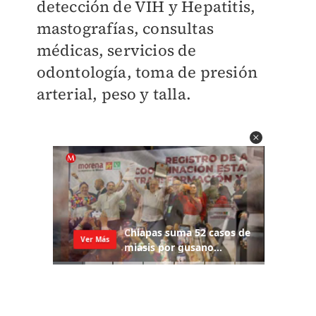
detección de VIH y Hepatitis,
mastografías, consultas
médicas, servicios de
odontología, toma de presión
arterial, peso y talla.