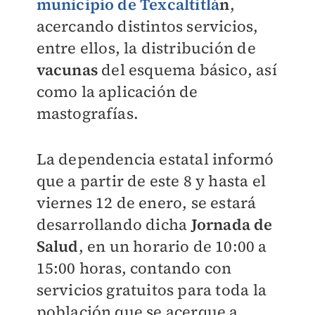
municipio de Texcaltitlá
n
,
acercando distintos servicios,
entre ellos, la distribución de
vacunas
del esquema básico, así
como la aplicación de
mastografías.
La dependencia estatal informó
que a partir de este 8 y hasta el
viernes 12 de enero, se estará
desarrollando dicha
Jornada de
Salud
, en un horario de 10:00 a
15:00 horas, contando con
servicios gratuitos para toda la
población que se acerque a