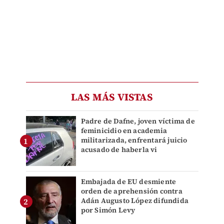
LAS MÁS VISTAS
Padre de Dafne, joven víctima de
feminicidio en academia
militarizada, enfrentará juicio
acusado de haberla vi
Embajada de EU desmiente
orden de aprehensión contra
Adán Augusto López difundida
por Simón Levy