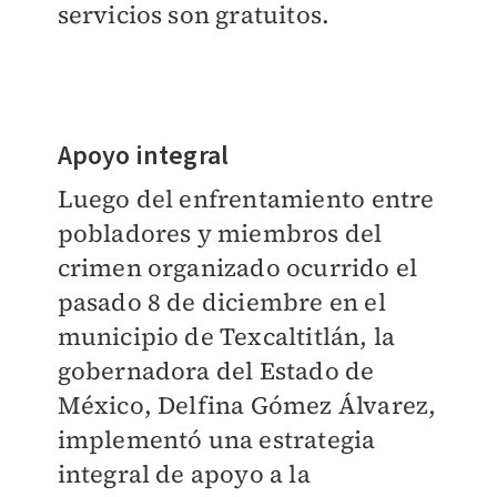
servicios son gratuitos.
Apoyo integral
Luego del enfrentamiento entre
pobladores y miembros del
crimen organizado ocurrido el
pasado 8 de diciembre en el
municipio de Texcaltitlán, la
gobernadora del Estado de
México, Delfina Gómez Álvarez,
implementó una estrategia
integral de apoyo a la