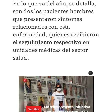
En lo que va del año, se detalla,
son dos los pacientes hombres
que presentaron síntomas
relacionados con esta
enfermedad, quienes
recibieron
el seguimiento respectivo
en
unidades médicas del sector
salud.