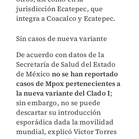
jurisdicción Ecatepec, que
integra a Coacalco y Ecatepec.
Sin casos de nueva variante
De acuerdo con datos de la
Secretaría de Salud del Estado
de México
no se han reportado
casos de Mpox pertenecientes a
la nueva variante del Clado I
;
sin embargo, no se puede
descartar su introducción
esporádica dada la movilidad
mundial, explicó Víctor Torres