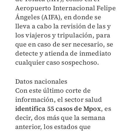
Aeropuerto Internacional Felipe
Ángeles (AIFA), en donde se
lleva a cabo la revisión de las y
los viajeros y tripulación, para
que en caso de ser necesario, se
detecte y atienda de inmediato
cualquier caso sospechoso.
Datos nacionales
Con este último corte de
información, el sector salud
identifica 55 casos de Mpox
, es
decir, dos más que la semana
anterior, los estados que