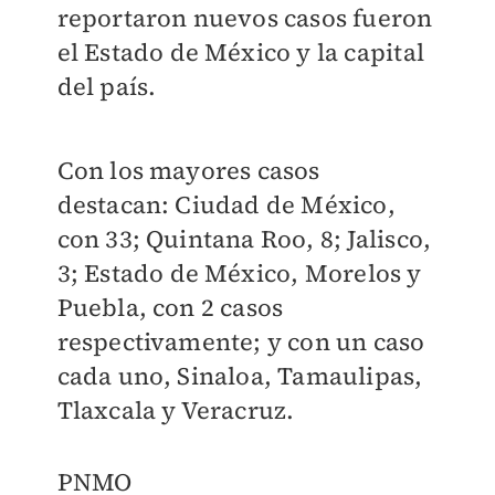
reportaron nuevos casos fueron
el Estado de México y la capital
del país.
Con los mayores casos
destacan: Ciudad de México,
con 33; Quintana Roo, 8; Jalisco,
3; Estado de México, Morelos y
Puebla, con 2 casos
respectivamente; y con un caso
cada uno, Sinaloa, Tamaulipas,
Tlaxcala y Veracruz.
PNMO