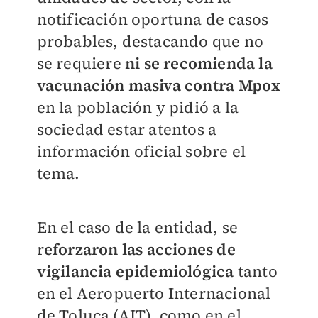
notificación oportuna de casos
probables, destacando que no
se requiere
ni se recomienda la
vacunación masiva contra Mpox
en la población y pidió a la
sociedad estar atentos a
información oficial sobre el
tema.
En el caso de la entidad, se
r
eforzaron las acciones de
vigilancia epidemiológica
tanto
en el Aeropuerto Internacional
de Toluca (AIT), como en el