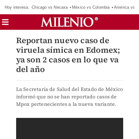
Hoy interesa:
Chicago vs Necaxa
México vs Colombia
América vs S
Reportan nuevo caso de
viruela símica en Edomex;
ya son 2 casos en lo que va
del año
La Secretaría de Salud del Estado de México
informó que no se han reportado casos de
Mpox pertenecientes a la nueva variante.