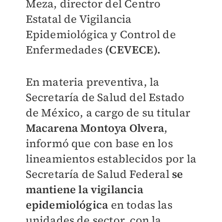
Meza, director del Centro
Estatal de Vigilancia
Epidemiológica y Control de
Enfermedades
(CEVECE).
En materia preventiva, la
Secretaría de Salud del Estado
de México, a cargo de su titular
Macarena Montoya Olvera
,
informó que con base en los
lineamientos establecidos por la
Secretaría de Salud Federal
se
mantiene la vigilancia
epidemiológica
en todas las
unidades de sector, con la