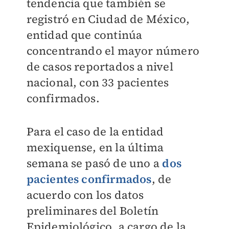
tendencia que también se
registró en Ciudad de México,
entidad que continúa
concentrando el mayor número
de casos reportados a nivel
nacional, con 33 pacientes
confirmados.
Para el caso de la entidad
mexiquense, en la última
semana se pasó de uno a
dos
pacientes confirmados
, de
acuerdo con los datos
preliminares del Boletín
Epidemiológico, a cargo de la