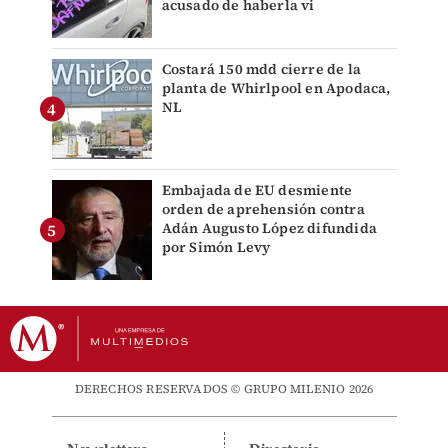
acusado de haberla vi
Costará 150 mdd cierre de la
planta de Whirlpool en Apodaca,
NL
Embajada de EU desmiente
orden de aprehensión contra
Adán Augusto López difundida
por Simón Levy
DERECHOS RESERVADOS © GRUPO MILENIO 2026