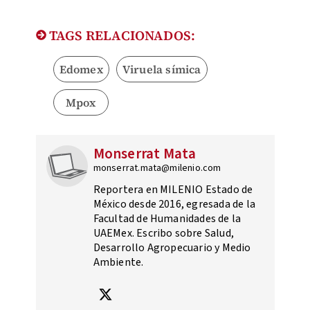
TAGS RELACIONADOS:
Edomex
Viruela símica
Mpox
Monserrat Mata
monserrat.mata@milenio.com
Reportera en MILENIO Estado de
México desde 2016, egresada de la
Facultad de Humanidades de la
UAEMex. Escribo sobre Salud,
Desarrollo Agropecuario y Medio
Ambiente.