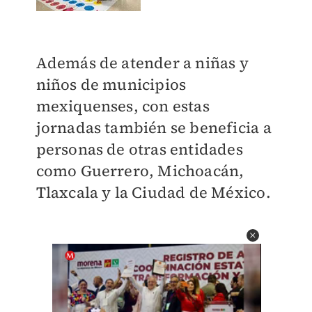
Además de atender a niñas y
niños de municipios
mexiquenses, con estas
jornadas también se beneficia a
personas de otras entidades
como Guerrero, Michoacán,
Tlaxcala y la Ciudad de México.