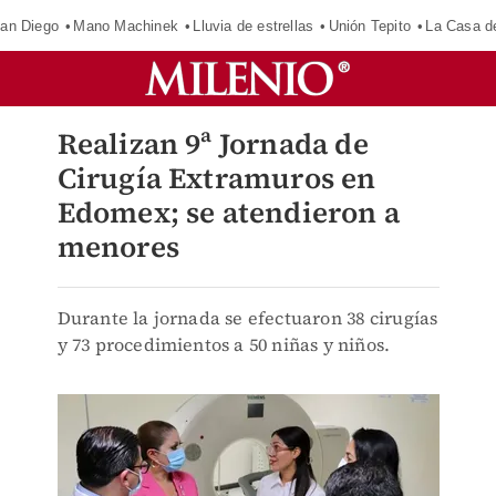
an Diego
Mano Machinek
Lluvia de estrellas
Unión Tepito
La Casa d
Realizan 9ª Jornada de
Cirugía Extramuros en
Edomex; se atendieron a
menores
Durante la jornada se efectuaron 38 cirugías
y 73 procedimientos a 50 niñas y niños.