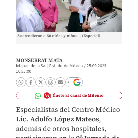
Se atendieron a 50 niñas y niños. | (Especial)
MONSERRAT MATA
Ixtapan de la Sal | Estado de México
/
25.09.2023
10:55:00
Únete al canal de Milenio
Especialistas del Centro Médico
Lic. Adolfo López Mateos
,
además de otros hospitales,