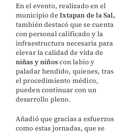
En el evento, realizado en el
municipio de
Ixtapan de la Sal
,
también destacó que se cuenta
con personal calificado y la
infraestructura necesaria para
elevar la calidad de vida de
niñas y niños
con labio y
paladar hendido, quienes, tras
el procedimiento médico,
pueden continuar con un
desarrollo pleno.
Añadió que gracias a esfuerzos
como estas jornadas, que se