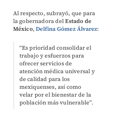
Al respecto, subrayó, que para
la gobernadora del
Estado de
México
,
Delfina Gómez Álvarez
:
“Es prioridad consolidar el
trabajo y esfuerzos para
ofrecer servicios de
atención médica universal y
de calidad para los
mexiquenses, así como
velar por el bienestar de la
población más vulnerable”.