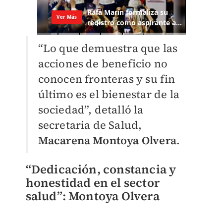
“Lo que demuestra que las
acciones de beneficio no
conocen fronteras y su fin
último es el bienestar de la
sociedad”, detalló la
secretaria de Salud,
Macarena Montoya Olvera
.
“Dedicación, constancia y
honestidad en el sector
salud”: Montoya Olvera