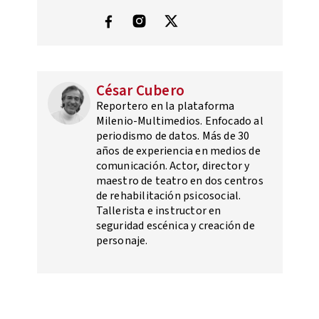
César Cubero
Reportero en la plataforma
Milenio-Multimedios. Enfocado al
periodismo de datos. Más de 30
años de experiencia en medios de
comunicación. Actor, director y
maestro de teatro en dos centros
de rehabilitación psicosocial.
Tallerista e instructor en
seguridad escénica y creación de
personaje.