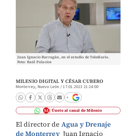
Juan Ignacio Barragán, en el estudio de Telediario.
Foto: Raúl Palacios
MILENIO DIGITAL
Y
CÉSAR CUBERO
Monterrey, Nuevo León
/
17.01.2023 21:24:00
Únete al canal de Milenio
El director de
Agua y Drenaje
de Monterrey
Juan Ignacio