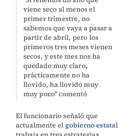
viene seco al menos el
primer trimestre, no
sabemos que vaya a pasar a
partir de abril, pero los
primeros tres meses vienen
secos, y este mes nos ha
quedado muy claro,
prácticamente
no ha
llovido, ha llovido muy
muy poco" comentó
El funcionario señaló que
actualmente el
gobierno estata
l
trabaja en tres estrategias