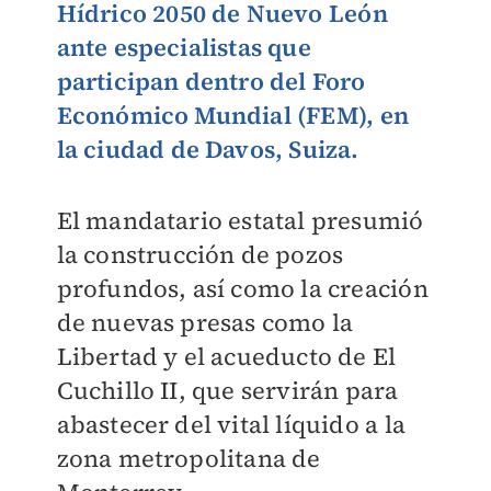
Hídrico 2050 de Nuevo León
ante especialistas que
participan dentro del Foro
Económico Mundial (FEM), en
la ciudad de Davos, Suiza.
El mandatario estatal presumió
la construcción de pozos
profundos, así como la creación
de nuevas presas como la
Libertad y el acueducto de El
Cuchillo II, que servirán para
abastecer del vital líquido a la
zona metropolitana de