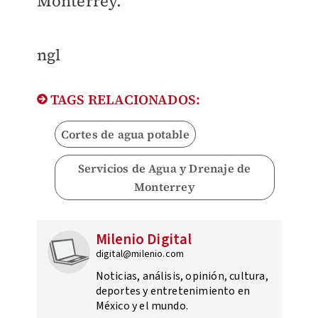
Monterrey.
ngl
TAGS RELACIONADOS:
Cortes de agua potable
Servicios de Agua y Drenaje de
Monterrey
Milenio Digital
digital@milenio.com
Noticias, análisis, opinión, cultura,
deportes y entretenimiento en
México y el mundo.