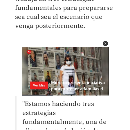
fundamentales para prepararse
sea cual sea el escenario que
venga posteriormente.
"Estamos haciendo tres
estrategias
fundamentalmente, una de