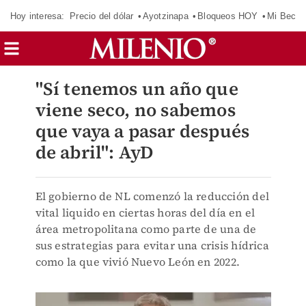
Hoy interesa:
Precio del dólar
Ayotzinapa
Bloqueos HOY
Mi Beca 
"Sí tenemos un año que
viene seco, no sabemos
que vaya a pasar después
de abril": AyD
El gobierno de NL comenzó la reducción del
vital liquido en ciertas horas del día en el
área metropolitana como parte de una de
sus estrategias para evitar una crisis hídrica
como la que vivió Nuevo León en 2022.