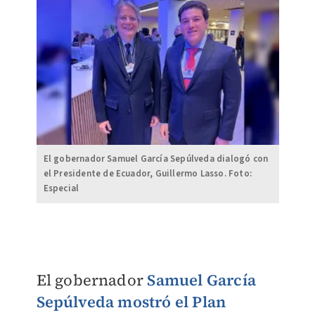
El gobernador Samuel García Sepúlveda dialogó con
el Presidente de Ecuador, Guillermo Lasso. Foto:
Especial
El gobernador
Samuel García
Sepúlveda mostró el Plan