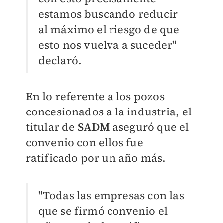
estamos buscando reducir
al máximo el riesgo de que
esto nos vuelva a suceder"
declaró.
En lo referente a los pozos
concesionados a la industria, el
titular de
SADM
aseguró que el
convenio con ellos fue
ratificado por un año más.
"Todas las empresas con las
que se firmó convenio el