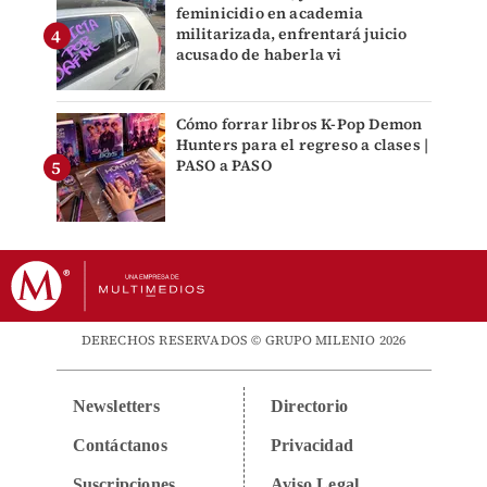
feminicidio en academia
militarizada, enfrentará juicio
acusado de haberla vi
Cómo forrar libros K-Pop Demon
Hunters para el regreso a clases |
PASO a PASO
DERECHOS RESERVADOS © GRUPO MILENIO 2026
Newsletters
Directorio
Contáctanos
Privacidad
Suscripciones
Aviso Legal