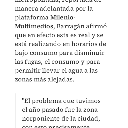
manera adelantada por la
plataforma
Milenio
-
Multimedios
, Barragán afirmó
que en efecto esta es real y se
está realizando en horarios de
bajo consumo para disminuir
las fugas, el consumo y para
permitir llevar el agua a las
zonas más alejadas.
"El problema que tuvimos
el año pasado fue la zona
norponiente de la ciudad,
con esto precisamente