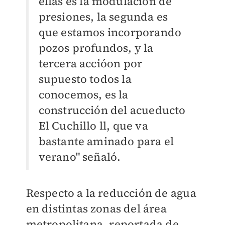
ellas es la modulación de
presiones, la segunda es
que estamos incorporando
pozos profundos, y la
tercera accióon por
supuesto todos la
conocemos, es la
construcción del acueducto
El Cuchillo ll, que va
bastante aminado para el
verano" señaló.
Respecto a la reducción de agua
en distintas zonas del área
metropolitana, reportada de