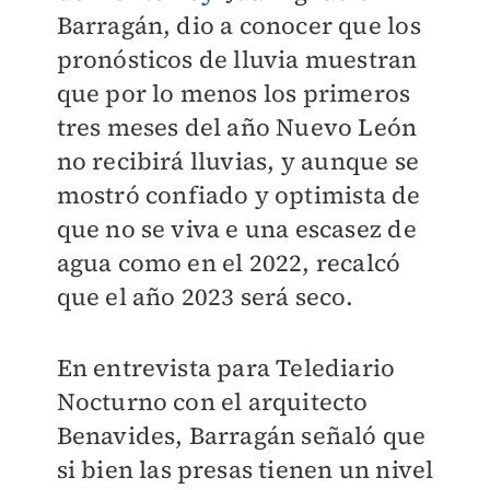
Barragán, dio a conocer que los
pronósticos de lluvia muestran
que por lo menos los primeros
tres meses del año Nuevo León
no recibirá lluvias, y
aunque se
mostró confiado y optimista de
que no se viva e una escasez de
agua como en el 2022, recalcó
que el año 2023 será seco.
En entrevista para Telediario
Nocturno con el arquitecto
Benavides, Barragán señaló que
si bien las presas tienen un nivel