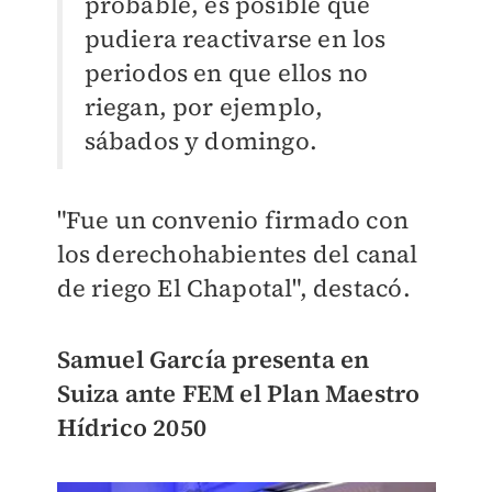
probable, es posible que
pudiera reactivarse en los
periodos en que ellos no
riegan, por ejemplo,
sábados y domingo.
"Fue un convenio firmado con
los derechohabientes del canal
de riego El Chapotal", destacó.
Samuel García presenta en
Suiza ante FEM el Plan Maestro
Hídrico 2050