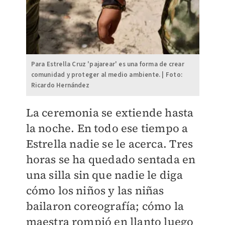
Para Estrella Cruz 'pajarear' es una forma de crear
comunidad y proteger al medio ambiente. | Foto:
Ricardo Hernández
La ceremonia se extiende hasta
la noche. En todo ese tiempo a
Estrella nadie se le acerca. Tres
horas se ha quedado sentada en
una silla sin que nadie le diga
cómo los niños y las niñas
bailaron coreografía; cómo la
maestra rompió en llanto luego