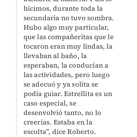
hicimos, durante toda la
secundaria no tuvo sombra.
Hubo algo muy particular,
que las compañeritas que le
tocaron eran muy lindas, la
llevaban al baño, la
esperaban, la conducían a
las actividades, pero luego
se adecuó y ya solita se
podía guiar. Estrellita es un
caso especial, se
desenvolvió tanto, no lo
creerías. Estaba en la
escolta”, dice Roberto.