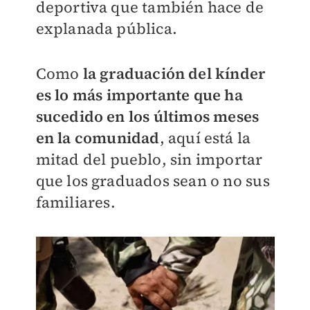
deportiva que también hace de
explanada pública.
Como
la graduación del kínder
es lo más importante que ha
sucedido en los últimos meses
en la comunidad
, aquí está la
mitad del pueblo, sin importar
que los graduados sean o no sus
familiares.