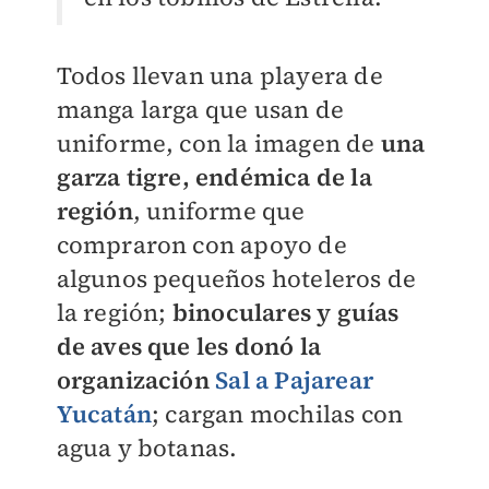
Todos llevan una playera de
manga larga que usan de
uniforme, con la imagen de
una
garza tigre, endémica de la
región
, uniforme que
compraron con apoyo de
algunos pequeños hoteleros de
la región;
binoculares y guías
de aves que les donó la
organización
Sal a Pajarear
Yucatán
; cargan mochilas con
agua y botanas.