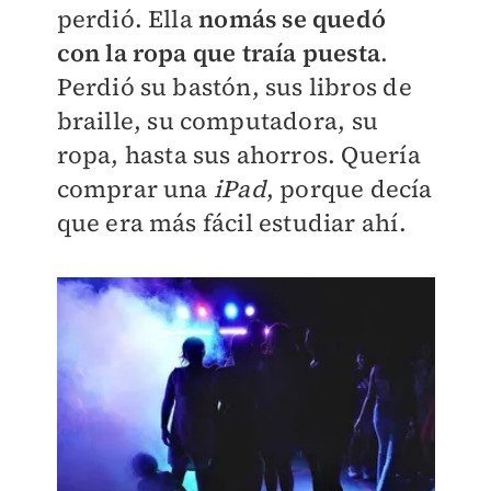
perdió. Ella
nomás se quedó
con la ropa que traía puesta
.
Perdió su bastón, sus libros de
braille, su computadora, su
ropa, hasta sus ahorros. Quería
comprar una
iPad
, porque decía
que era más fácil estudiar ahí.