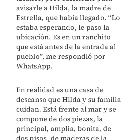
avisarle a Hilda, la madre de
Estrella, que había llegado. “Lo
estaba esperando, le paso la
ubicación. Es en un ranchito
que está antes de la entrada al
pueblo”, me respondió por
WhatsApp.
En realidad es una casa de
descanso que Hilda y su familia
cuidan. Está frente al mar y se
compone de dos piezas, la
principal, amplia, bonita, de
dos pisos, de maderas de la