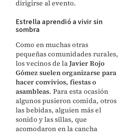
dirigirse al evento.
Estrella aprendió a vivir sin
sombra
Como en muchas otras
pequeñas comunidades rurales,
los vecinos de la
Javier Rojo
Gómez suelen organizarse para
hacer convivios, fiestas o
asambleas
. Para esta ocasión
algunos pusieron comida, otros
las bebidas, alguien más el
sonido y las sillas, que
acomodaron en la cancha