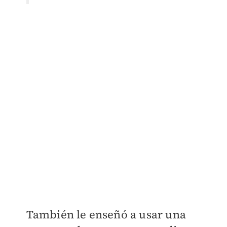
También le enseñó a usar una