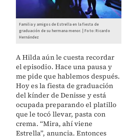
Familia y amigos de Estrella en la fiesta de
graduación de su hermana menor. | Foto: Ricardo
Hernández
A Hilda aún le cuesta recordar
el episodio. Hace una pausa y
me pide que hablemos después.
Hoy es la fiesta de graduación
del kínder de Denisse y está
ocupada preparando el platillo
que le tocó llevar, pasta con
crema. “Mira, ahí viene
Estrella”, anuncia. Entonces