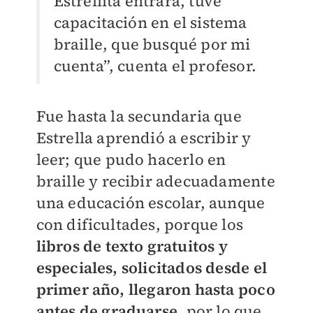
Estrellita entrara, tuve
capacitación en el sistema
braille, que busqué por mi
cuenta”, cuenta el profesor.
Fue hasta la secundaria que
Estrella aprendió a escribir y
leer; que pudo hacerlo en
braille y recibir adecuadamente
una educación escolar, aunque
con dificultades, porque los
libros de texto gratuitos y
especiales, solicitados desde el
primer año, llegaron hasta poco
antes de graduarse
, por lo que