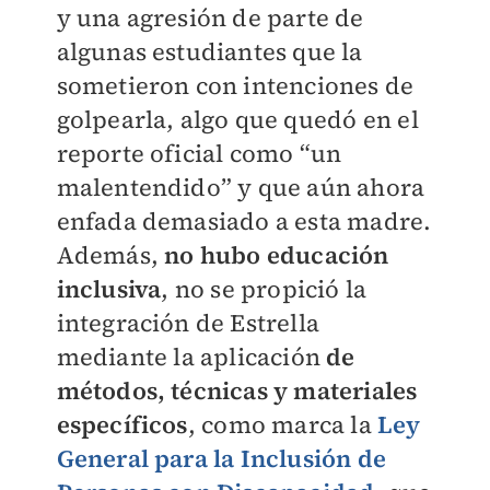
y una agresión de parte de
algunas estudiantes que la
sometieron con intenciones de
golpearla, algo que quedó en el
reporte oficial como “un
malentendido” y que aún ahora
enfada demasiado a esta madre.
Además,
no hubo educación
inclusiva
, no se propició la
integración de Estrella
mediante
la aplicación
de
métodos, técnicas y materiales
específicos
, como marca la
Ley
General para la Inclusión de