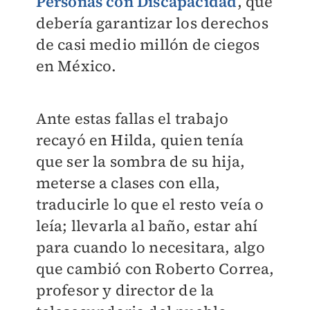
Personas con Discapacidad
, que
debería garantizar los derechos
de casi medio millón de ciegos
en México.
Ante estas fallas el trabajo
recayó en Hilda, quien tenía
que ser la sombra de su hija,
meterse a clases con ella,
traducirle lo que el resto veía o
leía; llevarla al baño, estar ahí
para cuando lo necesitara, algo
que cambió con Roberto Correa,
profesor y director de la