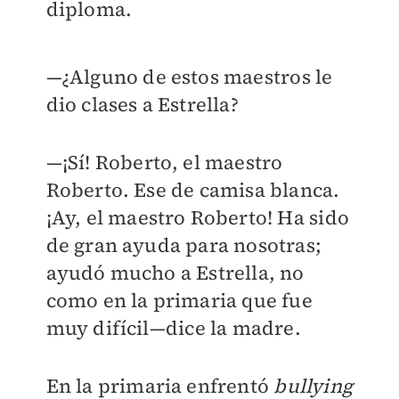
diploma.
—¿Alguno de estos maestros le
dio clases a Estrella?
—¡Sí! Roberto, el maestro
Roberto. Ese de camisa blanca.
¡Ay, el maestro Roberto! Ha sido
de gran ayuda para nosotras;
ayudó mucho a Estrella, no
como en la primaria que fue
muy difícil
—dice la madre.
En la primaria enfrentó
bullying