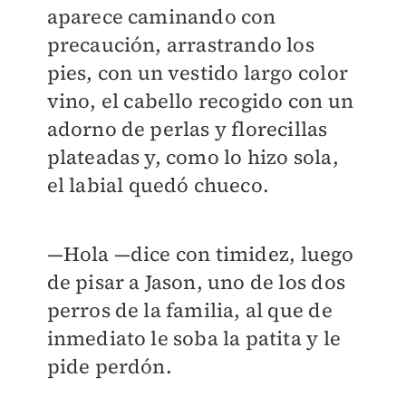
aparece caminando con
precaución, arrastrando los
pies, con un vestido largo color
vino, el cabello recogido con un
adorno de perlas y florecillas
plateadas y, como lo hizo sola,
el labial quedó chueco.
—Hola —dice con timidez, luego
de pisar a Jason, uno de los dos
perros de la familia, al que de
inmediato le soba la patita y le
pide perdón.