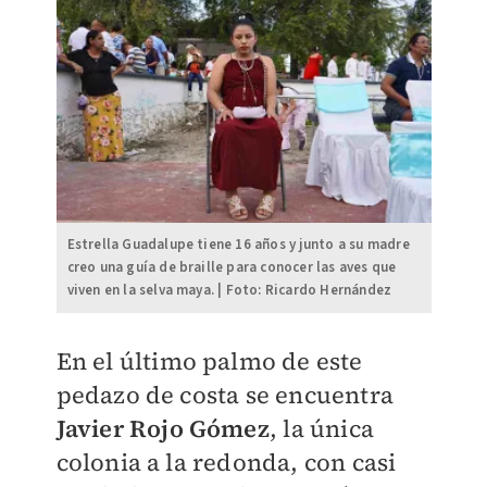
Estrella Guadalupe tiene 16 años y junto a su madre
creo una guía de braille para conocer las aves que
viven en la selva maya. | Foto: Ricardo Hernández
En el último palmo de este
pedazo de costa se encuentra
Javier Rojo Gómez
, la única
colonia a la redonda, con casi