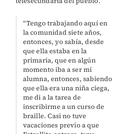
telesecundaria del pueblo.
“Tengo trabajando aquí en
la comunidad siete años,
entonces, yo sabía, desde
que ella estaba en la
primaria, que en algún
momento iba a ser mi
alumna, entonces, sabiendo
que ella era una niña ciega,
me di a la tarea de
inscribirme a un curso de
braille. Casi no tuve
vacaciones previo a que