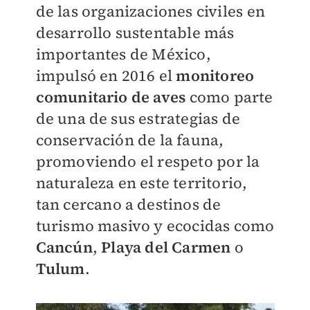
de las organizaciones civiles en
desarrollo sustentable más
importantes de México,
impulsó en 2016 el
monitoreo
comunitario de aves
como parte
de una de sus estrategias de
conservación de la fauna,
promoviendo el respeto por la
naturaleza en este territorio,
tan cercano a destinos de
turismo masivo y ecocidas como
Cancún
,
Playa del Carmen
o
Tulum
.