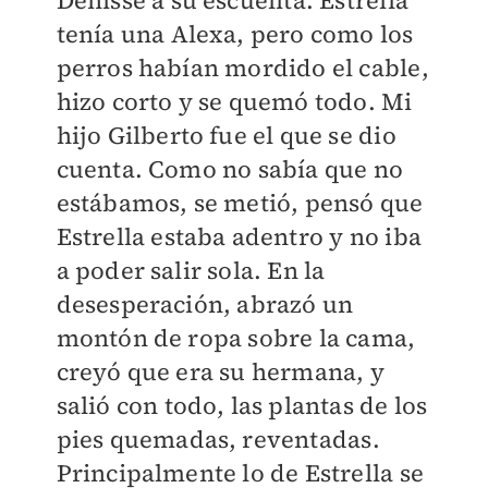
Denisse a su escuelita. Estrella
tenía una Alexa, pero como los
perros habían mordido el cable,
hizo corto y se quemó todo. Mi
hijo Gilberto fue el que se dio
cuenta. Como no sabía que no
estábamos, se metió, pensó que
Estrella estaba adentro y no iba
a poder salir sola. En la
desesperación, abrazó un
montón de ropa sobre la cama,
creyó que era su hermana, y
salió con todo, las plantas de los
pies quemadas, reventadas.
Principalmente lo de Estrella se