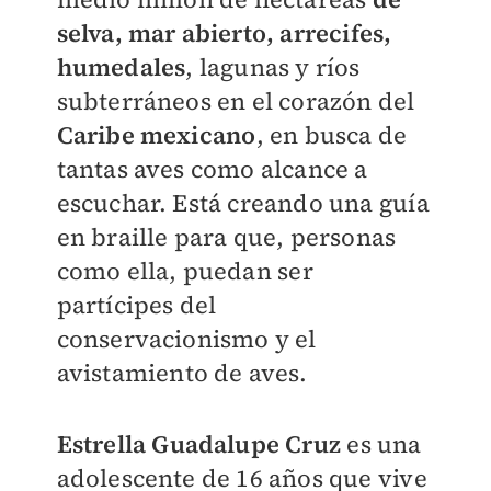
selva, mar abierto, arrecifes,
humedales
, lagunas y ríos
subterráneos en el corazón del
Caribe mexicano
, en busca de
tantas aves como alcance a
escuchar. Está creando una guía
en braille para que, personas
como ella, puedan
ser
partícipes del
conservacionismo y el
avistamiento de aves.
Estrella Guadalupe Cruz
es una
adolescente de 16 años que vive