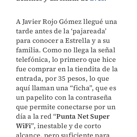
A Javier Rojo Gómez llegué una
tarde antes de la ‘pajareada’
para conocer a Estrella y a su
familia. Como no llega la señal
telefónica, lo primero que hice
fue comprar en la tiendita de la
entrada, por 35 pesos, lo que
aquí llaman una “ficha”, que es
un papelito con la contraseña
que permite conectarse por un
día a la red “
Punta Net Super
WiFi
”, inestable y de corto
alcance, pero suficiente para