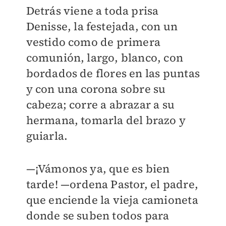
Detrás viene a toda prisa
Denisse, la festejada, con un
vestido como de primera
comunión, largo, blanco, con
bordados de flores en las puntas
y con una corona sobre su
cabeza; corre a abrazar a su
hermana, tomarla del brazo y
guiarla.
—¡Vámonos ya, que es bien
tarde! —ordena Pastor, el padre,
que enciende la vieja camioneta
donde se suben todos para