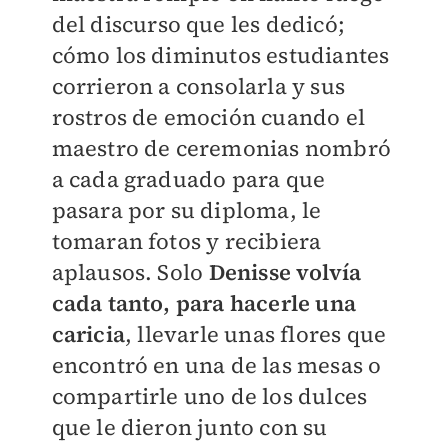
del discurso que les dedicó;
cómo los diminutos estudiantes
corrieron a consolarla y sus
rostros de emoción cuando el
maestro de ceremonias nombró
a cada graduado para que
pasara por su diploma, le
tomaran fotos y recibiera
aplausos. Solo
Denisse volvía
cada tanto, para hacerle una
caricia
, llevarle unas flores que
encontró en una de las mesas o
compartirle uno de los dulces
que le dieron junto con su