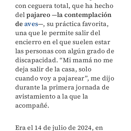
con ceguera total, que ha hecho
del
pajareo
—
la contemplación
de
aves
—, su práctica favorita,
una que le permite salir del
encierro en el que suelen estar
las personas con algún grado de
discapacidad.
“Mi mamá no me
deja salir de la casa, solo
cuando voy a pajarear”, me dijo
durante la primera jornada de
avistamiento a la que la
acompañé.
Era el 14 de julio de 2024, en