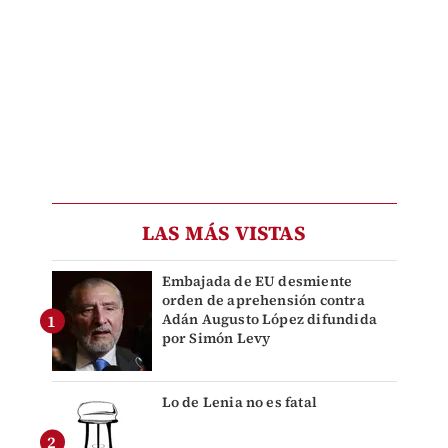
LAS MÁS VISTAS
Embajada de EU desmiente
orden de aprehensión contra
Adán Augusto López difundida
por Simón Levy
Lo de Lenia no es fatal