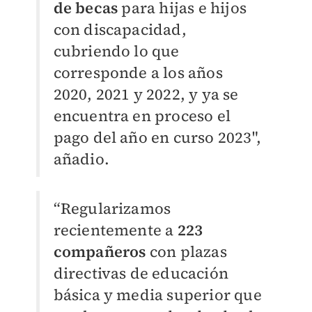
de becas
para hijas e hijos
con discapacidad,
cubriendo lo que
corresponde a los años
2020, 2021 y 2022, y ya se
encuentra en proceso el
pago del año en curso 2023",
añadio.
“Regularizamos
recientemente a
223
compañeros
con plazas
directivas de educación
básica y media superior que