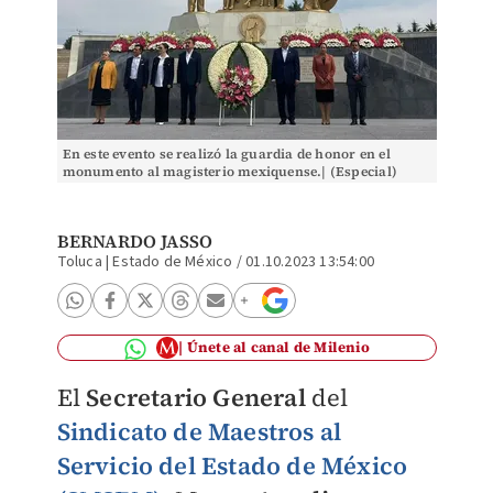
En este evento se realizó la guardia de honor en el
monumento al magisterio mexiquense.| (Especial)
BERNARDO JASSO
Toluca | Estado de México
/
01.10.2023 13:54:00
Únete al canal de Milenio
El
Secretario General
del
Sindicato de Maestros al
Servicio del Estado de México