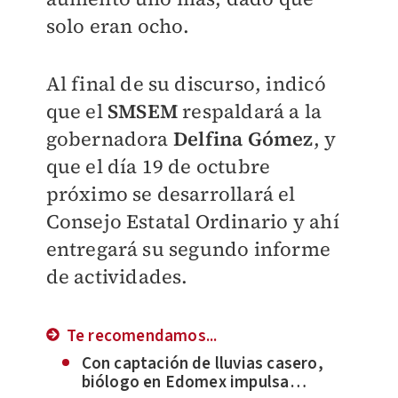
solo eran ocho.
Al final de su discurso, indicó
que el
SMSEM
respaldará a la
gobernadora
Delfina Gómez
, y
que el día 19 de octubre
próximo se desarrollará el
Consejo Estatal Ordinario y ahí
entregará su segundo informe
de actividades.
Te recomendamos...
Con captación de lluvias casero,
biólogo en Edomex impulsa