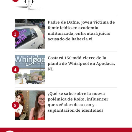
Padre de Dafne, joven víctima de
feminicidio en academia
militarizada, enfrentará juicio
acusado de haberla vi
Costará 150 mdd cierre de la
planta de Whirlpool en Apodaca,
NL
¿Qué se sabe sobre la nueva
polémica de RoRo, influencer
que señalan de acoso y
suplantación de identidad?