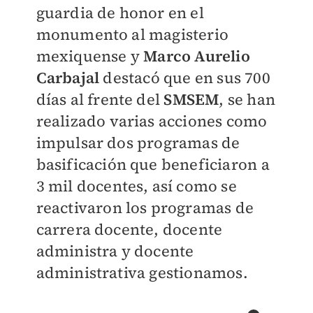
guardia de honor en el
monumento al magisterio
mexiquense y
Marco Aurelio
Carbajal
destacó que en sus 700
días al frente del
SMSEM
, se han
realizado varias acciones como
impulsar dos programas de
basificación que beneficiaron a
3 mil docentes, así como se
reactivaron los programas de
carrera docente, docente
administra y docente
administrativa gestionamos.