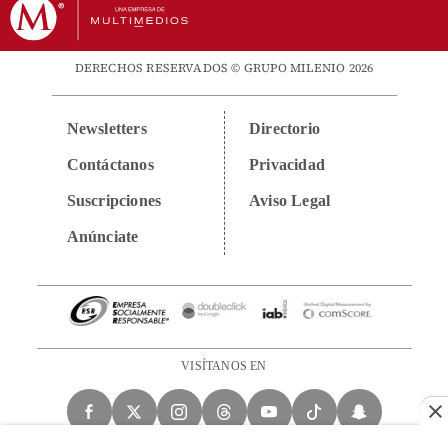
DERECHOS RESERVADOS © GRUPO MILENIO 2026
Newsletters
Directorio
Contáctanos
Privacidad
Suscripciones
Aviso Legal
Anúnciate
VISÍTANOS EN