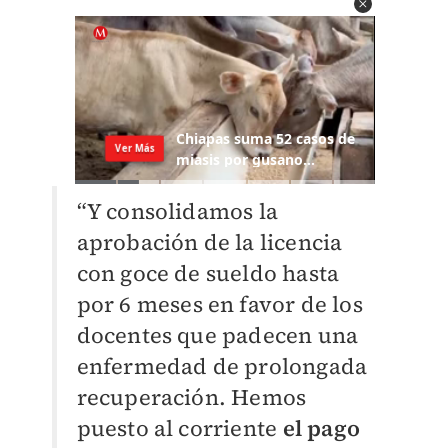
“Y consolidamos la
aprobación de la licencia
con goce de sueldo hasta
por 6 meses en favor de los
docentes que padecen una
enfermedad de prolongada
recuperación. Hemos
puesto al corriente
el pago