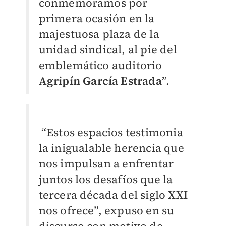
conmemoramos por
primera ocasión en la
majestuosa plaza de la
unidad sindical, al pie del
emblemático auditorio
Agripín García Estrada
”.
“Estos espacios testimonia
la inigualable herencia que
nos impulsan a enfrentar
juntos los desafíos que la
tercera década del siglo XXI
nos ofrece”, expuso en su