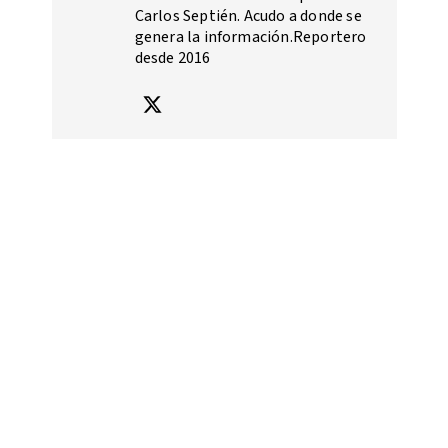
Carlos Septién. Acudo a donde se
genera la información.Reportero
desde 2016