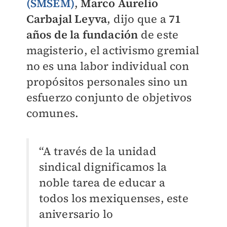
(SMSEM)
,
Marco Aurelio
Carbajal Leyva
, dijo que a
71
años de la fundación
de este
magisterio, el activismo gremial
no es una labor individual con
propósitos personales sino un
esfuerzo conjunto de objetivos
comunes.
“A través de la unidad
sindical dignificamos la
noble tarea de educar a
todos los mexiquenses, este
aniversario lo