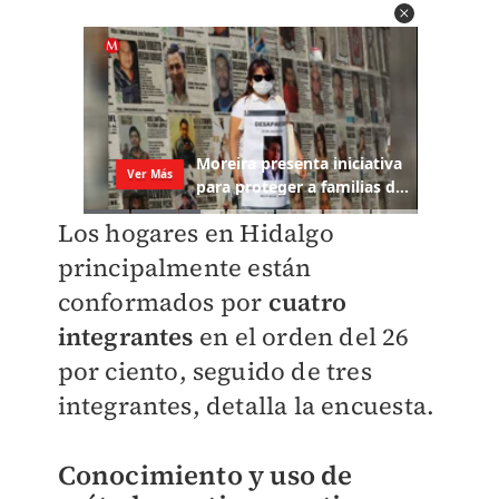
Los hogares en Hidalgo
principalmente están
conformados por
cuatro
integrantes
en el orden del 26
por ciento, seguido de tres
integrantes, detalla la encuesta.
Conocimiento y uso de