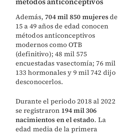
métodos anticonceptivos
Además,
704 mil 850 mujeres
de
15 a 49 años de edad conocen
métodos anticonceptivos
modernos como OTB
(definitivo); 48 mil 575
encuestadas vasectomía; 76 mil
133 hormonales y 9 mil 742 dijo
desconocerlos.
Durante el periodo 2018 al 2022
se registraron
194 mil 306
nacimientos en el estado
. La
edad media de la primera