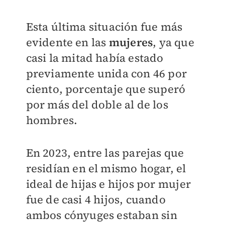
Esta última situación fue más
evidente en las
mujeres
, ya que
casi la mitad había estado
previamente unida con 46 por
ciento, porcentaje que superó
por más del doble al de los
hombres.
En 2023, entre las parejas que
residían en el mismo hogar, el
ideal de hijas e hijos por mujer
fue de casi 4 hijos, cuando
ambos cónyuges estaban sin