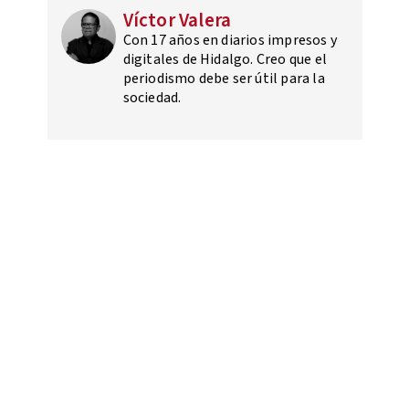
Víctor Valera
Con 17 años en diarios impresos y
digitales de Hidalgo. Creo que el
periodismo debe ser útil para la
sociedad.