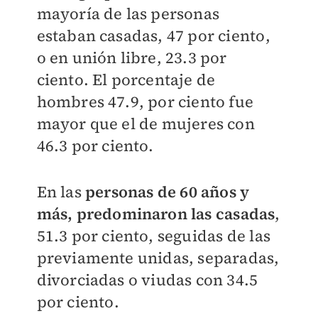
mayoría de las personas
estaban casadas, 47 por ciento,
o en unión libre, 23.3 por
ciento. El porcentaje de
hombres 47.9, por ciento fue
mayor que el de mujeres con
46.3 por ciento.
En las
personas de 60 años y
más, predominaron las casadas
,
51.3 por ciento, seguidas de las
previamente unidas, separadas,
divorciadas o viudas con 34.5
por ciento.