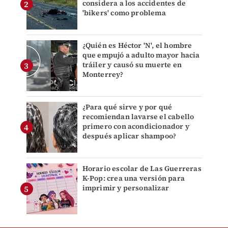
considera a los accidentes de
'bikers' como problema
¿Quién es Héctor 'N', el hombre
que empujó a adulto mayor hacia
tráiler y causó su muerte en
Monterrey?
¿Para qué sirve y por qué
recomiendan lavarse el cabello
primero con acondicionador y
después aplicar shampoo?
Horario escolar de Las Guerreras
K-Pop: crea una versión para
imprimir y personalizar