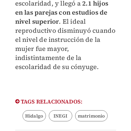
escolaridad, y llegó a
2.1 hijos
en las parejas con estudios de
nivel superior
. El ideal
reproductivo disminuyó cuando
el nivel de instrucción de la
mujer fue mayor,
indistintamente de la
escolaridad de su cónyuge.
TAGS RELACIONADOS:
Hidalgo
INEGI
matrimonio