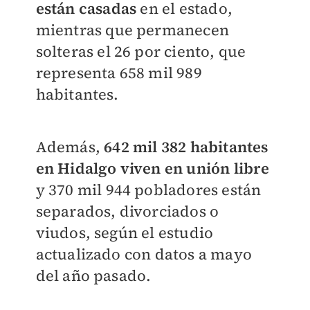
están casadas
en el estado,
mientras que permanecen
solteras el 26 por ciento, que
representa 658 mil 989
habitantes.
Además,
642 mil 382 habitantes
en Hidalgo viven en unión libre
y 370 mil 944 pobladores están
separados, divorciados o
viudos, según el estudio
actualizado con datos a mayo
del año pasado.