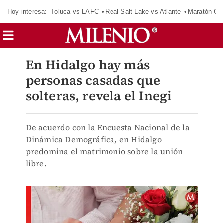
Hoy interesa:
Toluca vs LAFC
Real Salt Lake vs Atlante
Maratón C
En Hidalgo hay más
personas casadas que
solteras, revela el Inegi
De acuerdo con la Encuesta Nacional de la
Dinámica Demográfica, en Hidalgo
predomina el matrimonio sobre la unión
libre.