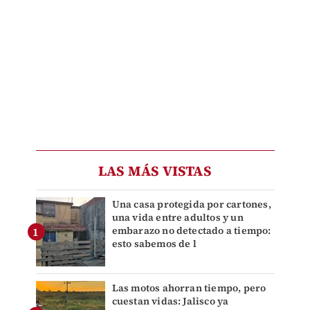
LAS MÁS VISTAS
Una casa protegida por cartones,
una vida entre adultos y un
embarazo no detectado a tiempo:
esto sabemos de l
Las motos ahorran tiempo, pero
cuestan vidas: Jalisco ya