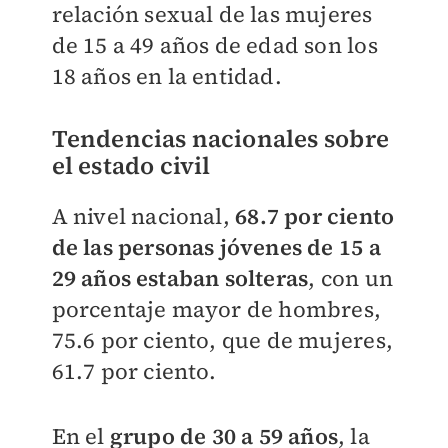
relación sexual de las mujeres
de 15 a 49 años de edad son los
18 años en la entidad.
Tendencias nacionales sobre
el estado civil
A nivel nacional,
68.7 por ciento
de las personas jóvenes de 15 a
29 años estaban solteras
, con un
porcentaje mayor de hombres,
75.6 por ciento, que de mujeres,
61.7 por ciento.
En el
grupo de 30 a 59 años
, la