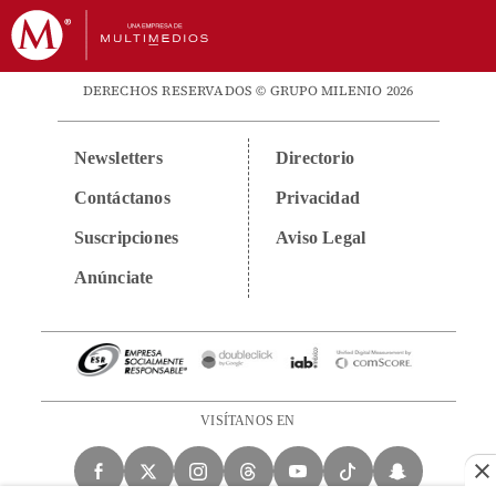
DERECHOS RESERVADOS © GRUPO MILENIO 2026
Newsletters
Directorio
Contáctanos
Privacidad
Suscripciones
Aviso Legal
Anúnciate
VISÍTANOS EN