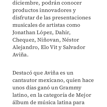
diciembre, podrán conocer
productos innovadores y
disfrutar de las presentaciones
musicales de artistas como
Jonathan López, Dahir,
Chequez, Niñovan, Néstor
Alejandro, Elo Vit y Salvador
Aviña.
Destacó que Aviña es un
cantautor mexicano, quien hace
unos días ganó un Grammy
latino, en la categoría de Mejor
álbum de música latina para