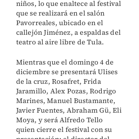
niños, lo que enaltece al festival
que se realizará en el salón
Pavorreales, ubicado en el
callejón Jiménez, a espaldas del
teatro al aire libre de Tula.
Mientras que el domingo 4 de
diciembre se presentará Ulises
de la cruz, Rosafret, Frida
Jaramillo, Alex Pozas, Rodrigo
Marines, Manuel Bustamante,
Javier Fuentes, Abraham Gü, Eli
Moya, y será Alfredo Tello
quien cierre el festival con su