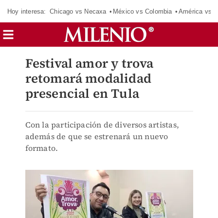
Hoy interesa:
Chicago vs Necaxa
México vs Colombia
América vs S
Festival amor y trova
retomará modalidad
presencial en Tula
Con la participación de diversos artistas,
además de que se estrenará un nuevo
formato.