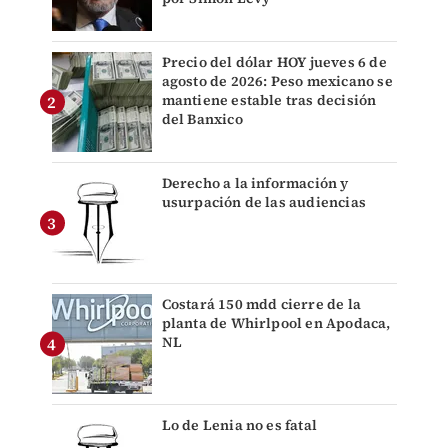
Precio del dólar HOY jueves 6 de
agosto de 2026: Peso mexicano se
mantiene estable tras decisión
del Banxico
Derecho a la información y
usurpación de las audiencias
Costará 150 mdd cierre de la
planta de Whirlpool en Apodaca,
NL
Lo de Lenia no es fatal