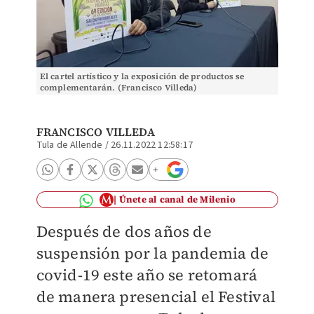
El cartel artístico y la exposición de productos se
complementarán. (Francisco Villeda)
FRANCISCO VILLEDA
Tula de Allende
/
26.11.2022 12:58:17
Únete al canal de Milenio
Después de dos años de
suspensión por la pandemia de
covid-19 este año se retomará
de manera presencial el Festival