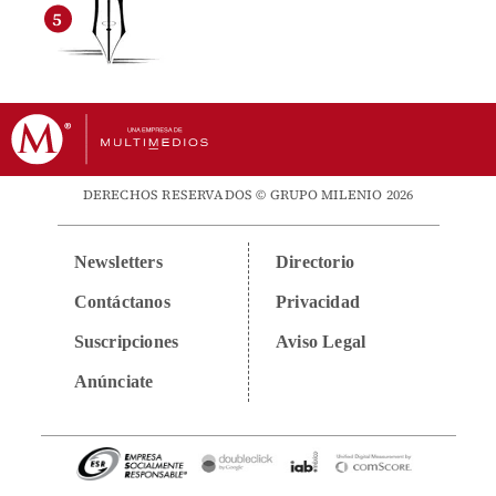
DERECHOS RESERVADOS © GRUPO MILENIO 2026
Newsletters
Directorio
Contáctanos
Privacidad
Suscripciones
Aviso Legal
Anúnciate