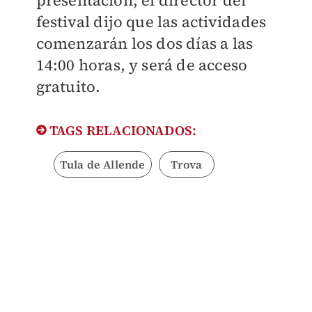
presentación; el director del
festival dijo que las actividades
comenzarán los dos días a las
14:00 horas, y será de acceso
gratuito.
TAGS RELACIONADOS:
Tula de Allende
Trova