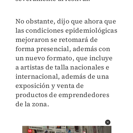
No obstante, dijo que ahora que
las condiciones epidemiológicas
mejoraron se retomará de
forma presencial, además con
un nuevo formato, que incluye
a artistas de talla nacionales e
internacional, además de una
exposición y venta de
productos de emprendedores
de la zona.