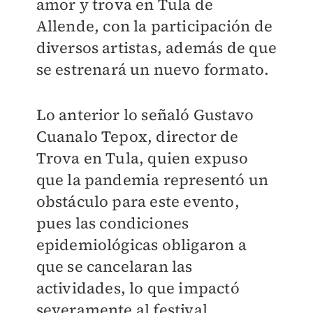
amor y trova en Tula de
Allende, con la participación de
diversos artistas, además de que
se estrenará un nuevo formato.
Lo anterior lo señaló Gustavo
Cuanalo Tepox, director de
Trova en Tula, quien expuso
que la pandemia representó un
obstáculo para este evento,
pues las condiciones
epidemiológicas obligaron a
que se cancelaran las
actividades, lo que impactó
severamente al festival.