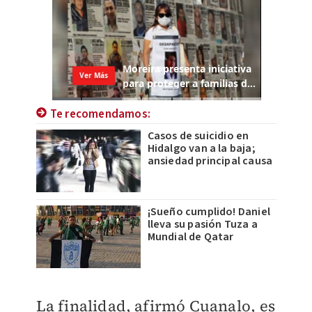
Te recomendamos:
Casos de suicidio en
Hidalgo van a la baja;
ansiedad principal causa
¡Sueño cumplido! Daniel
lleva su pasión Tuza a
Mundial de Qatar
La finalidad, afirmó Cuanalo, es