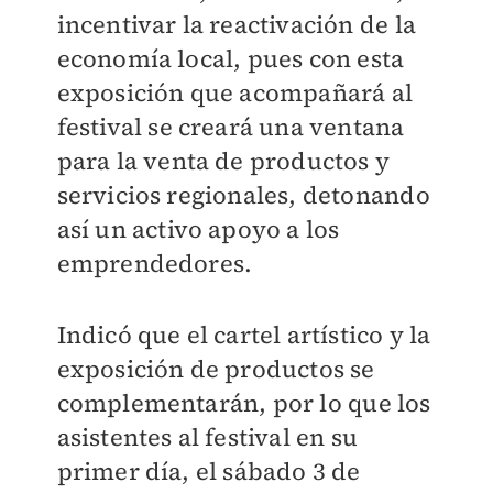
incentivar la reactivación de la
economía local, pues con esta
exposición que acompañará al
festival se creará una ventana
para la venta de productos y
servicios regionales, detonando
así un activo apoyo a los
emprendedores.
Indicó que el cartel artístico y la
exposición de productos se
complementarán, por lo que los
asistentes al festival en su
primer día, el sábado 3 de