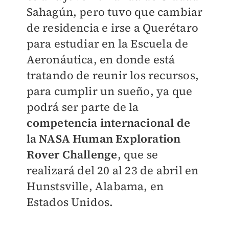
Sahagún, pero tuvo que cambiar
de residencia e irse a Querétaro
para estudiar en la Escuela de
Aeronáutica, en donde está
tratando de reunir los recursos,
para cumplir un sueño, ya que
podrá ser parte de la
competencia internacional de
la NASA Human Exploration
Rover Challenge
, que se
realizará del 20 al 23 de abril en
Hunstsville, Alabama, en
Estados Unidos.