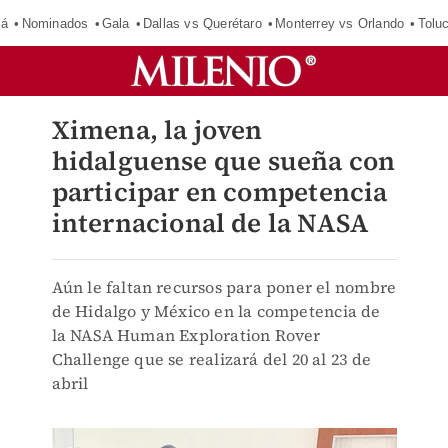
má
Nominados
Gala
Dallas vs Querétaro
Monterrey vs Orlando
Tolu
Ximena, la joven
hidalguense que sueña con
participar en competencia
internacional de la NASA
Aún le faltan recursos para poner el nombre
de Hidalgo y México en la competencia de
la NASA Human Exploration Rover
Challenge que se realizará del 20 al 23 de
abril