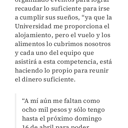
recaudar lo suficiente para irse
a cumplir sus sueños, “ya que la
Universidad me proporciona el
alojamiento, pero el vuelo y los
alimentos lo cubrimos nosotros
y cada uno del equipo que
asistirá a esta competencia, está
haciendo lo propio para reunir
el dinero suficiente.
“A mí aún me faltan como
ocho mil pesos y sólo tengo
hasta el próximo domingo
16 de abril para poder