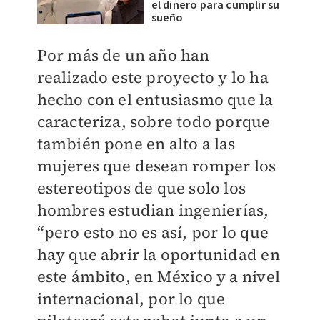
el dinero para cumplir su
sueño
Por más de un año han
realizado este proyecto y lo ha
hecho con el entusiasmo que la
caracteriza, sobre todo porque
también pone en alto a las
mujeres que desean romper los
estereotipos de que solo los
hombres estudian ingenierías,
“pero esto no es así, por lo que
hay que abrir la oportunidad en
este ámbito, en México y a nivel
internacional, por lo que