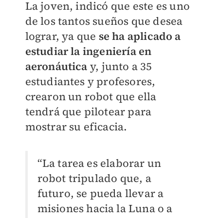
La joven, indicó que este es uno
de los tantos sueños que desea
lograr, ya que
se ha aplicado a
estudiar la ingeniería en
aeronáutica
y, junto a 35
estudiantes y profesores,
crearon un robot que ella
tendrá que pilotear para
mostrar su eficacia.
“La tarea es elaborar un
robot tripulado que, a
futuro, se pueda llevar a
misiones hacia la Luna o a