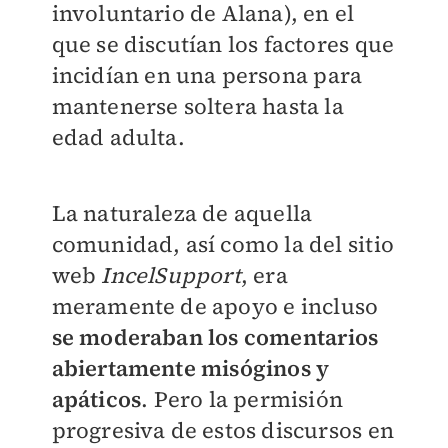
involuntario de Alana), en el
que se discutían los factores que
incidían en una persona para
mantenerse soltera hasta la
edad adulta.
La naturaleza de aquella
comunidad, así como la del sitio
web
IncelSupport
, era
meramente de apoyo e incluso
se moderaban los comentarios
abiertamente misóginos y
apáticos
. Pero la permisión
progresiva de estos discursos en