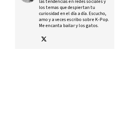
las tendencias en redes sociales y
los temas que despiertan tu
curiosidad en el día a día. Escucho,
amo y a veces escribo sobre K-Pop.
Me encanta bailar y los gatos.