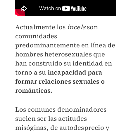
Actualmente los
incels
son
comunidades
predominantemente en línea de
hombres heterosexuales que
han construido su identidad en
torno a su
incapacidad para
formar relaciones sexuales o
románticas.
Los comunes denominadores
suelen ser las actitudes
misóginas, de autodesprecio y