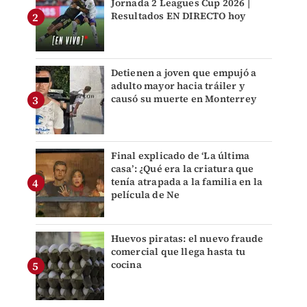
Jornada 2 Leagues Cup 2026 |
Resultados EN DIRECTO hoy
Detienen a joven que empujó a
adulto mayor hacia tráiler y
causó su muerte en Monterrey
Final explicado de ‘La última
casa’: ¿Qué era la criatura que
tenía atrapada a la familia en la
película de Ne
Huevos piratas: el nuevo fraude
comercial que llega hasta tu
cocina