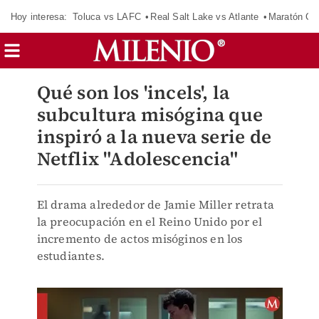
Hoy interesa:
Toluca vs LAFC
Real Salt Lake vs Atlante
Maratón C
Qué son los 'incels', la
subcultura misógina que
inspiró a la nueva serie de
Netflix "Adolescencia"
El drama alrededor de Jamie Miller retrata
la preocupación en el Reino Unido por el
incremento de actos misóginos en los
estudiantes.