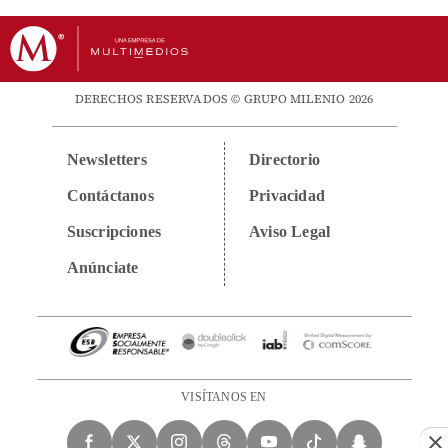
DERECHOS RESERVADOS © GRUPO MILENIO 2026
Newsletters
Directorio
Contáctanos
Privacidad
Suscripciones
Aviso Legal
Anúnciate
VISÍTANOS EN