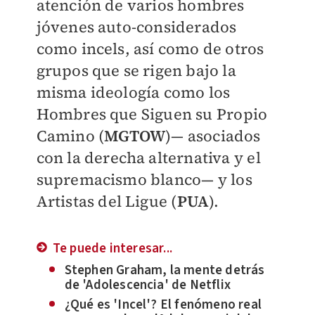
atención de varios hombres
jóvenes auto-considerados
como incels, así como de otros
grupos que se rigen bajo la
misma ideología como los
Hombres que Siguen su Propio
Camino (
MGTOW
)— asociados
con la derecha alternativa y el
supremacismo blanco— y los
Artistas del Ligue (
PUA
).
Te puede interesar...
Stephen Graham, la mente detrás
de 'Adolescencia' de Netflix
¿Qué es 'Incel'? El fenómeno real