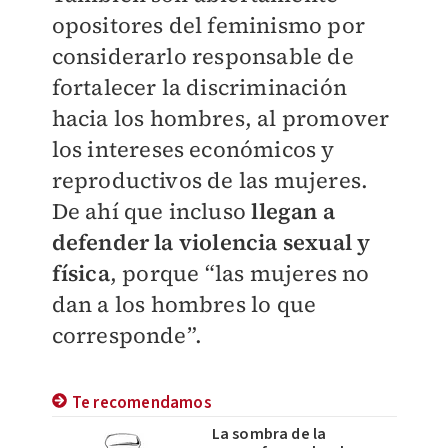
opositores del feminismo por
considerarlo responsable de
fortalecer la discriminación
hacia los hombres, al promover
los intereses económicos y
reproductivos de las mujeres.
De ahí que incluso
llegan a
defender la violencia sexual y
física
, porque “las mujeres no
dan a los hombres lo que
corresponde”.
Te recomendamos
La sombra de la