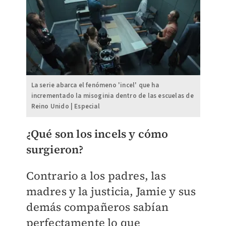
La serie abarca el fenómeno 'incel' que ha
incrementado la misoginia dentro de las escuelas de
Reino Unido | Especial
¿Qué son los incels y cómo
surgieron?
Contrario a los padres, las
madres y la justicia, Jamie y sus
demás compañeros sabían
perfectamente lo que