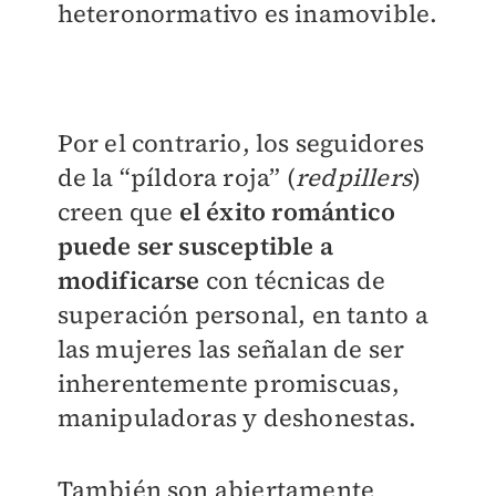
heteronormativo es inamovible.
Por el contrario, los seguidores
de la “píldora roja” (
redpillers
)
creen que
el éxito romántico
puede ser susceptible a
modificarse
con técnicas de
superación personal, en tanto a
las mujeres las señalan de ser
inherentemente promiscuas,
manipuladoras y deshonestas.
También son abiertamente