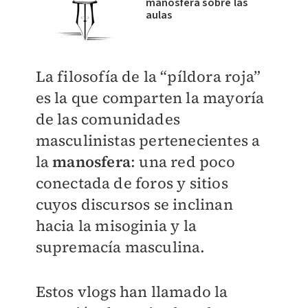
manosfera sobre las
aulas
La filosofía de la “píldora roja”
es la que comparten la mayoría
de las comunidades
masculinistas pertenecientes a
la
manosfera
: una red poco
conectada de foros y sitios
cuyos discursos se inclinan
hacia la misoginia y la
supremacía masculina.
Estos vlogs han llamado la