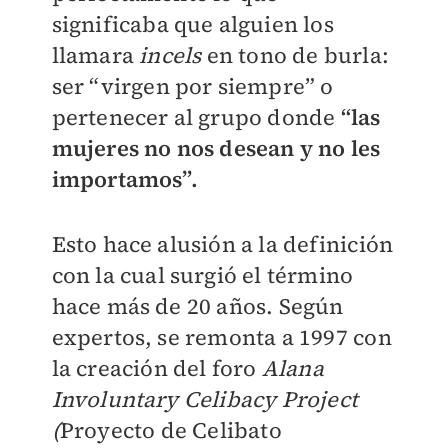
significaba que alguien los
llamara
incels
en tono de burla:
ser “virgen por siempre” o
pertenecer al grupo donde
“las
mujeres no nos desean y no les
importamos”.
Esto hace alusión a la definición
con la cual surgió el término
hace más de 20 años. Según
expertos, se remonta a 1997 con
la creación del foro
Alana
Involuntary Celibacy Project
(
Proyecto de Celibato