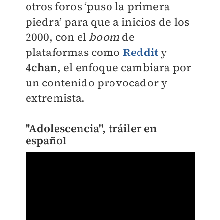
otros foros ‘puso la primera
piedra’ para que a inicios de los
2000, con el
boom
de
plataformas como
Reddit
y
4chan
, el enfoque cambiara por
un contenido provocador y
extremista.
"Adolescencia", tráiler en
español