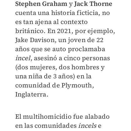
Stephen Graham
y
Jack Thorne
cuenta una historia ficticia, no
es tan ajena al contexto
británico. En 2021, por ejemplo,
Jake Davison, un joven de 22
años que se auto proclamaba
incel
, asesinó a cinco personas
(dos mujeres, dos hombres y
una niña de 3 años) en la
comunidad de Plymouth,
Inglaterra.
El multihomicidio fue alabado
en las comunidades
incels
e