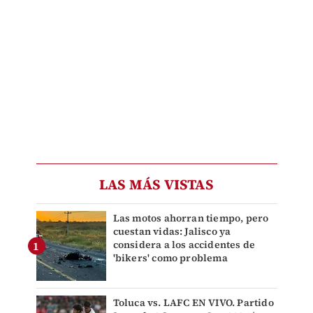
LAS MÁS VISTAS
Las motos ahorran tiempo, pero
cuestan vidas: Jalisco ya
considera a los accidentes de
'bikers' como problema
Toluca vs. LAFC EN VIVO. Partido