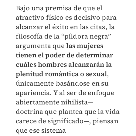
Bajo una premisa de que el
atractivo físico es decisivo para
alcanzar el éxito en las citas, la
filosofía de la “píldora negra”
argumenta que
las mujeres
tienen el poder de determinar
cuáles hombres alcanzarán la
plenitud romántica o sexual
,
únicamente basándose en su
apariencia. Y al ser de enfoque
abiertamente nihilista—
doctrina que plantea que la vida
carece de significado—, piensan
que ese sistema