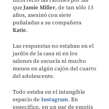
que
Jamie Miller
, de tan sólo 13
años, asesinó con siete
puñaladas a su compañera
Katie
.
Las respuestas no estaban en el
jardín de la casa ni en los
salones de escuela ni mucho
menos en algún cajón del cuarto
del adolescente.
Todo estaba en el intangible
espacio de
Instagram
. En
específico, en un par de emojis