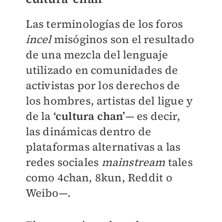
Las terminologías de los foros
incel
misóginos son el resultado
de una mezcla del lenguaje
utilizado en comunidades de
activistas por los derechos de
los hombres, artistas del ligue y
de la
‘cultura chan’
— es decir,
las dinámicas dentro de
plataformas alternativas a las
redes sociales
mainstream
tales
como 4chan, 8kun, Reddit o
Weibo—.