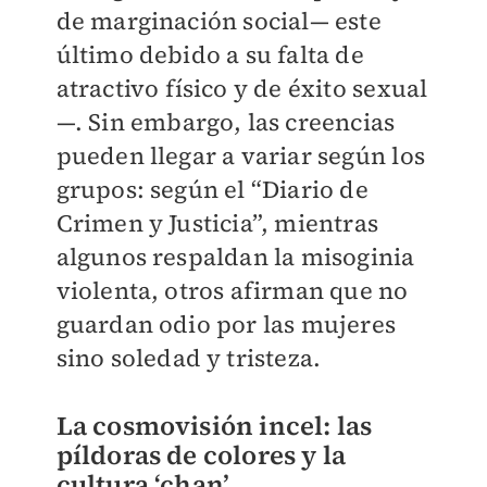
de marginación social— este
último debido a su falta de
atractivo físico y de éxito sexual
—. Sin embargo, las creencias
pueden llegar a variar según los
grupos: según el “Diario de
Crimen y Justicia”, mientras
algunos respaldan la misoginia
violenta, otros afirman que no
guardan odio por las mujeres
sino soledad y tristeza.
La cosmovisión incel: las
píldoras de colores y la
cultura ‘chan’