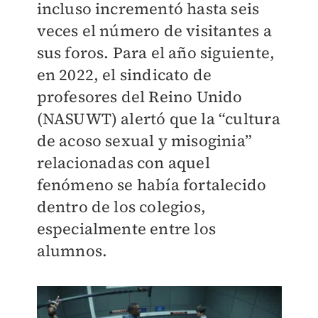
incluso incrementó hasta seis
veces el número de visitantes a
sus foros. Para el año siguiente,
en 2022, el sindicato de
profesores del Reino Unido
(NASUWT) alertó que la “cultura
de acoso sexual y misoginia”
relacionadas con aquel
fenómeno se había fortalecido
dentro de los colegios,
especialmente entre los
alumnos.