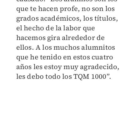
que te hacen profe, no son los
grados académicos, los títulos,
el hecho de la labor que
hacemos gira alrededor de
ellos. A los muchos alumnitos
que he tenido en estos cuatro
años les estoy muy agradecido,
les debo todo los TQM 1000”.