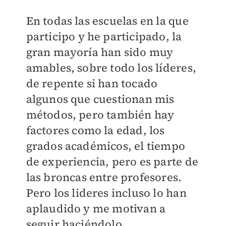
En todas las escuelas en la que
participo y he participado, la
gran mayoría han sido muy
amables, sobre todo los líderes,
de repente si han tocado
algunos que cuestionan mis
métodos, pero también hay
factores como la edad, los
grados académicos, el tiempo
de experiencia, pero es parte de
las broncas entre profesores.
Pero los lideres incluso lo han
aplaudido y me motivan a
seguir haciéndolo.