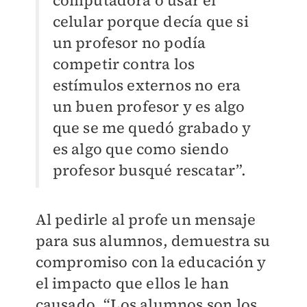
celular porque decía que si
un profesor no podía
competir contra los
estímulos externos no era
un buen profesor y es algo
que se me quedó grabado y
es algo que como siendo
profesor busqué rescatar”.
Al pedirle al profe un mensaje
para sus alumnos, demuestra su
compromiso con la educación y
el impacto que ellos le han
causado. “Los alumnos son los