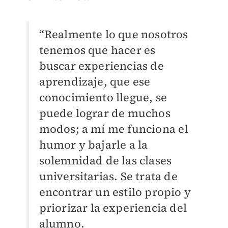
“Realmente lo que nosotros
tenemos que hacer es
buscar experiencias de
aprendizaje, que ese
conocimiento llegue, se
puede lograr de muchos
modos; a mí me funciona el
humor y bajarle a la
solemnidad de las clases
universitarias. Se trata de
encontrar un estilo propio y
priorizar la experiencia del
alumno.