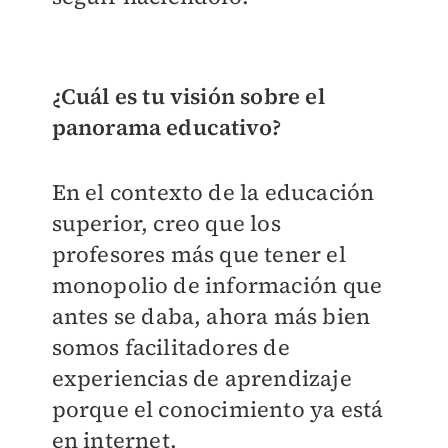
¿Cuál es tu visión sobre el
panorama educativo?
En el contexto de la educación
superior, creo que los
profesores más que tener el
monopolio de información que
antes se daba, ahora más bien
somos facilitadores de
experiencias de aprendizaje
porque el conocimiento ya está
en internet.