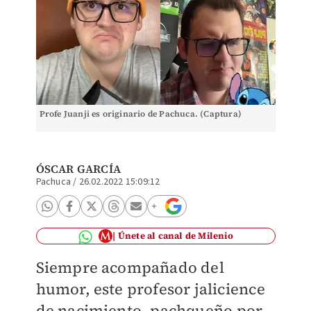
Profe Juanji es originario de Pachuca. (Captura)
ÓSCAR GARCÍA
Pachuca
/
26.02.2022 15:09:12
Únete al canal de Milenio
Siempre acompañado del
humor, este profesor jalicience
de nacimiento, pachqueño por