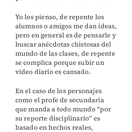
Yo los pienso, de repente los
alumnos o amigos me dan ideas,
pero en general es de pensarle y
buscar anécdotas chistosas del
mundo de las clases, de repente
se complica porque subir un
video diario es cansado.
En el caso de los personajes
como el profe de secundaria
que manda a todo mundo “por
su reporte disciplinario” es
basado en hechos reales,