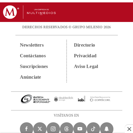
DERECHOS RESERVADOS © GRUPO MILENIO 2026
Newsletters
Directorio
Contáctanos
Privacidad
Suscripciones
Aviso Legal
Anúnciate
VISÍTANOS EN