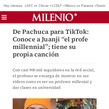
Hoy interesa:
LAFC vs Chivas
LCDLF
México vs Panamá
Nomina
De Pachuca para TikTok:
Conoce a Juanji “el profe
millennial”; tiene su
propia canción
Con casi 900 mil seguidores en la red social,
el profesor se encarga de mostrar en sus
videos como es ser un profesor millenial y
dar clases en universidad