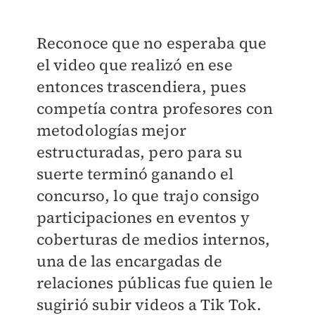
Reconoce que no esperaba que
el video que realizó en ese
entonces trascendiera, pues
competía contra profesores con
metodologías mejor
estructuradas, pero para su
suerte terminó ganando el
concurso, lo que trajo consigo
participaciones en eventos y
coberturas de medios internos,
una de las encargadas de
relaciones públicas fue quien le
sugirió subir videos a Tik Tok.