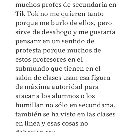
muchos profes de secundaria en
Tik Tok no me quieren tanto
porque me burlo de ellos, pero
sirve de desahogo y me gustaría
pensanr en un sentido de
protesta porque muchos de
estos profesores en el
submundo que tienen en el
salón de clases usan esa figura
de máxima autoridad para
atacar a los alumnos o los
humillan no sólo en secundaria,
también se ha visto en las clases
en línea y esas cosas no