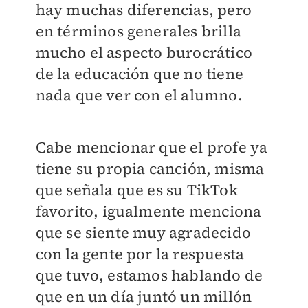
hay muchas diferencias, pero
en términos generales brilla
mucho el aspecto burocrático
de la educación que no tiene
nada que ver con el alumno.
Cabe mencionar que el profe ya
tiene su propia canción, misma
que señala que es su TikTok
favorito, igualmente menciona
que se siente muy agradecido
con la gente por la respuesta
que tuvo, estamos hablando de
que en un día juntó un millón