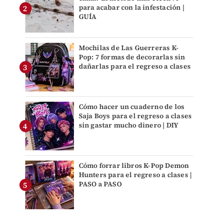
para acabar con la infestación |
GUÍA
Mochilas de Las Guerreras K-
Pop: 7 formas de decorarlas sin
dañarlas para el regreso a clases
Cómo hacer un cuaderno de los
Saja Boys para el regreso a clases
sin gastar mucho dinero | DIY
Cómo forrar libros K-Pop Demon
Hunters para el regreso a clases |
PASO a PASO