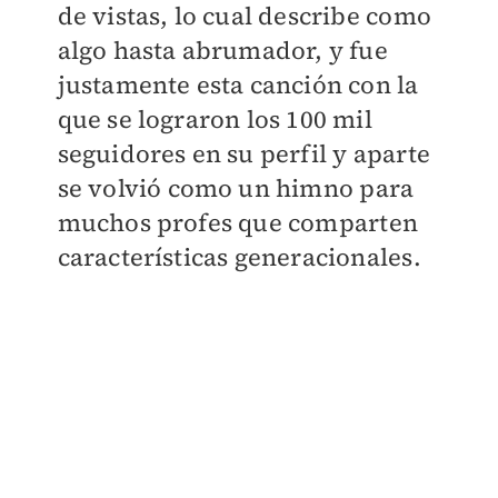
de vistas, lo cual describe como
algo hasta abrumador, y fue
justamente esta canción con la
que se lograron los 100 mil
seguidores en su perfil y aparte
se volvió como un himno para
muchos profes que comparten
características generacionales.