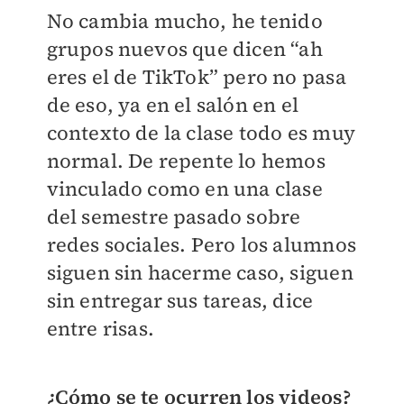
No cambia mucho, he tenido
grupos nuevos que dicen “ah
eres el de TikTok” pero no pasa
de eso, ya en el salón en el
contexto de la clase todo es muy
normal. De repente lo hemos
vinculado como en una clase
del semestre pasado sobre
redes sociales. Pero los alumnos
siguen sin hacerme caso, siguen
sin entregar sus tareas, dice
entre risas.
¿Cómo se te ocurren los videos?