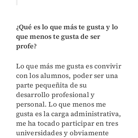
¿Qué es lo que más te gusta y lo
que menos te gusta de ser
profe?
Lo que más me gusta es convivir
con los alumnos, poder ser una
parte pequeñita de su
desarrollo profesional y
personal. Lo que menos me
gusta es la carga administrativa,
me ha tocado participar en tres
universidades y obviamente