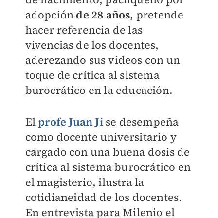
adopción
de 28 años,
pretende
hacer referencia de las
vivencias de los docentes,
aderezando sus videos con un
toque de crítica al sistema
burocrático en la educación.
El
profe
Juan Ji
se desempeña
como docente universitario y
cargado con una buena dosis de
crítica al sistema burocrático en
el magisterio, ilustra la
cotidianeidad de los docentes.
En entrevista para Milenio el