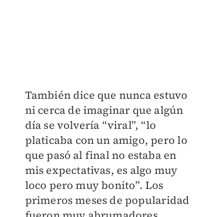
También dice que nunca estuvo
ni cerca de imaginar que algún
día se volvería “viral”, “lo
platicaba con un amigo, pero lo
que pasó al final no estaba en
mis expectativas, es algo muy
loco pero muy bonito”. Los
primeros meses de popularidad
fueron muy abrumadores,