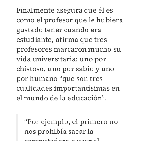
Finalmente asegura que él es
como el profesor que le hubiera
gustado tener cuando era
estudiante, afirma que tres
profesores marcaron mucho su
vida universitaria: uno por
chistoso, uno por sabio y uno
por humano “que son tres
cualidades importantísimas en
el mundo de la educación”.
“Por ejemplo, el primero no
nos prohibía sacar la
computadora o usar el