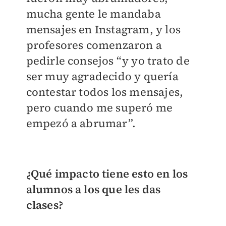
mucha gente le mandaba
mensajes en Instagram, y los
profesores comenzaron a
pedirle consejos “y yo trato de
ser muy agradecido y quería
contestar todos los mensajes,
pero cuando me superó me
empezó a abrumar”.
¿Qué impacto tiene esto en los
alumnos a los que les das
clases?