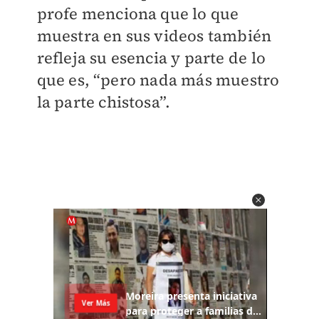
profe menciona que lo que
muestra en sus videos también
refleja su esencia y parte de lo
que es, “pero nada más muestro
la parte chistosa”.