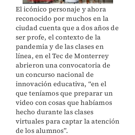
El icónico personaje y ahora
reconocido por muchos en la
ciudad cuenta que a dos años de
ser profe, el contexto de la
pandemia y de las clases en
línea, en el Tec de Monterrey
abrieron una convocatoria de
un concurso nacional de
innovación educativa, “en el
que teníamos que preparar un
video con cosas que habíamos
hecho durante las clases
virtuales para captar la atención
de los alumnos”.