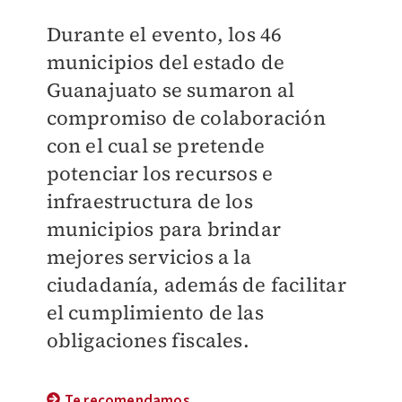
Durante el evento, los 46
municipios del estado de
Guanajuato se sumaron al
compromiso de colaboración
con el cual se pretende
potenciar los recursos e
infraestructura de los
municipios para brindar
mejores servicios a la
ciudadanía, además de facilitar
el cumplimiento de las
obligaciones fiscales.
Te recomendamos