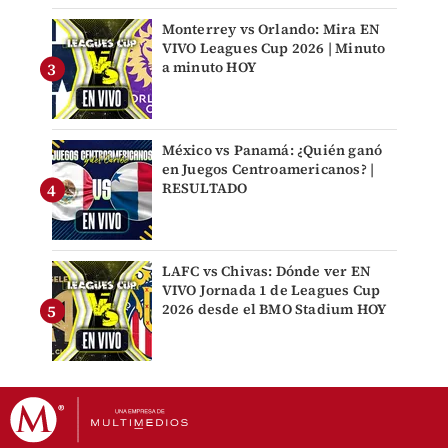
Monterrey vs Orlando: Mira EN
VIVO Leagues Cup 2026 | Minuto
a minuto HOY
México vs Panamá: ¿Quién ganó
en Juegos Centroamericanos? |
RESULTADO
LAFC vs Chivas: Dónde ver EN
VIVO Jornada 1 de Leagues Cup
2026 desde el BMO Stadium HOY