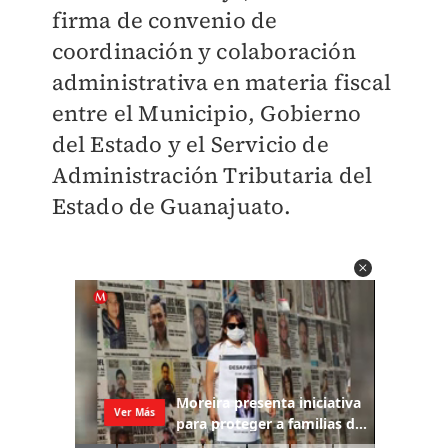
firma de convenio de
coordinación y colaboración
administrativa en materia fiscal
entre el Municipio, Gobierno
del Estado y el Servicio de
Administración Tributaria del
Estado de Guanajuato.