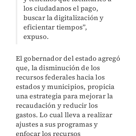
los ciudadanos el pago,
buscar la digitalización y
eficientar tiempos”,
expuso.
El gobernador del estado agregó
que, la disminución de los
recursos federales hacia los
estados y municipios, propicia
una estrategia para mejorar la
recaudación y reducir los
gastos. Lo cual lleva a realizar
ajustes a sus programas y
enfocar los recursos