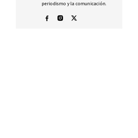
periodismo y la comunicación.