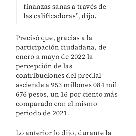
finanzas sanas a través de
las calificadoras”, dijo.
Precisó que, gracias a la
participación ciudadana, de
enero a mayo de 2022 la
percepción de las
contribuciones del predial
asciende a 953 millones 084 mil
676 pesos, un 16 por ciento más
comparado con el mismo
periodo de 2021.
Lo anterior lo dijo, durante la