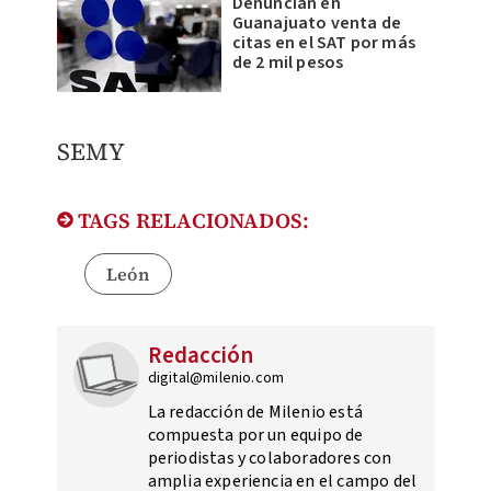
Denuncian en
Guanajuato venta de
citas en el SAT por más
de 2 mil pesos
SEMY
TAGS RELACIONADOS:
León
Redacción
digital@milenio.com
La redacción de Milenio está
compuesta por un equipo de
periodistas y colaboradores con
amplia experiencia en el campo del