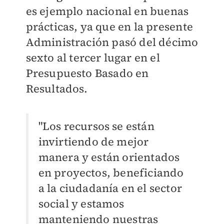
es ejemplo nacional en buenas
prácticas, ya que en la presente
Administración pasó del décimo
sexto al tercer lugar en el
Presupuesto Basado en
Resultados.
"Los recursos se están
invirtiendo de mejor
manera y están orientados
en proyectos, beneficiando
a la ciudadanía en el sector
social y estamos
manteniendo nuestras