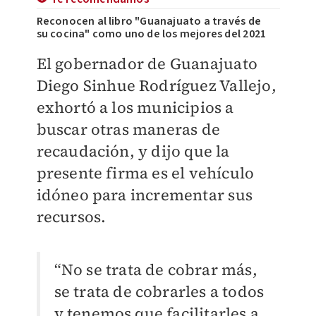
Reconocen al libro "Guanajuato a través de
su cocina" como uno de los mejores del 2021
El gobernador de Guanajuato
Diego Sinhue Rodríguez Vallejo
,
exhortó a los municipios a
buscar otras maneras de
recaudación, y dijo que la
presente firma es el vehículo
idóneo para incrementar sus
recursos.
“No se trata de cobrar más,
se trata de cobrarles a todos
y tenemos que facilitarles a