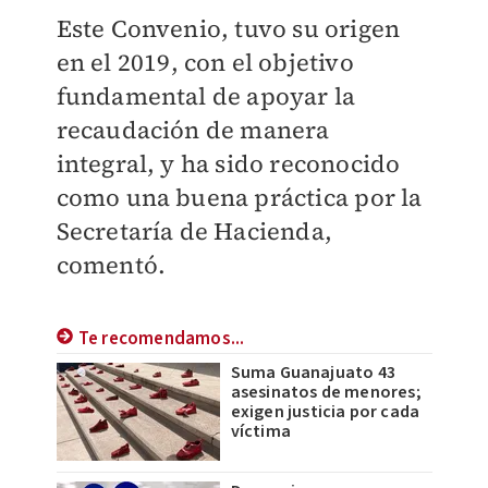
Este Convenio, tuvo su origen
en el 2019, con el objetivo
fundamental de apoyar la
recaudación de manera
integral, y ha sido reconocido
como una buena práctica por la
Secretaría de Hacienda,
comentó.
Te recomendamos...
Suma Guanajuato 43
asesinatos de menores;
exigen justicia por cada
víctima