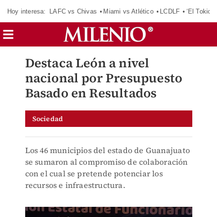
Hoy interesa:
LAFC vs Chivas
Miami vs Atlético
LCDLF
‘El Tokio’
Destaca León a nivel
nacional por Presupuesto
Basado en Resultados
Sociedad
Los 46 municipios del estado de Guanajuato
se sumaron al compromiso de colaboración
con el cual se pretende potenciar los
recursos e infraestructura.