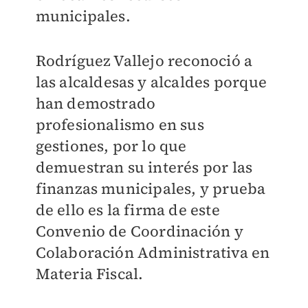
municipales.
Rodríguez Vallejo reconoció a
las alcaldesas y alcaldes porque
han demostrado
profesionalismo en sus
gestiones, por lo que
demuestran su interés por las
finanzas municipales, y prueba
de ello es la firma de este
Convenio de Coordinación y
Colaboración Administrativa en
Materia Fiscal.