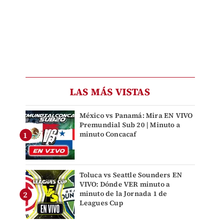
LAS MÁS VISTAS
México vs Panamá: Mira EN VIVO
Premundial Sub 20 | Minuto a
minuto Concacaf
Toluca vs Seattle Sounders EN
VIVO: Dónde VER minuto a
minuto de la Jornada 1 de
Leagues Cup