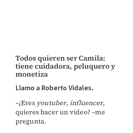
Todos quieren ser Camila:
tiene cuidadora, peluquero y
monetiza
Llamo a Roberto Vidales.
–¿Eres
youtuber
,
influencer
,
quieres hacer un video? –me
pregunta.