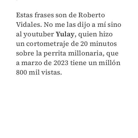
Estas frases son de Roberto
Vidales. No me las dijo a mí sino
al youtuber
Yulay
, quien hizo
un cortometraje de 20 minutos
sobre la perrita millonaria, que
a marzo de 2023 tiene un millón
800 mil vistas.