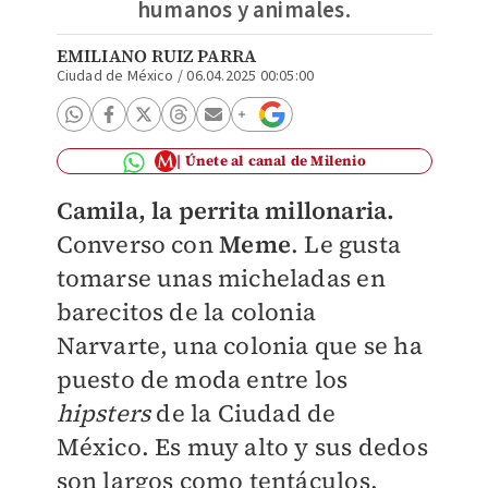
humanos y animales.
EMILIANO RUIZ PARRA
Ciudad de México
/
06.04.2025 00:05:00
Únete al canal de Milenio
Camila, la perrita millonaria.
Converso con
Meme
. Le gusta
tomarse unas micheladas en
barecitos de la colonia
Narvarte, una colonia que se ha
puesto de moda entre los
hipsters
de la Ciudad de
México. Es muy alto y sus dedos
son largos como tentáculos.