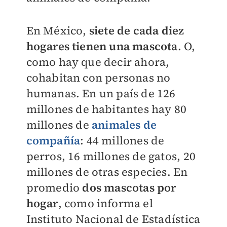
En México,
siete de cada diez
hogares tienen una mascota
. O,
como hay que decir ahora,
cohabitan con personas no
humanas. En un país de 126
millones de habitantes hay 80
millones de
animales de
compañía
: 44 millones de
perros, 16 millones de gatos, 20
millones de otras especies. En
promedio
dos mascotas por
hogar
, como informa el
Instituto Nacional de Estadística