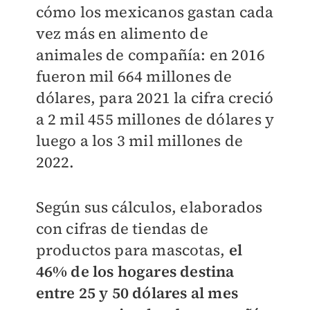
cómo los mexicanos gastan cada
vez más en alimento de
animales de compañía: en 2016
fueron mil 664 millones de
dólares, para 2021 la cifra creció
a 2 mil 455 millones de dólares y
luego a los 3 mil millones de
2022.
Según sus cálculos, elaborados
con cifras de tiendas de
productos para mascotas,
el
46% de los hogares destina
entre 25 y 50 dólares al mes