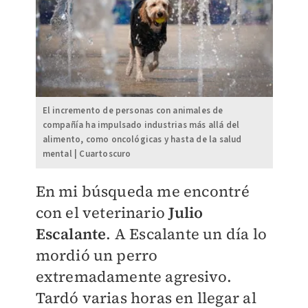
El incremento de personas con animales de
compañía ha impulsado industrias más allá del
alimento, como oncológicas y hasta de la salud
mental | Cuartoscuro
En mi búsqueda me encontré
con el veterinario
Julio
Escalante
. A Escalante un día lo
mordió un perro
extremadamente agresivo.
Tardó varias horas en llegar al