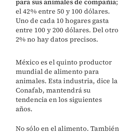
para sus animales de compañía
;
el 42% entre 50 y 100 dólares.
Uno de cada 10 hogares gasta
entre 100 y 200 dólares. Del otro
2% no hay datos precisos.​
México es el quinto productor
mundial de alimento para
animales. Esta industria, dice la
Conafab, mantendrá su
tendencia en los siguientes
años.​
No sólo en el alimento. También