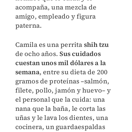
acompaña, una mezcla de
amigo, empleado y figura
paterna.
Camila es una perrita
shih tzu
de ocho años.
Sus cuidados
cuestan unos mil dólares a la
semana
, entre su dieta de 200
gramos de proteínas –salmón,
filete, pollo, jamón y huevo– y
el personal que la cuida: una
nana que la baña, le corta las
uñas y le lava los dientes, una
cocinera, un guardaespaldas