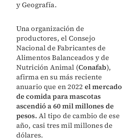
y Geografía.
Una organización de
productores, el Consejo
Nacional de Fabricantes de
Alimentos Balanceados y de
Nutrición Animal (
Conafab
),
afirma en su más reciente
anuario que en 2022
el mercado
de comida para mascotas
ascendió a 60 mil millones de
pesos.
Al tipo de cambio de ese
año, casi tres mil millones de
dólares.