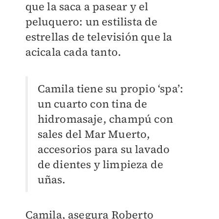
que la saca a pasear y el
peluquero: un estilista de
estrellas de televisión que la
acicala cada tanto.
Camila tiene su propio ‘spa’:
un cuarto con tina de
hidromasaje, champú con
sales del Mar Muerto,
accesorios para su lavado
de dientes y limpieza de
uñas.
Camila, asegura Roberto