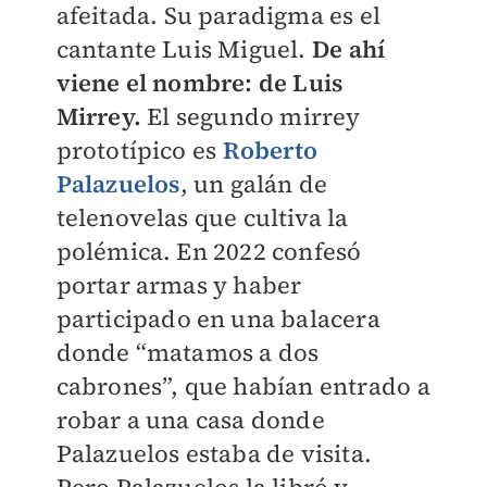
afeitada. Su paradigma es el
cantante Luis Miguel.
De ahí
viene el nombre: de Luis
Mirrey.
El segundo mirrey
prototípico es
Roberto
Palazuelos
, un galán de
telenovelas que cultiva la
polémica. En 2022 confesó
portar armas y haber
participado en una balacera
donde “matamos a dos
cabrones”, que habían entrado a
robar a una casa donde
Palazuelos estaba de visita.