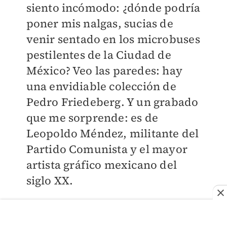
siento incómodo: ¿dónde podría
poner mis nalgas, sucias de
venir sentado en los microbuses
pestilentes de la Ciudad de
México? Veo las paredes: hay
una envidiable colección de
Pedro Friedeberg. Y un grabado
que me sorprende: es de
Leopoldo Méndez, militante del
Partido Comunista y el mayor
artista gráfico mexicano del
siglo XX.
Mientras espero, oigo otra