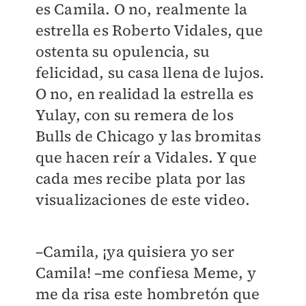
es Camila. O no, realmente la
estrella es Roberto Vidales, que
ostenta su opulencia, su
felicidad, su casa llena de lujos.
O no, en realidad la estrella es
Yulay, con su remera de los
Bulls de Chicago y las bromitas
que hacen reír a Vidales. Y que
cada mes recibe plata por las
visualizaciones de este video.
–Camila, ¡ya quisiera yo ser
Camila! –me confiesa Meme, y
me da risa este hombretón que