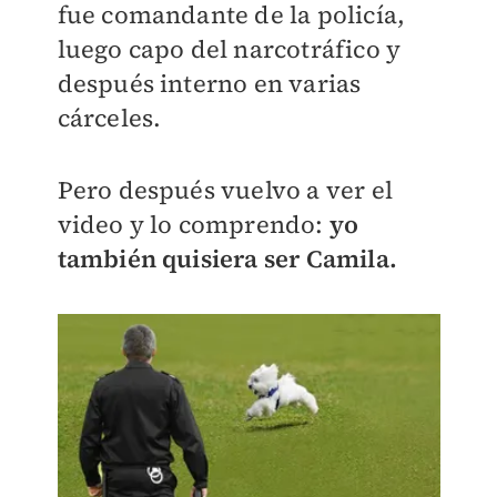
fue comandante de la policía,
luego capo del narcotráfico y
después interno en varias
cárceles.
Pero después vuelvo a ver el
video y lo comprendo:
yo
también quisiera ser Camila.