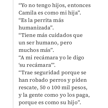
“Yo no tengo hijos, entonces
Camila es como mi hija”.
“Es la perrita más
humanizada”.
“Tiene más cuidados que
un ser humano, pero
muchos más”.
“A mi recámara yo le digo
‘su recámara’”.
“Trae seguridad porque se
han robado perros y piden
rescate, 50 o 100 mil pesos,
y la gente como yo los paga,
porque es como su hijo”.