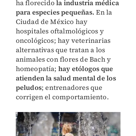
ha florecido
la industria médica
para especies pequeñas.
En la
Ciudad de México hay
hospitales oftalmológicos y
oncológicos; hay veterinarias
alternativas que tratan a los
animales con flores de Bach y
homeopatía;
hay etólogos que
atienden la salud mental de los
peludos
; entrenadores que
corrigen el comportamiento.