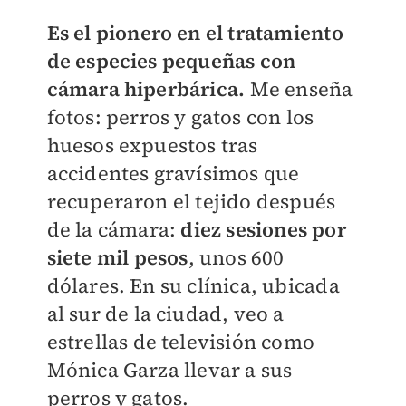
Es el pionero en el tratamiento
de especies pequeñas con
cámara hiperbárica.
Me enseña
fotos: perros y gatos con los
huesos expuestos tras
accidentes gravísimos que
recuperaron el tejido después
de la cámara:
diez sesiones por
siete mil pesos
, unos 600
dólares. En su clínica, ubicada
al sur de la ciudad, veo a
estrellas de televisión como
Mónica Garza llevar a sus
perros y gatos.