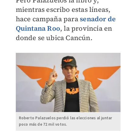
Pero Palazuelos la libró y,
mientras escribo estas líneas,
hace campaña para
senador de
Quintana Roo
, la provincia en
donde se ubica Cancún.
Roberto Palazuelos perdió las elecciones al juntar
poco más de 72 mil votos.