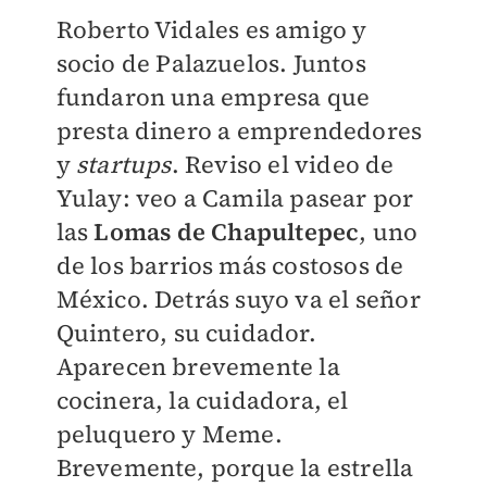
​Roberto Vidales es amigo y
socio de Palazuelos. Juntos
fundaron una empresa que
presta dinero a emprendedores
y
startups
. Reviso el video de
Yulay: veo a Camila pasear por
las
Lomas de Chapultepec
, uno
de los barrios más costosos de
México. Detrás suyo va el señor
Quintero, su cuidador.
Aparecen brevemente la
cocinera, la cuidadora, el
peluquero y Meme.
Brevemente, porque la estrella