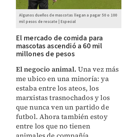
Algunos dueños de mascotas llegan a pagar 50 o 100
mil pesos de rescate | Especial
El mercado de comida para
mascotas ascendió a 60 mil
millones de pesos
El negocio animal.
Una vez más
me ubico en una minoría: ya
estaba entre los ateos, los
marxistas trasnochados y los
que nunca ven un partido de
futbol. Ahora también estoy
entre los que no tienen
animales de compañía.