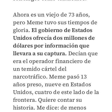
Ahora es un viejo de 73 años,
pero Meme tuvo sus tiempos de
gloria.
El gobierno de Estados
Unidos ofrecía dos millones de
dólares por información que
llevara a su captura.
Decían que
era el operador financiero de
un temido cártel del
narcotráfico. Meme pasó 13
años preso, nueve en Estados
Unidos, cuatro de este lado de la
frontera. Quiere contar su
historia. Me dice: de menos