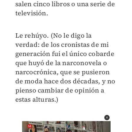
salen cinco libros o una serie de
televisión.
Le rehúyo. (No le digo la
verdad: de los cronistas de mi
generación fui el único cobarde
que huyó de la narconovela o
narcocrónica, que se pusieron
de moda hace dos décadas, y no
pienso cambiar de opinión a
estas alturas.)