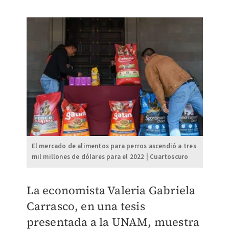
El mercado de alimentos para perros ascendió a tres
mil millones de dólares para el 2022 | Cuartoscuro
​La economista Valeria Gabriela
Carrasco, en una tesis
presentada a la UNAM, muestra