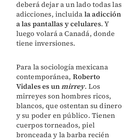
deberá dejar a un lado todas las
adicciones, incluida
la adicción
a las pantallas y celulares
. Y
luego volará a Canadá, donde
tiene inversiones.
Para la sociología mexicana
contemporánea,
Roberto
Vidales es un
mirrey
. Los
mirreyes son hombres ricos,
blancos, que ostentan su dinero
y su poder en público. Tienen
cuerpos torneados, piel
bronceada y la barba recién