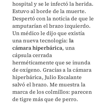
hospital y se le infectó la herida.
Estuvo al borde de la muerte.
Despertó con la noticia de que le
amputarían el brazo izquierdo.
Un médico le dijo que existía
una nueva tecnología:
la
cámara hiperbárica
, una
cápsula cerrada
herméticamente que se inunda
de oxígeno. Gracias a la cámara
hiperbárica, Julio Escalante
salvó el brazo. Me muestra la
marca de los colmillos: parecen
de tigre más que de perro.