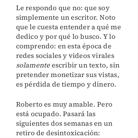
Le respondo que no: que soy
simplemente un escritor. Noto
que le cuesta entender a qué me
dedico y por qué lo busco. Y lo
comprendo: en esta época de
redes sociales y videos virales
solamente
escribir un texto, sin
pretender monetizar sus vistas,
es pérdida de tiempo y dinero.
Roberto es muy amable. Pero
está ocupado. Pasará las
siguientes dos semanas en un
retiro de desintoxicación: