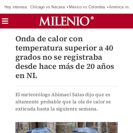
Hoy interesa:
Chicago vs Necaxa
México vs Colombia
América vs S
Onda de calor con
temperatura superior a 40
grados no se registraba
desde hace más de 20 años
en NL
El meteorólogo Abimael Salas dijo que es
altamente probable que la ola de calor se
extienda hasta la siguiente semana.