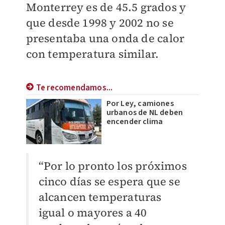
Monterrey es de 45.5 grados y
que desde 1998 y 2002 no se
presentaba una onda de calor
con temperatura similar.
Te recomendamos...
Por Ley, camiones
urbanos de NL deben
encender clima
“Por lo pronto los próximos
cinco días se espera que se
alcancen temperaturas
igual o mayores a 40