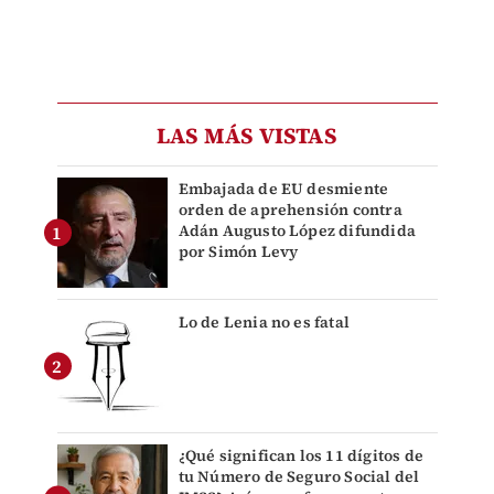
LAS MÁS VISTAS
Embajada de EU desmiente
orden de aprehensión contra
Adán Augusto López difundida
por Simón Levy
Lo de Lenia no es fatal
¿Qué significan los 11 dígitos de
tu Número de Seguro Social del