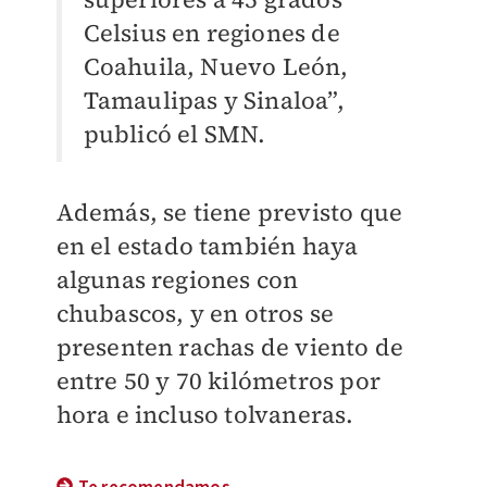
Celsius en regiones de
Coahuila, Nuevo León,
Tamaulipas y Sinaloa”,
publicó el SMN.
Además, se tiene previsto que
en el estado también haya
algunas regiones con
chubascos, y en otros se
presenten rachas de viento de
entre 50 y 70 kilómetros por
hora e incluso tolvaneras.