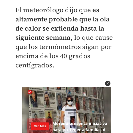
El meteorólogo dijo que
es
altamente probable que la ola
de calor se extienda hasta la
siguiente semana
, lo que cause
que los termómetros sigan por
encima de los 40 grados
centígrados.