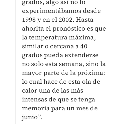
grados, algo así no lo
experimentábamos desde
1998 y en el 2002. Hasta
ahorita el pronóstico es que
la temperatura máxima,
similar o cercana a 40
grados pueda extenderse
no solo esta semana, sino la
mayor parte de la próxima;
lo cual hace de esta ola de
calor una de las más
intensas de que se tenga
memoria para un mes de
junio”.