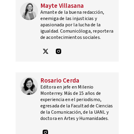
Mayte Villasana
Amante de la buena redacción,
enemiga de las injusticias y
apasionada por la lucha de la
igualdad. Comunicóloga, reportera
de acontecimientos sociales.
Rosario Cerda
Editora en jefe en Milenio
Monterrey. Más de 15 años de
experiencia en el periodismo,
egresada de la Facultad de Ciencias
de la Comunicación, de la UANL y
doctora en Artes y Humanidades.