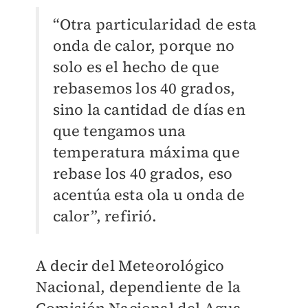
“Otra particularidad de esta
onda de calor, porque no
solo es el hecho de que
rebasemos los 40 grados,
sino la cantidad de días en
que tengamos una
temperatura máxima que
rebase los 40 grados, eso
acentúa esta ola u onda de
calor”, refirió.
A decir del Meteorológico
Nacional, dependiente de la