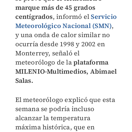
marque más de 45 grados
centígrados
, informó el
Servicio
Meteorológico Nacional (SMN)
,
y una onda de calor similar no
ocurría desde 1998 y 2002 en
Monterrey, señaló el
meteorólogo de la
plataforma
MILENIO
-Multimedios, Abimael
Salas.
El meteorólogo explicó que esta
semana se podría incluso
alcanzar la temperatura
máxima histórica, que en