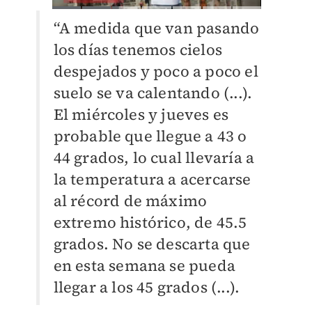
“A medida que van pasando
los días tenemos cielos
despejados y poco a poco el
suelo se va calentando (...).
El miércoles y jueves es
probable que llegue a 43 o
44 grados, lo cual llevaría a
la temperatura a acercarse
al récord de máximo
extremo histórico, de 45.5
grados. No se descarta que
en esta semana se pueda
llegar a los 45 grados (...).