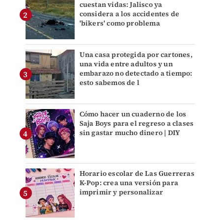
cuestan vidas: Jalisco ya
considera a los accidentes de
'bikers' como problema
Una casa protegida por cartones,
una vida entre adultos y un
embarazo no detectado a tiempo:
esto sabemos de l
Cómo hacer un cuaderno de los
Saja Boys para el regreso a clases
sin gastar mucho dinero | DIY
Horario escolar de Las Guerreras
K-Pop: crea una versión para
imprimir y personalizar