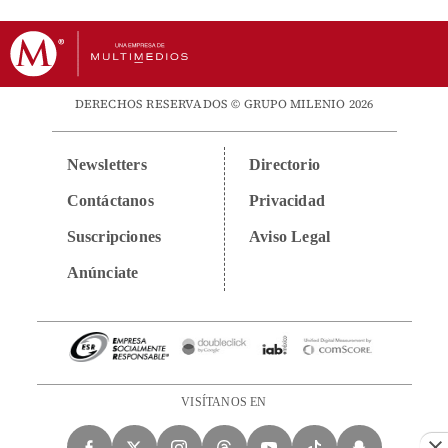
DERECHOS RESERVADOS © GRUPO MILENIO 2026
Newsletters
Directorio
Contáctanos
Privacidad
Suscripciones
Aviso Legal
Anúnciate
VISÍTANOS EN