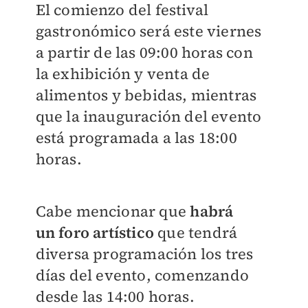
El comienzo del festival
gastronómico será este viernes
a
partir de las 09:00 horas con
la
exhibición y venta de
alimentos
y bebidas, mientras
que la inauguración del evento
está programada a las 18:00
horas.
Cabe mencionar que
habrá
un
foro artístico
que tendrá
diversa
programación los tres
días del
evento, comenzando
desde las
14:00 horas.