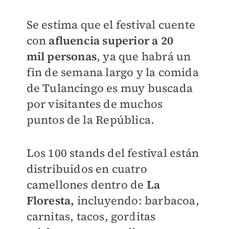
Se estima que el festival cuente
con
afluencia superior a 20
mil
personas
, ya que habrá un
fin de
semana largo y la comida
de Tulancingo es muy buscada
por visitantes de muchos
puntos de la
República.
Los 100 stands del festival están
distribuidos en cuatro
camellones dentro de
La
Floresta,
incluyendo: barbacoa,
carnitas,
tacos, gorditas