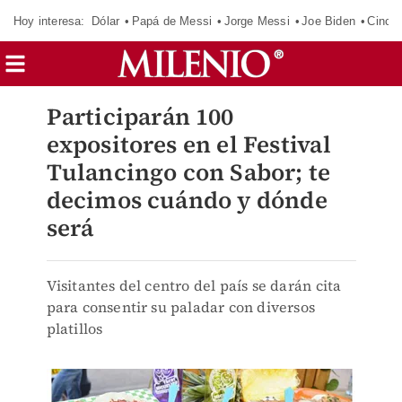
Hoy interesa:
Dólar
Papá de Messi
Jorge Messi
Joe Biden
Cinci
Participarán 100
expositores en el Festival
Tulancingo con Sabor; te
decimos cuándo y dónde
será
Visitantes del centro del país se darán cita
para consentir su paladar con diversos
platillos