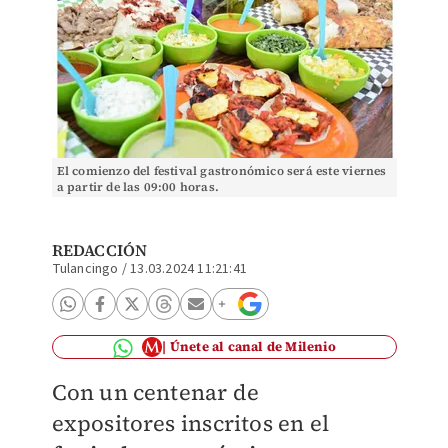
El comienzo del festival gastronómico será este viernes
a partir de las 09:00 horas.
REDACCIÓN
Tulancingo
/
13.03.2024 11:21:41
Únete al canal de Milenio
Con un centenar de
expositores
inscritos en el