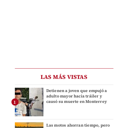
LAS MÁS VISTAS
Detienen a joven que empujó a
adulto mayor hacia tráiler y
causó su muerte en Monterrey
Las motos ahorran tiempo, pero