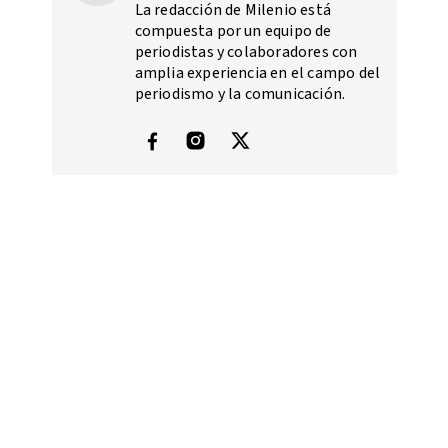
La redacción de Milenio está
compuesta por un equipo de
periodistas y colaboradores con
amplia experiencia en el campo del
periodismo y la comunicación.