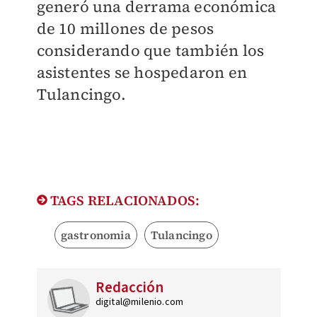
generó
una derrama económica
de 10
millones de pesos
considerando que también los
asistentes se
hospedaron en
Tulancingo.
TAGS RELACIONADOS:
gastronomia
Tulancingo
Redacción
digital@milenio.com