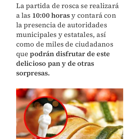
La partida de rosca se realizará
a las
10:00 horas
y contará con
la presencia de autoridades
municipales y estatales, así
como de miles de ciudadanos
que
podrán disfrutar de este
delicioso pan y de otras
sorpresas.