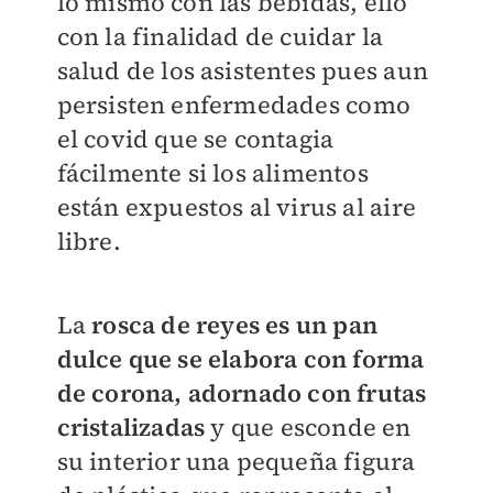
lo mismo con las bebidas, ello
con la finalidad de cuidar la
salud de los asistentes pues aun
persisten enfermedades como
el covid que se contagia
fácilmente si los alimentos
están expuestos al virus al aire
libre.
La
rosca de reyes es un pan
dulce que se elabora con forma
de corona, adornado con frutas
cristalizadas
y que esconde en
su interior una pequeña figura