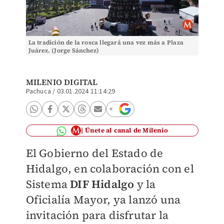
La tradición de la rosca llegará una vez más a Plaza
Juárez. (Jorge Sánchez)
MILENIO DIGITAL
Pachuca
/
03.01.2024 11:14:29
Únete al canal de Milenio
El Gobierno del Estado de
Hidalgo, en colaboración con el
Sistema
DIF Hidalgo
y la
Oficialía Mayor, ya lanzó una
invitación para disfrutar la