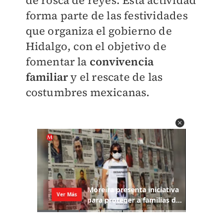
de rosca de reyes. Esta actividad
forma parte de las festividades
que organiza el gobierno de
Hidalgo, con el objetivo de
fomentar la
convivencia
familiar
y el rescate de las
costumbres mexicanas.