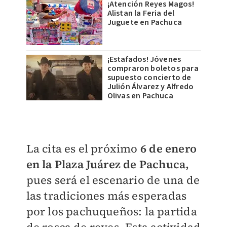
¡Atención Reyes Magos!
Alistan la Feria del
Juguete en Pachuca
¡Estafados! Jóvenes
compraron boletos para
supuesto concierto de
Julión Álvarez y Alfredo
Olivas en Pachuca
La cita es el próximo
6 de enero
en la Plaza Juárez de Pachuca,
pues será el escenario de una de
las tradiciones más esperadas
por los pachuqueños: la partida