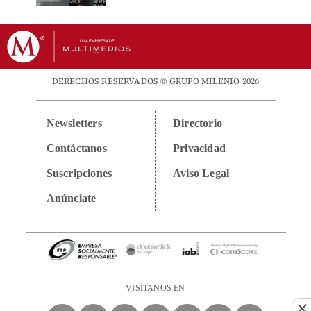
DERECHOS RESERVADOS © GRUPO MILENIO 2026
Newsletters
Directorio
Contáctanos
Privacidad
Suscripciones
Aviso Legal
Anúnciate
VISÍTANOS EN