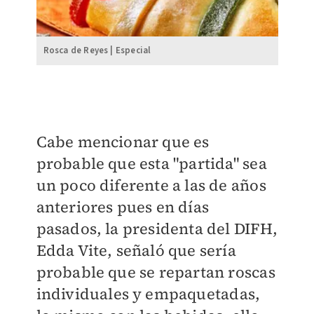
Rosca de Reyes | Especial
Cabe mencionar que es
probable que esta "partida" sea
un poco diferente a las de años
anteriores pues en días
pasados, la presidenta del DIFH,
Edda Vite, señaló que sería
probable que se repartan roscas
individuales y empaquetadas,