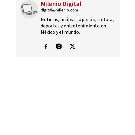
Milenio Digital
digital@milenio.com
Noticias, análisis, opinión, cultura,
deportes y entretenimiento en
México y el mundo.