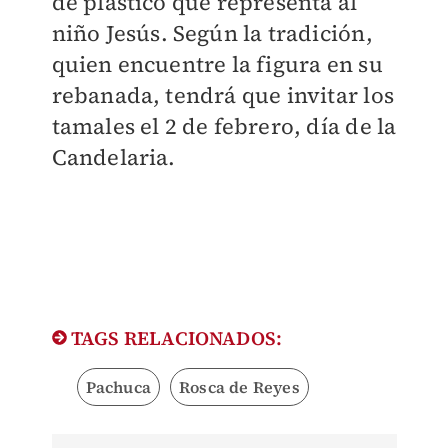
de plástico que representa al
niño Jesús. Según la tradición,
quien encuentre la figura en su
rebanada, tendrá que invitar los
tamales el 2 de febrero, día de la
Candelaria.
TAGS RELACIONADOS:
Pachuca
Rosca de Reyes