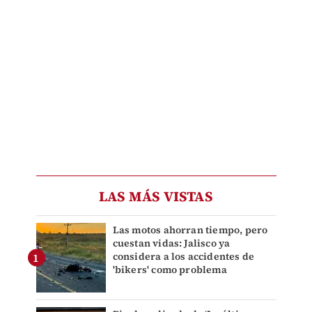
LAS MÁS VISTAS
Las motos ahorran tiempo, pero
cuestan vidas: Jalisco ya
considera a los accidentes de
'bikers' como problema