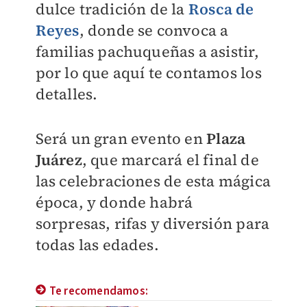
dulce tradición de la
Rosca de
Reyes
, donde se convoca a
familias pachuqueñas a asistir,
por lo que aquí te contamos los
detalles.
Será un gran evento en
Plaza
Juárez
, que marcará el final de
las celebraciones de esta mágica
época, y donde habrá
sorpresas, rifas y diversión para
todas las edades.
Te recomendamos: