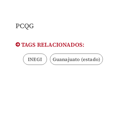
PCQG
TAGS RELACIONADOS:
INEGI
Guanajuato (estado)