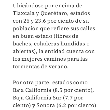
Ubicándose por encima de
Tlaxcala y Querétaro, estados
con 26 y 23.6 por ciento de su
población que refiere sus calles
en buen estado (libres de
baches, coladeras hundidas o
abiertas), la entidad cuenta con
los mejores caminos para las
tormentas de verano.
Por otra parte, estados como
Baja California (8.5 por ciento),
Baja California Sur (7.7 por
ciento) y Sonora (6.2 por ciento)