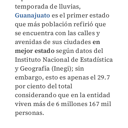
temporada de lluvias,
Guanajuato
es el primer estado
que más población refirió que
se encuentra con las calles y
avenidas de sus ciudades
en
mejor estado
según datos del
Instituto Nacional de Estadística
y Geografía (Inegi); sin
embargo, esto es apenas el 29.7
por ciento del total
considerando que en la entidad
viven más de 6 millones 167 mil
personas.