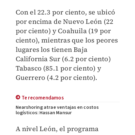
Con el 22.3 por ciento, se ubicó
por encima de Nuevo León (22
por ciento) y Coahuila (19 por
ciento), mientras que los peores
lugares los tienen Baja
California Sur (6.2 por ciento)
Tabasco (85.1 por ciento) y
Guerrero (4.2 por ciento).
Te recomendamos
Nearshoring atrae ventajas en costos
logísticos: Hassan Mansur
A nivel León, el programa