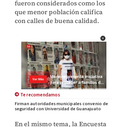
fueron considerados como los
que menor población califica
con calles de buena calidad.
Te recomendamos
Firman autoridades municipales convenio de
seguridad con Universidad de Guanajuato
En el mismo tema, la Encuesta