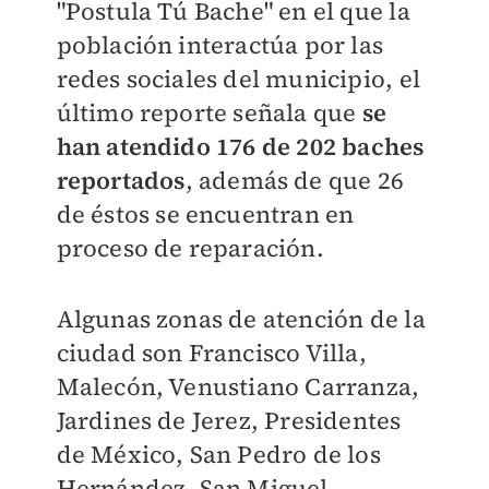
"Postula Tú Bache" en el que la
población interactúa por las
redes sociales del municipio, el
último reporte señala que
se
han atendido 176 de 202 baches
reportados
, además de que 26
de éstos se encuentran en
proceso de reparación.
Algunas zonas de atención de la
ciudad son Francisco Villa,
Malecón, Venustiano Carranza,
Jardines de Jerez, Presidentes
de México, San Pedro de los
Hernández, San Miguel,