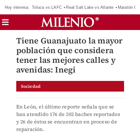
Hoy interesa:
Toluca vs LAFC
Real Salt Lake vs Atlante
Maratón C
Tiene Guanajuato la mayor
población que considera
tener las mejores calles y
avenidas: Inegi
Sociedad
En León, el último reporte señala que se
han atendido 176 de 202 baches reportados
y 26 de éstos se encuentran en proceso de
reparación.