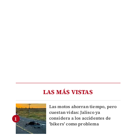
LAS MÁS VISTAS
Las motos ahorran tiempo, pero
cuestan vidas: Jalisco ya
considera a los accidentes de
'bikers' como problema