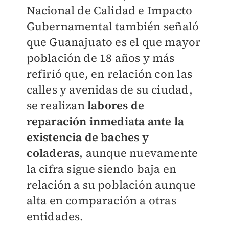
Nacional de Calidad e Impacto
Gubernamental también señaló
que Guanajuato es el que mayor
población de 18 años y más
refirió que, en relación con las
calles y avenidas de su ciudad,
se realizan
labores de
reparación inmediata ante la
existencia de baches y
coladeras
, aunque nuevamente
la cifra sigue siendo baja en
relación a su población aunque
alta en comparación a otras
entidades.