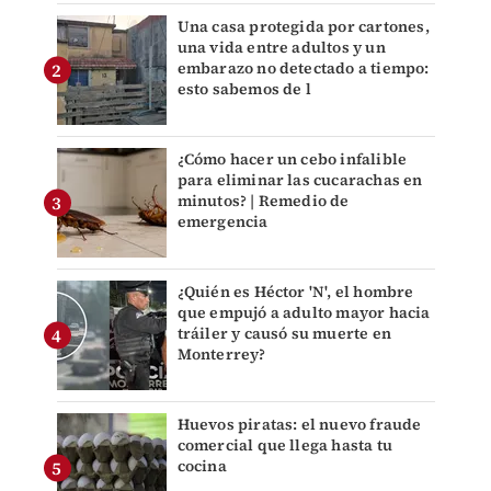
Una casa protegida por cartones,
una vida entre adultos y un
embarazo no detectado a tiempo:
esto sabemos de l
¿Cómo hacer un cebo infalible
para eliminar las cucarachas en
minutos? | Remedio de
emergencia
¿Quién es Héctor 'N', el hombre
que empujó a adulto mayor hacia
tráiler y causó su muerte en
Monterrey?
Huevos piratas: el nuevo fraude
comercial que llega hasta tu
cocina