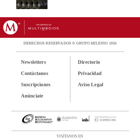
DERECHOS RESERVADOS © GRUPO MILENIO 2026
Newsletters
Directorio
Contáctanos
Privacidad
Suscripciones
Aviso Legal
Anúnciate
VISÍTANOS EN