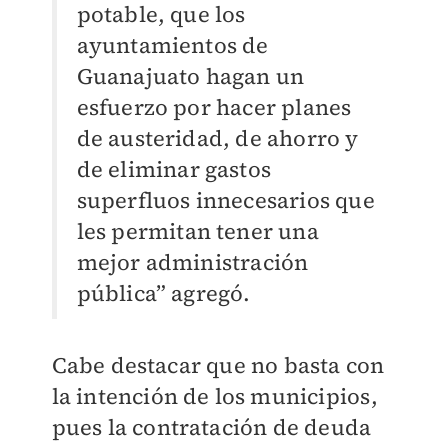
potable, que los
ayuntamientos de
Guanajuato hagan un
esfuerzo por hacer planes
de austeridad, de ahorro y
de eliminar gastos
superfluos innecesarios que
les permitan tener una
mejor administración
pública” agregó.
Cabe destacar que no basta con
la intención de los municipios,
pues la contratación de deuda