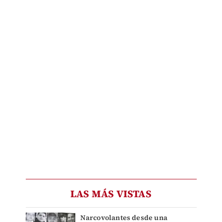
LAS MÁS VISTAS
Narcovolantes desde una