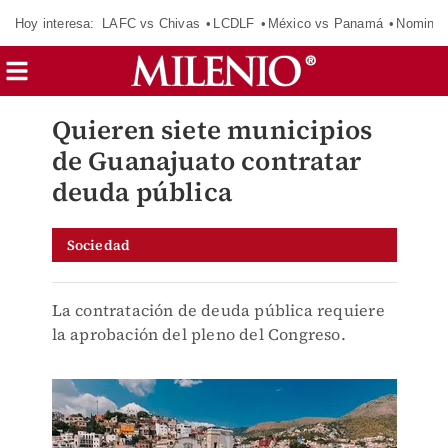
Hoy interesa:
LAFC vs Chivas
LCDLF
México vs Panamá
Nomina
Quieren siete municipios
de Guanajuato contratar
deuda pública
Sociedad
La contratación de deuda pública requiere
la aprobación del pleno del Congreso.