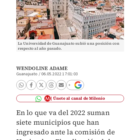
La Universidad de Guanajuato subió una posición con
respecto al año pasado.
WENDOLINE ADAME
Guanajuato
/
06.05.2022 17:01:03
Únete al canal de Milenio
En lo que va del 2022 suman
siete municipios que han
ingresado ante la comisión de