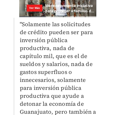
"Solamente las solicitudes
de crédito pueden ser para
inversión pública
productiva, nada de
capítulo mil, que es el de
sueldos y salarios, nada de
gastos superfluos o
innecesarios, solamente
para inversión pública
productiva que ayude a
detonar la economía de
Guanajuato, pero también a