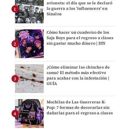
avioneta: el día que se le declaró
la guerra a los 'influencers' en
Sinaloa
Cómo hacer un cuaderno de los
Saja Boys para el regreso a clases
sin gastar mucho dinero | DIY
¿Cómo eliminar las chinches de
cama? El método más efectivo
para acabar con la infestación |
GUÍA
Mochilas de Las Guerreras K-
Pop: 7 formas de decorarlas sin
dañarlas para el regreso a clases