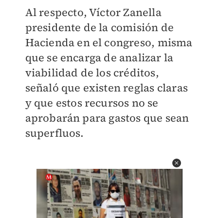
Al respecto, Víctor Zanella
presidente de la comisión de
Hacienda en el congreso, misma
que se encarga de analizar la
viabilidad de los créditos,
señaló que existen reglas claras
y que estos recursos no se
aprobarán para gastos que sean
superfluos.