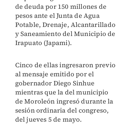
de deuda por 150 millones de
pesos ante el Junta de Agua
Potable, Drenaje, Alcantarillado
y Saneamiento del Municipio de
Irapuato (Japami).
Cinco de ellas ingresaron previo
al mensaje emitido por el
gobernador Diego Sinhue
mientras que la del municipio
de Moroleón ingresó durante la
sesión ordinaria del congreso,
del jueves 5 de mayo.