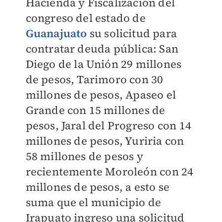
Hacienda y Fiscalización del
congreso del estado de
Guanajuato
su solicitud para
contratar deuda pública: San
Diego de la Unión 29 millones
de pesos, Tarimoro con 30
millones de pesos, Apaseo el
Grande con 15 millones de
pesos, Jaral del Progreso con 14
millones de pesos, Yuriria con
58 millones de pesos y
recientemente Moroleón con 24
millones de pesos, a esto se
suma que el municipio de
Irapuato ingreso una solicitud