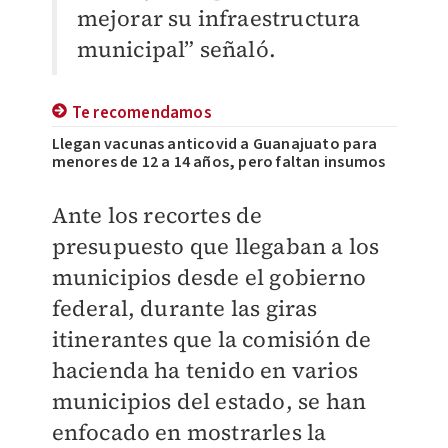
mejorar su infraestructura
municipal” señaló.
Te recomendamos
Llegan vacunas anticovid a Guanajuato para
menores de 12 a 14 años, pero faltan insumos
Ante los recortes de
presupuesto que llegaban a los
municipios desde el gobierno
federal, durante las giras
itinerantes que la comisión de
hacienda ha tenido en varios
municipios del estado, se han
enfocado en mostrarles la