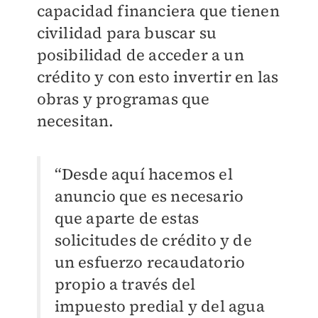
capacidad financiera que tienen
civilidad para buscar su
posibilidad de acceder a un
crédito y con esto invertir en las
obras y programas que
necesitan.
“Desde aquí hacemos el
anuncio que es necesario
que aparte de estas
solicitudes de crédito y de
un esfuerzo recaudatorio
propio a través del
impuesto predial y del agua