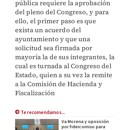
pública requiere la aprobación
del pleno del Congreso, y para
ello, el primer paso es que
exista un acuerdo del
ayuntamiento y que una
solicitud sea firmada por
mayoría la de sus integrantes, la
cual es turnada al Congreso del
Estado, quien a su vez la remite
a la Comisión de Hacienda y
Fiscalización
Te recomendamos...
Va Morena y oposición
por fideicomiso para