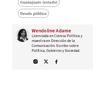
Guanajuato (estado)
Deuda pública
Wendoline Adame
Licenciada en Ciencia Política y
maestra en Dirección de la
Comunicación. Escribo sobre
Política, Gobierno y Sociedad.