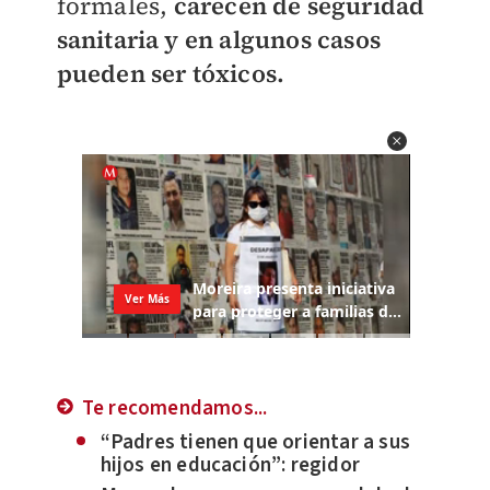
formales,
carecen de seguridad
sanitaria y en algunos casos
pueden ser tóxicos.
Te recomendamos...
“Padres tienen que orientar a sus
hijos en educación”: regidor