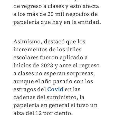
de regreso a clases y esto afecta
a los más de 20 mil negocios de
papelería que hay en la entidad.
Asimismo, destacó que los
incrementos de los útiles
escolares fueron aplicado a
inicios de 2023 y ante el regreso
a clases no esperan sorpresas,
aunque el año pasado con los
estragos del
Covid
en las
cadenas del suministro, la
papelería en general si tuvo un
alza del 12 por ciento.