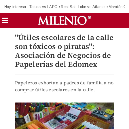
Hoy interesa:
Toluca vs LAFC
Real Salt Lake vs Atlante
Maratón C
"Útiles escolares de la calle
son tóxicos o piratas":
Asociación de Negocios de
Papelerías del Edomex
Papeleros exhortan a padres de familia a no
comprar útiles escolares en la calle.