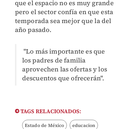
que el espacio no es muy grande
pero el sector confía en que esta
temporada sea mejor que la del
año pasado.
"Lo más importante es que
los padres de familia
aprovechen las ofertas y los
descuentos que ofrecerán".
TAGS RELACIONADOS:
Estado de México
educacion