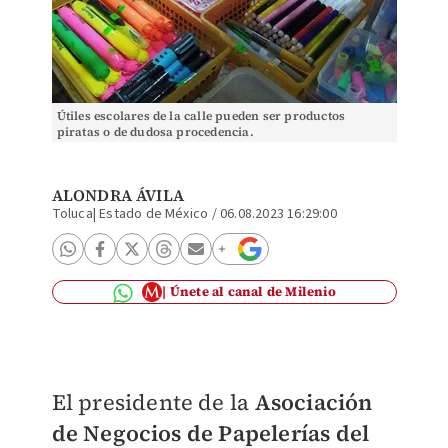
Útiles escolares de la calle pueden ser productos
piratas o de dudosa procedencia.
ALONDRA ÁVILA
Toluca| Estado de México
/
06.08.2023 16:29:00
Únete al canal de Milenio
El presidente de la
Asociación
de Negocios de Papelerías del