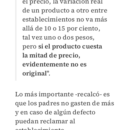
el precio, la variación real
de un producto a otro entre
establecimientos no va más
allá de 10 o 15 por ciento,
tal vez uno o dos pesos,
pero
si el producto cuesta
la mitad de precio,
evidentemente no es
original
".
Lo más importante -recalcó- es
que los padres no gasten de más
y en caso de algún defecto
puedan reclamar al