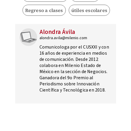
Regreso a clases
útiles escolares
Alondra Ávila
alondra.avila@milenio.com
Comunicologa por el CUSXXI y con
16 años de experiencia en medios
de comunicación. Desde 2012
colabora en Milenio Estado de
México en la sección de Negocios.
Ganadora del 9o Premio al
Periodismo sobre Innovación
Científica y Tecnológica en 2018.