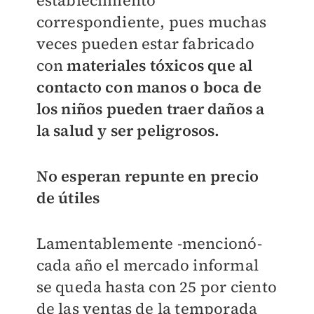
establecimiento
correspondiente, pues muchas
veces pueden estar fabricado
con
materiales tóxicos que al
contacto con manos o boca de
los niños pueden traer daños a
la salud y ser peligrosos.
No esperan repunte en precio
de útiles
Lamentablemente -mencionó-
cada año el mercado informal
se queda hasta con 25 por ciento
de las ventas de la temporada